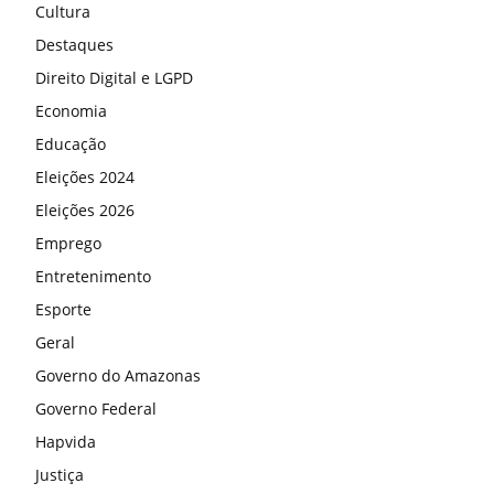
Cultura
Destaques
Direito Digital e LGPD
Economia
Educação
Eleições 2024
Eleições 2026
Emprego
Entretenimento
Esporte
Geral
Governo do Amazonas
Governo Federal
Hapvida
Justiça