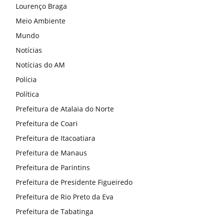
Lourenço Braga
Meio Ambiente
Mundo
Notícias
Notícias do AM
Polícia
Política
Prefeitura de Atalaia do Norte
Prefeitura de Coari
Prefeitura de Itacoatiara
Prefeitura de Manaus
Prefeitura de Parintins
Prefeitura de Presidente Figueiredo
Prefeitura de Rio Preto da Eva
Prefeitura de Tabatinga