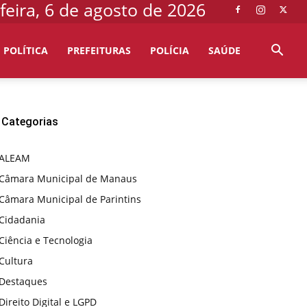
feira, 6 de agosto de 2026
POLÍTICA
PREFEITURAS
POLÍCIA
SAÚDE
Categorias
ALEAM
Câmara Municipal de Manaus
Câmara Municipal de Parintins
Cidadania
Ciência e Tecnologia
Cultura
Destaques
Direito Digital e LGPD