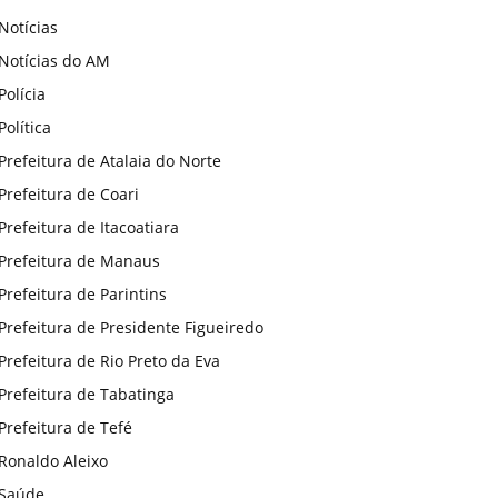
Notícias
Notícias do AM
Polícia
Política
Prefeitura de Atalaia do Norte
Prefeitura de Coari
Prefeitura de Itacoatiara
Prefeitura de Manaus
Prefeitura de Parintins
Prefeitura de Presidente Figueiredo
Prefeitura de Rio Preto da Eva
Prefeitura de Tabatinga
Prefeitura de Tefé
Ronaldo Aleixo
Saúde