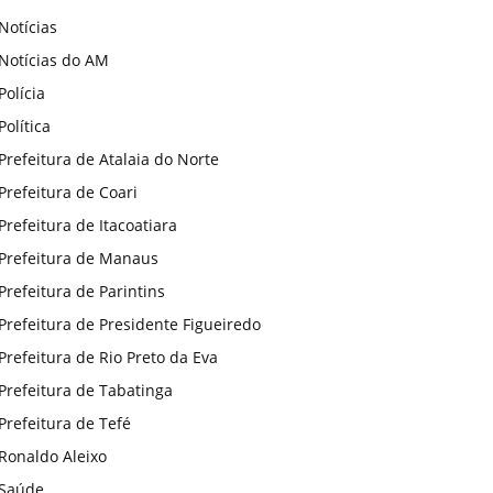
Notícias
Notícias do AM
Polícia
Política
Prefeitura de Atalaia do Norte
Prefeitura de Coari
Prefeitura de Itacoatiara
Prefeitura de Manaus
Prefeitura de Parintins
Prefeitura de Presidente Figueiredo
Prefeitura de Rio Preto da Eva
Prefeitura de Tabatinga
Prefeitura de Tefé
Ronaldo Aleixo
Saúde