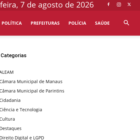
feira, 7 de agosto de 2026
POLÍTICA
PREFEITURAS
POLÍCIA
SAÚDE
Categorias
ALEAM
Câmara Municipal de Manaus
Câmara Municipal de Parintins
Cidadania
Ciência e Tecnologia
Cultura
Destaques
Direito Digital e LGPD