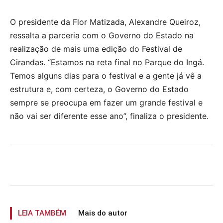
O presidente da Flor Matizada, Alexandre Queiroz,
ressalta a parceria com o Governo do Estado na
realização de mais uma edição do Festival de
Cirandas. “Estamos na reta final no Parque do Ingá.
Temos alguns dias para o festival e a gente já vê a
estrutura e, com certeza, o Governo do Estado
sempre se preocupa em fazer um grande festival e
não vai ser diferente esse ano”, finaliza o presidente.
LEIA TAMBÉM
Mais do autor