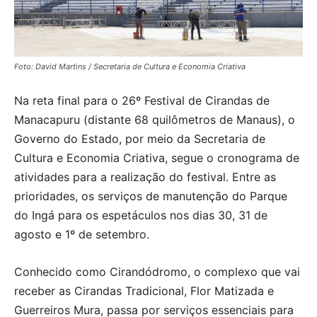
Foto: David Martins / Secretaria de Cultura e Economia Criativa
Na reta final para o 26º Festival de Cirandas de
Manacapuru (distante 68 quilômetros de Manaus), o
Governo do Estado, por meio da Secretaria de
Cultura e Economia Criativa, segue o cronograma de
atividades para a realização do festival. Entre as
prioridades, os serviços de manutenção do Parque
do Ingá para os espetáculos nos dias 30, 31 de
agosto e 1º de setembro.
Conhecido como Cirandódromo, o complexo que vai
receber as Cirandas Tradicional, Flor Matizada e
Guerreiros Mura, passa por serviços essenciais para