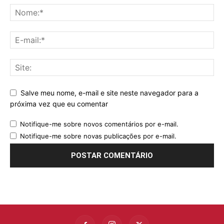
Salve meu nome, e-mail e site neste navegador para a
próxima vez que eu comentar
Notifique-me sobre novos comentários por e-mail.
Notifique-me sobre novas publicações por e-mail.