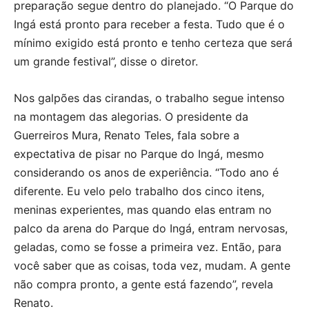
preparação segue dentro do planejado. “O Parque do
Ingá está pronto para receber a festa. Tudo que é o
mínimo exigido está pronto e tenho certeza que será
um grande festival”, disse o diretor.
Nos galpões das cirandas, o trabalho segue intenso
na montagem das alegorias. O presidente da
Guerreiros Mura, Renato Teles, fala sobre a
expectativa de pisar no Parque do Ingá, mesmo
considerando os anos de experiência. “Todo ano é
diferente. Eu velo pelo trabalho dos cinco itens,
meninas experientes, mas quando elas entram no
palco da arena do Parque do Ingá, entram nervosas,
geladas, como se fosse a primeira vez. Então, para
você saber que as coisas, toda vez, mudam. A gente
não compra pronto, a gente está fazendo”, revela
Renato.