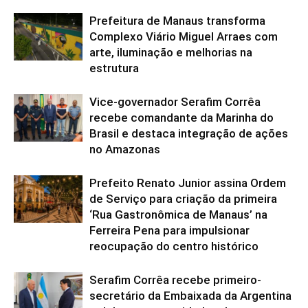
Prefeitura de Manaus transforma
Complexo Viário Miguel Arraes com
arte, iluminação e melhorias na
estrutura
Vice-governador Serafim Corrêa
recebe comandante da Marinha do
Brasil e destaca integração de ações
no Amazonas
Prefeito Renato Junior assina Ordem
de Serviço para criação da primeira
‘Rua Gastronômica de Manaus’ na
Ferreira Pena para impulsionar
reocupação do centro histórico
Serafim Corrêa recebe primeiro-
secretário da Embaixada da Argentina