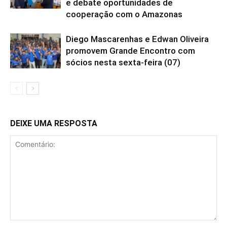
e debate oportunidades de
cooperação com o Amazonas
Diego Mascarenhas e Edwan Oliveira
promovem Grande Encontro com
sócios nesta sexta-feira (07)
DEIXE UMA RESPOSTA