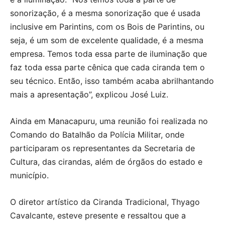
sonorização, é a mesma sonorização que é usada
inclusive em Parintins, com os Bois de Parintins, ou
seja, é um som de excelente qualidade, é a mesma
empresa. Temos toda essa parte de iluminação que
faz toda essa parte cênica que cada ciranda tem o
seu técnico. Então, isso também acaba abrilhantando
mais a apresentação”, explicou José Luiz.
Ainda em Manacapuru, uma reunião foi realizada no
Comando do Batalhão da Polícia Militar, onde
participaram os representantes da Secretaria de
Cultura, das cirandas, além de órgãos do estado e
município.
O diretor artístico da Ciranda Tradicional, Thyago
Cavalcante, esteve presente e ressaltou que a