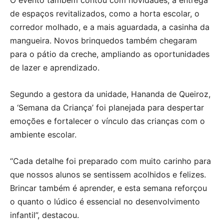
de espaços revitalizados, como a horta escolar, o
corredor molhado, e a mais aguardada, a casinha da
mangueira. Novos brinquedos também chegaram
para o pátio da creche, ampliando as oportunidades
de lazer e aprendizado.
Segundo a gestora da unidade, Hananda de Queiroz,
a ‘Semana da Criança’ foi planejada para despertar
emoções e fortalecer o vínculo das crianças com o
ambiente escolar.
“Cada detalhe foi preparado com muito carinho para
que nossos alunos se sentissem acolhidos e felizes.
Brincar também é aprender, e esta semana reforçou
o quanto o lúdico é essencial no desenvolvimento
infantil”, destacou.