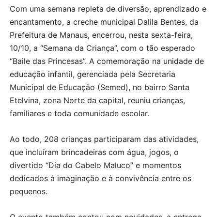
Com uma semana repleta de diversão, aprendizado e
encantamento, a creche municipal Dalila Bentes, da
Prefeitura de Manaus, encerrou, nesta sexta-feira,
10/10, a “Semana da Criança”, com o tão esperado
“Baile das Princesas”. A comemoração na unidade de
educação infantil, gerenciada pela Secretaria
Municipal de Educação (Semed), no bairro Santa
Etelvina, zona Norte da capital, reuniu crianças,
familiares e toda comunidade escolar.
Ao todo, 208 crianças participaram das atividades,
que incluíram brincadeiras com água, jogos, o
divertido “Dia do Cabelo Maluco” e momentos
dedicados à imaginação e à convivência entre os
pequenos.
O evento também contou com novidades, a entrega