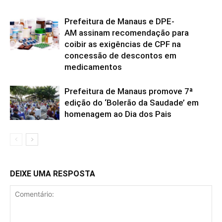
Prefeitura de Manaus e DPE-
AM assinam recomendação para
coibir as exigências de CPF na
concessão de descontos em
medicamentos
Prefeitura de Manaus promove 7ª
edição do ‘Bolerão da Saudade’ em
homenagem ao Dia dos Pais
DEIXE UMA RESPOSTA