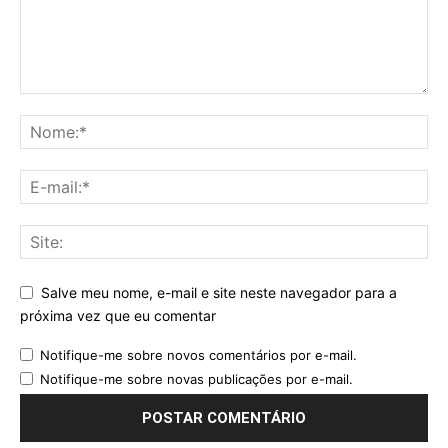
Salve meu nome, e-mail e site neste navegador para a
próxima vez que eu comentar
Notifique-me sobre novos comentários por e-mail.
Notifique-me sobre novas publicações por e-mail.