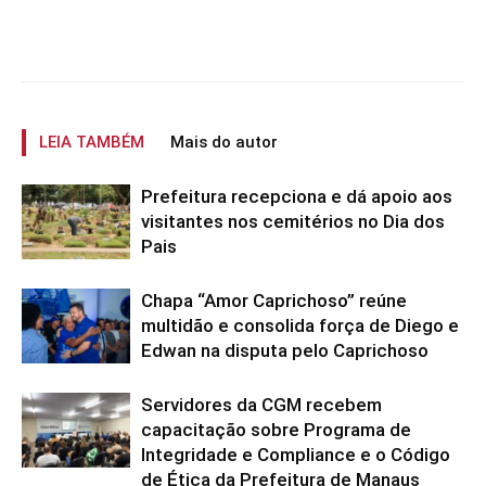
LEIA TAMBÉM
Mais do autor
Prefeitura recepciona e dá apoio aos
visitantes nos cemitérios no Dia dos
Pais
Chapa “Amor Caprichoso” reúne
multidão e consolida força de Diego e
Edwan na disputa pelo Caprichoso
Servidores da CGM recebem
capacitação sobre Programa de
Integridade e Compliance e o Código
de Ética da Prefeitura de Manaus