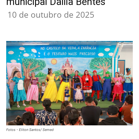
municipal Dalila Bentes
10 de outubro de 2025
Fotos - Eliton Santos/ Semed