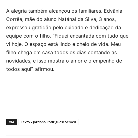
A alegria também alcançou os familiares. Edvânia
Corrêa, mãe do aluno Natánal da Silva, 3 anos,
expressou gratidão pelo cuidado e dedicação da
equipe com o filho. “Fiquei encantada com tudo que
vi hoje. O espaço está lindo e cheio de vida. Meu
filho chega em casa todos os dias contando as
novidades, e isso mostra o amor e o empenho de
todos aqui”, afirmou.
VIA
Texto - Jordana Rodrigues/ Semed