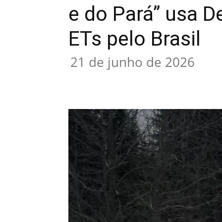
e do Pará” usa De
ETs pelo Brasil
21 de junho de 2026
Compartilhar