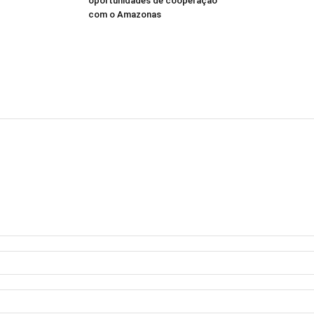
oportunidades de cooperação
com o Amazonas