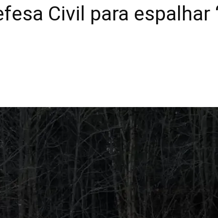
fesa Civil para espalhar