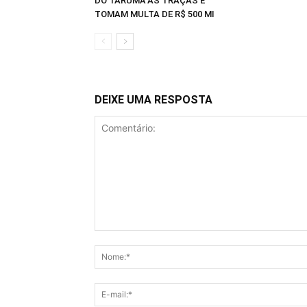
DO TARUMÃ ÀS TRAÇAS E
TOMAM MULTA DE R$ 500 MI
DEIXE UMA RESPOSTA