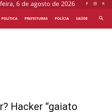
feira, 6 de agosto de 2026
POLÍTICA
PREFEITURAS
POLÍCIA
SAÚDE
r? Hacker “gaiato