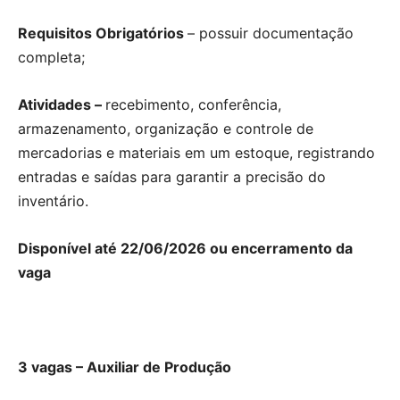
Requisitos Obrigatórios
– possuir documentação
completa;
Atividades –
recebimento, conferência,
armazenamento, organização e controle de
mercadorias e materiais em um estoque, registrando
entradas e saídas para garantir a precisão do
inventário.
Disponível até 22/06/2026 ou encerramento da
vaga
3 vagas – Auxiliar de Produção