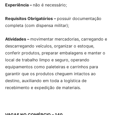
Experiência –
não é necessário;
Requisitos Obrigatórios –
possuir documentação
completa (com dispensa militar);
Atividades –
movimentar mercadorias, carregando e
descarregando veículos, organizar o estoque,
conferir produtos, preparar embalagens e manter o
local de trabalho limpo e seguro, operando
equipamentos como paleteiras e carrinhos para
garantir que os produtos cheguem intactos ao
destino, auxiliando em toda a logística de
recebimento e expedição de materiais.
VAGAS NO COMÉRCIO – 140