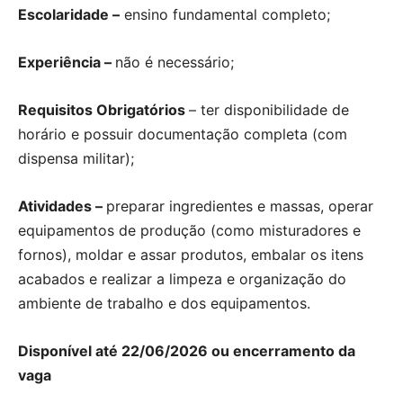
Escolaridade –
ensino fundamental completo;
Experiência –
não é necessário;
Requisitos Obrigatórios
– ter disponibilidade de
horário e possuir documentação completa (com
dispensa militar);
Atividades –
preparar ingredientes e massas, operar
equipamentos de produção (como misturadores e
fornos), moldar e assar produtos, embalar os itens
acabados e realizar a limpeza e organização do
ambiente de trabalho e dos equipamentos.
Disponível até 22/06/2026 ou encerramento da
vaga