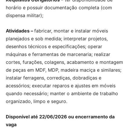
horário e possuir documentação completa (com
dispensa militar);
Atividades –
fabricar, montar e instalar móveis
planejados e sob medida; interpretar projetos,
desenhos técnicos e especificações; operar
máquinas e ferramentas de marcenaria; realizar
cortes, furações, colagens, acabamento e montagem
de peças em MDF, MDP, madeira maciça e similares;
instalar ferragens, corrediças, dobradiças e
acessórios; executar reparos e ajustes em móveis
quando necessário; manter o ambiente de trabalho
organizado, limpo e seguro.
Disponível até 22/06/2026 ou encerramento da
vaga