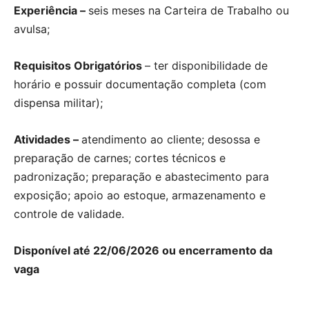
Experiência –
seis meses na Carteira de Trabalho ou
avulsa;
Requisitos Obrigatórios
– ter disponibilidade de
horário e possuir documentação completa (com
dispensa militar);
Atividades –
atendimento ao cliente; desossa e
preparação de carnes; cortes técnicos e
padronização; preparação e abastecimento para
exposição; apoio ao estoque, armazenamento e
controle de validade.
Disponível até 22/06/2026 ou encerramento da
vaga