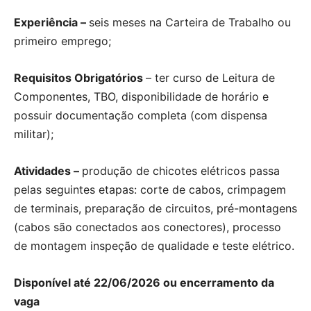
Experiência –
seis meses na Carteira de Trabalho ou
primeiro emprego;
Requisitos Obrigatórios
– ter curso de Leitura de
Componentes, TBO, disponibilidade de horário e
possuir documentação completa (com dispensa
militar);
Atividades –
produção de chicotes elétricos passa
pelas seguintes etapas: corte de cabos, crimpagem
de terminais, preparação de circuitos, pré-montagens
(cabos são conectados aos conectores), processo
de montagem inspeção de qualidade e teste elétrico.
Disponível até 22/06/2026 ou encerramento da
vaga