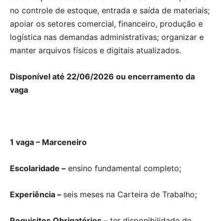
no controle de estoque, entrada e saída de materiais;
apoiar os setores comercial, financeiro, produção e
logística nas demandas administrativas; organizar e
manter arquivos físicos e digitais atualizados.
Disponível até 22/06/2026 ou encerramento da
vaga
1 vaga – Marceneiro
Escolaridade –
ensino fundamental completo;
Experiência –
seis meses na Carteira de Trabalho;
Requisitos Obrigatórios
– ter disponibilidade de