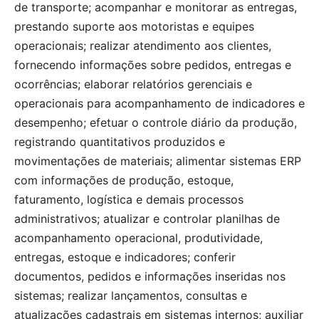
de transporte; acompanhar e monitorar as entregas,
prestando suporte aos motoristas e equipes
operacionais; realizar atendimento aos clientes,
fornecendo informações sobre pedidos, entregas e
ocorrências; elaborar relatórios gerenciais e
operacionais para acompanhamento de indicadores e
desempenho; efetuar o controle diário da produção,
registrando quantitativos produzidos e
movimentações de materiais; alimentar sistemas ERP
com informações de produção, estoque,
faturamento, logística e demais processos
administrativos; atualizar e controlar planilhas de
acompanhamento operacional, produtividade,
entregas, estoque e indicadores; conferir
documentos, pedidos e informações inseridas nos
sistemas; realizar lançamentos, consultas e
atualizações cadastrais em sistemas internos; auxiliar