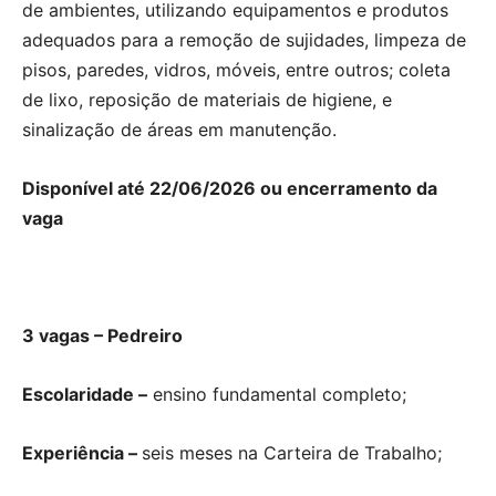
de ambientes, utilizando equipamentos e produtos
adequados para a remoção de sujidades, limpeza de
pisos, paredes, vidros, móveis, entre outros; coleta
de lixo, reposição de materiais de higiene, e
sinalização de áreas em manutenção.
Disponível até 22/06/2026 ou encerramento da
vaga
3 vagas – Pedreiro
Escolaridade –
ensino fundamental completo;
Experiência –
seis meses na Carteira de Trabalho;