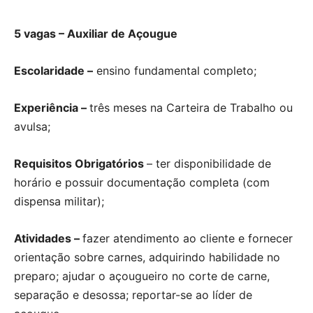
5 vagas – Auxiliar de Açougue
Escolaridade –
ensino fundamental completo;
Experiência –
três meses na Carteira de Trabalho ou
avulsa;
Requisitos Obrigatórios
– ter disponibilidade de
horário e possuir documentação completa (com
dispensa militar);
Atividades –
fazer atendimento ao cliente e fornecer
orientação sobre carnes, adquirindo habilidade no
preparo; ajudar o açougueiro no corte de carne,
separação e desossa; reportar-se ao líder de