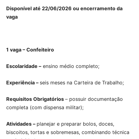
Disponível até 22/06/2026 ou encerramento da
vaga
1 vaga – Confeiteiro
Escolaridade –
ensino médio completo;
Experiência –
seis meses na Carteira de Trabalho;
Requisitos Obrigatórios
– possuir documentação
completa (com dispensa militar);
Atividades –
planejar e preparar bolos, doces,
biscoitos, tortas e sobremesas, combinando técnica