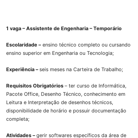
1 vaga – Assistente de Engenharia – Temporário
Escolaridade –
ensino técnico completo ou cursando
ensino superior em Engenharia ou Tecnologia;
Experiência –
seis meses na Carteira de Trabalho;
Requisitos Obrigatórios
– ter curso de Informática,
Pacote Office, Desenho Técnico, conhecimento em
Leitura e Interpretação de desenhos técnicos,
disponibilidade de horário e possuir documentação
completa;
Atividades –
gerir softwares específicos da área de