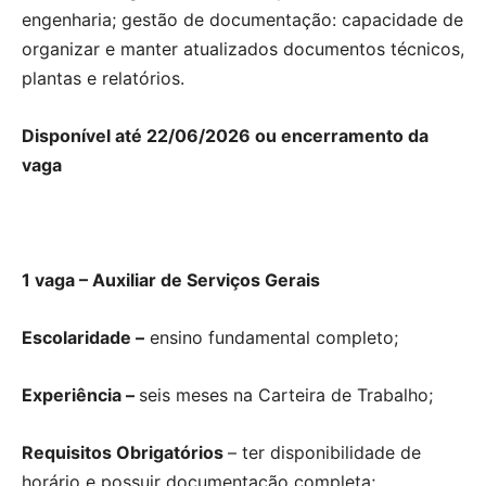
engenharia; gestão de documentação: capacidade de
organizar e manter atualizados documentos técnicos,
plantas e relatórios.
Disponível até 22/06/2026 ou encerramento da
vaga
1 vaga – Auxiliar de Serviços Gerais
Escolaridade –
ensino fundamental completo;
Experiência –
seis meses na Carteira de Trabalho;
Requisitos Obrigatórios
– ter disponibilidade de
horário e possuir documentação completa;