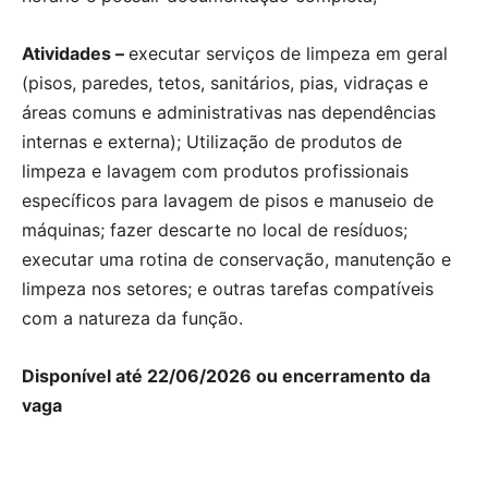
Atividades –
executar serviços de limpeza em geral
(pisos, paredes, tetos, sanitários, pias, vidraças e
áreas comuns e administrativas nas dependências
internas e externa); Utilização de produtos de
limpeza e lavagem com produtos profissionais
específicos para lavagem de pisos e manuseio de
máquinas; fazer descarte no local de resíduos;
executar uma rotina de conservação, manutenção e
limpeza nos setores; e outras tarefas compatíveis
com a natureza da função.
Disponível até 22/06/2026 ou encerramento da
vaga