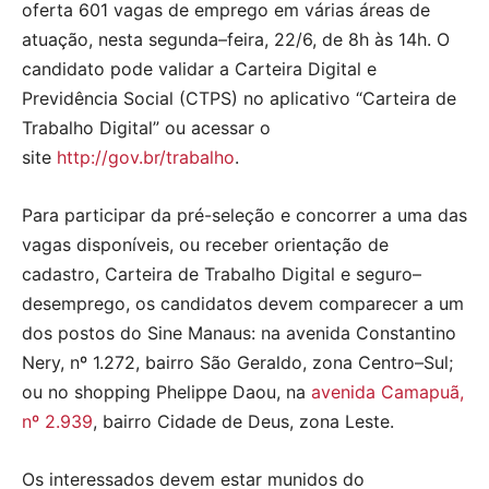
oferta 601 vagas de emprego em várias áreas de
atuação, nesta segunda–feira, 22/6, de 8h às 14h. O
candidato pode validar a Carteira Digital e
Previdência Social (CTPS) no aplicativo “Carteira de
Trabalho Digital” ou acessar o
site
http://gov.br/trabalho
.
Para participar da pré-seleção e concorrer a uma das
vagas disponíveis, ou receber orientação de
cadastro, Carteira de Trabalho Digital e seguro–
desemprego, os candidatos devem comparecer a um
dos postos do Sine Manaus: na avenida Constantino
Nery, nº 1.272, bairro São Geraldo, zona Centro–Sul;
ou no shopping Phelippe Daou, na
avenida Camapuã,
nº 2.939
, bairro Cidade de Deus, zona Leste.
Os interessados devem estar munidos do