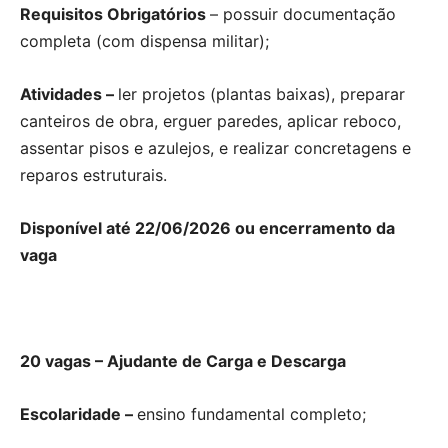
Requisitos Obrigatórios
– possuir documentação
completa (com dispensa militar);
Atividades –
ler projetos (plantas baixas), preparar
canteiros de obra, erguer paredes, aplicar reboco,
assentar pisos e azulejos, e realizar concretagens e
reparos estruturais.
Disponível até 22/06/2026 ou encerramento da
vaga
20 vagas – Ajudante de Carga e Descarga
Escolaridade –
ensino fundamental completo;