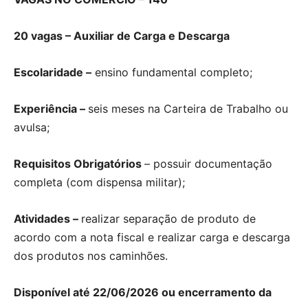
20 vagas – Auxiliar de Carga e Descarga
Escolaridade –
ensino fundamental completo;
Experiência –
seis meses na Carteira de Trabalho ou
avulsa;
Requisitos Obrigatórios
– possuir documentação
completa (com dispensa militar);
Atividades –
realizar separação de produto de
acordo com a nota fiscal e realizar carga e descarga
dos produtos nos caminhões.
Disponível até 22/06/2026 ou encerramento da