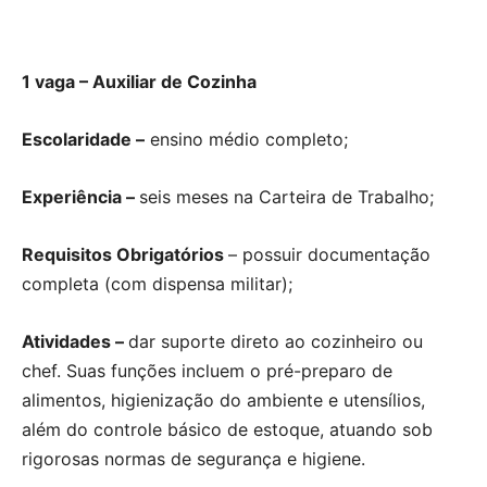
1 vaga – Auxiliar de Cozinha
Escolaridade –
ensino médio completo;
Experiência –
seis meses na Carteira de Trabalho;
Requisitos Obrigatórios
– possuir documentação
completa (com dispensa militar);
Atividades –
dar suporte direto ao cozinheiro ou
chef. Suas funções incluem o pré-preparo de
alimentos, higienização do ambiente e utensílios,
além do controle básico de estoque, atuando sob
rigorosas normas de segurança e higiene.