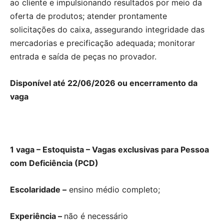
ao cliente e impulsionando resultados por meio da
oferta de produtos; atender prontamente
solicitações do caixa, assegurando integridade das
mercadorias e precificação adequada; monitorar
entrada e saída de peças no provador.
Disponível até 22/06/2026 ou encerramento da
vaga
1 vaga – Estoquista – Vagas exclusivas para Pessoa
com Deficiência (PCD)
Escolaridade –
ensino médio completo;
Experiência –
não é necessário