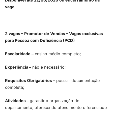
vaga
2 vagas – Promotor de Vendas – Vagas exclusivas
para Pessoa com Deficiência (PCD)
Escolaridade –
ensino médio completo;
Experiência –
não é necessário;
Requisitos Obrigatórios
– possuir documentação
completa;
Atividades –
garantir a organização do
departamento, oferecendo atendimento diferenciado