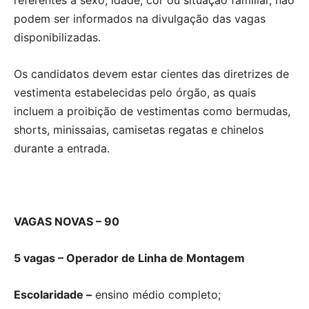
podem ser informados na divulgação das vagas
disponibilizadas.
Os candidatos devem estar cientes das diretrizes de
vestimenta estabelecidas pelo órgão, as quais
incluem a proibição de vestimentas como bermudas,
shorts, minissaias, camisetas regatas e chinelos
durante a entrada.
VAGAS NOVAS – 90
5 vagas – Operador de Linha de Montagem
Escolaridade –
ensino médio completo;