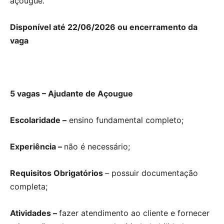
açougue.
Disponível até 22/06/2026 ou encerramento da
vaga
5 vagas – Ajudante de Açougue
Escolaridade –
ensino fundamental completo;
Experiência –
não é necessário;
Requisitos Obrigatórios
– possuir documentação
completa;
Atividades –
fazer atendimento ao cliente e fornecer