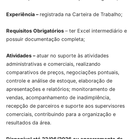
Experiência –
registrada na Carteira de Trabalho;
Requisitos Obrigatórios
– ter Excel intermediário e
possuir documentação completa;
Atividades –
atuar no suporte às atividades
administrativas e comerciais, realizando
comparativos de preços, negociações pontuais,
controle e análise de estoque, elaboração de
apresentações e relatórios; monitoramento de
vendas, acompanhamento de inadimplência,
recepção de parceiros e suporte aos supervisores
comerciais, contribuindo para a organização e
resultados da área.
Disponível até 22/06/2026 ou encerramento da