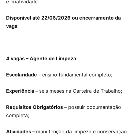
e criatividade.
Disponível até 22/06/2026 ou encerramento da
vaga
4 vagas – Agente de Limpeza
Escolaridade –
ensino fundamental completo;
Experiência –
seis meses na Carteira de Trabalho;
Requisitos Obrigatórios
– possuir documentação
completa;
Atividades –
manutenção da limpeza e conservação