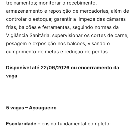
treinamentos; monitorar o recebimento,
armazenamento e reposição de mercadorias, além de
controlar o estoque; garantir a limpeza das câmaras
frias, balcões e ferramentas, seguindo normas da
Vigilância Sanitária; supervisionar os cortes de carne,
pesagem e exposição nos balcões, visando o
cumprimento de metas e redução de perdas.
Disponível até 22/06/2026 ou encerramento da
vaga
5 vagas – Açougueiro
Escolaridade –
ensino fundamental completo;