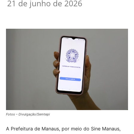
21 de junho de 2026
Fotos – Divulgação/Semtepi
A Prefeitura de Manaus, por meio do Sine Manaus,