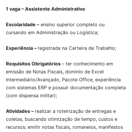
1 vaga – Assistente Administrativo
Escolaridade –
ensino superior completo ou
cursando em Administração ou Logística;
Experiência –
registrada na Carteira de Trabalho;
Requisitos Obrigatórios
– ter conhecimento em
emissão de Notas Fiscais, domínio de Excel
Intermediário/Avançado, Pacote Office, experiência
com sistemas ERP e possuir documentação completa
(com dispensa militar);
Atividades –
realizar a roteirização de entregas e
coletas, buscando otimização de tempo, custos e
recursos; emitir notas fiscais, romaneios, manifestos