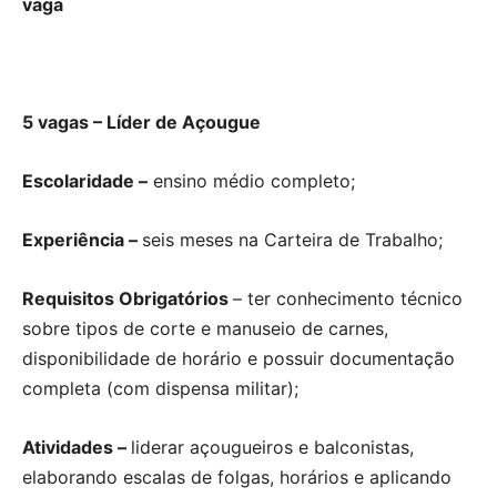
vaga
5 vagas – Líder de Açougue
Escolaridade –
ensino médio completo;
Experiência –
seis meses na Carteira de Trabalho;
Requisitos Obrigatórios
– ter conhecimento técnico
sobre tipos de corte e manuseio de carnes,
disponibilidade de horário e possuir documentação
completa (com dispensa militar);
Atividades –
liderar açougueiros e balconistas,
elaborando escalas de folgas, horários e aplicando