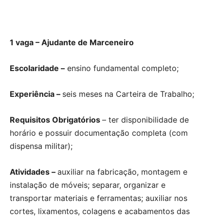
1 vaga – Ajudante de Marceneiro
Escolaridade –
ensino fundamental completo;
Experiência –
seis meses na Carteira de Trabalho;
Requisitos Obrigatórios
– ter disponibilidade de
horário e possuir documentação completa (com
dispensa militar);
Atividades –
auxiliar na fabricação, montagem e
instalação de móveis; separar, organizar e
transportar materiais e ferramentas; auxiliar nos
cortes, lixamentos, colagens e acabamentos das