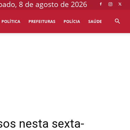
bado, 8 de agosto de 2026
POLÍTICA
PREFEITURAS
POLÍCIA
SAÚDE
os nesta sexta-