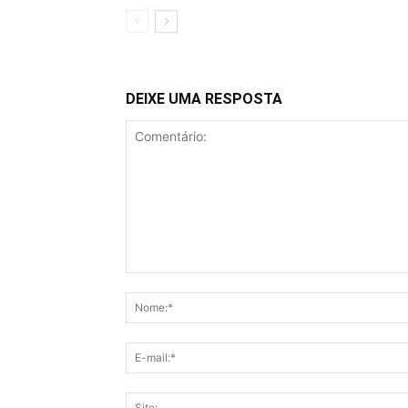
DEIXE UMA RESPOSTA