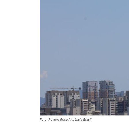
Foto: Rovena Rosa / Agência Brasil