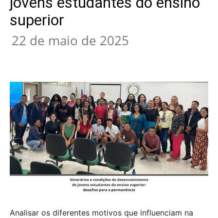
jovens estudantes do ensino
superior
22 de maio de 2025
Analisar os diferentes motivos que influenciam na