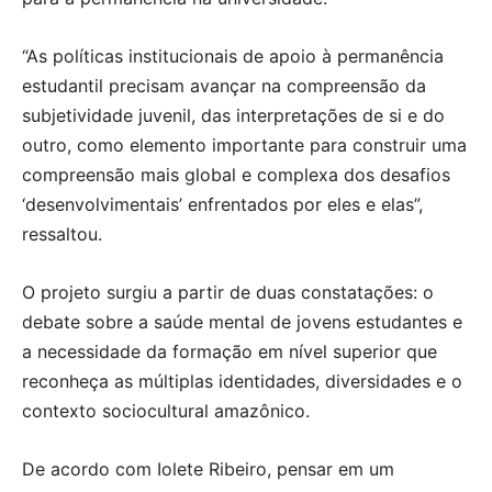
“As políticas institucionais de apoio à permanência
estudantil precisam avançar na compreensão da
subjetividade juvenil, das interpretações de si e do
outro, como elemento importante para construir uma
compreensão mais global e complexa dos desafios
‘desenvolvimentais’ enfrentados por eles e elas”,
ressaltou.
O projeto surgiu a partir de duas constatações: o
debate sobre a saúde mental de jovens estudantes e
a necessidade da formação em nível superior que
reconheça as múltiplas identidades, diversidades e o
contexto sociocultural amazônico.
De acordo com Iolete Ribeiro, pensar em um