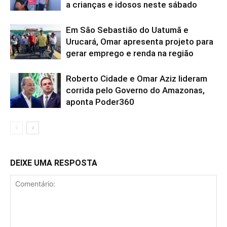
a crianças e idosos neste sábado
Em São Sebastião do Uatumã e
Urucará, Omar apresenta projeto para
gerar emprego e renda na região
Roberto Cidade e Omar Aziz lideram
corrida pelo Governo do Amazonas,
aponta Poder360
DEIXE UMA RESPOSTA