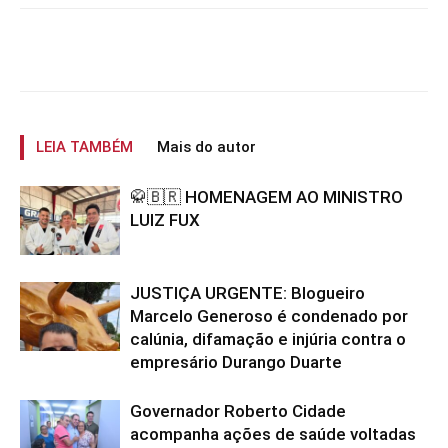
LEIA TAMBÉM
Mais do autor
🥋🇧🇷 HOMENAGEM AO MINISTRO
LUIZ FUX
JUSTIÇA URGENTE: Blogueiro
Marcelo Generoso é condenado por
calúnia, difamação e injúria contra o
empresário Durango Duarte
Governador Roberto Cidade
acompanha ações de saúde voltadas