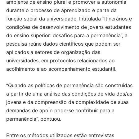
ambiente de ensino plural e promover a autonomia
durante o processo de aprendizado é parte da
função social da universidade. Intitulada “Itinerários e
condições de desenvolvimento de jovens estudantes
do ensino superior: desafios para a permanência”, a
pesquisa reúne dados científicos que podem ser
aplicados a setores de organização das
universidades, em protocolos relacionados ao
acolhimento e ao acompanhamento estudantil.
“Quando as políticas de permanência são construídas
a partir de uma análise das condições de vida dos/as
jovens e da compreensão da complexidade de suas
demandas de apoio pode-se contribuir para a
permanência”, pontuou.
Entre os métodos utilizados estão entrevistas