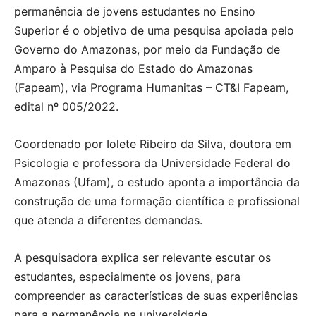
permanência de jovens estudantes no Ensino
Superior é o objetivo de uma pesquisa apoiada pelo
Governo do Amazonas, por meio da Fundação de
Amparo à Pesquisa do Estado do Amazonas
(Fapeam), via Programa Humanitas – CT&I Fapeam,
edital nº 005/2022.
Coordenado por Iolete Ribeiro da Silva, doutora em
Psicologia e professora da Universidade Federal do
Amazonas (Ufam), o estudo aponta a importância da
construção de uma formação científica e profissional
que atenda a diferentes demandas.
A pesquisadora explica ser relevante escutar os
estudantes, especialmente os jovens, para
compreender as características de suas experiências
para a permanência na universidade.