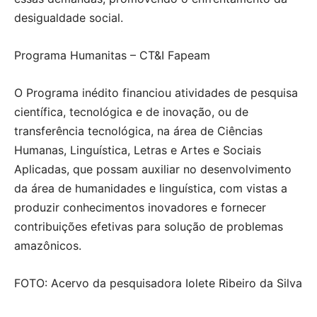
desigualdade social.
Programa Humanitas – CT&I Fapeam
O Programa inédito financiou atividades de pesquisa
científica, tecnológica e de inovação, ou de
transferência tecnológica, na área de Ciências
Humanas, Linguística, Letras e Artes e Sociais
Aplicadas, que possam auxiliar no desenvolvimento
da área de humanidades e linguística, com vistas a
produzir conhecimentos inovadores e fornecer
contribuições efetivas para solução de problemas
amazônicos.
FOTO: Acervo da pesquisadora Iolete Ribeiro da Silva