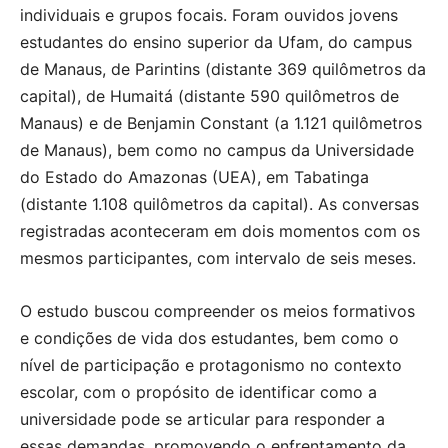
individuais e grupos focais. Foram ouvidos jovens
estudantes do ensino superior da Ufam, do campus
de Manaus, de Parintins (distante 369 quilômetros da
capital), de Humaitá (distante 590 quilômetros de
Manaus) e de Benjamin Constant (a 1.121 quilômetros
de Manaus), bem como no campus da Universidade
do Estado do Amazonas (UEA), em Tabatinga
(distante 1.108 quilômetros da capital). As conversas
registradas aconteceram em dois momentos com os
mesmos participantes, com intervalo de seis meses.
O estudo buscou compreender os meios formativos
e condições de vida dos estudantes, bem como o
nível de participação e protagonismo no contexto
escolar, com o propósito de identificar como a
universidade pode se articular para responder a
essas demandas, promovendo o enfrentamento da