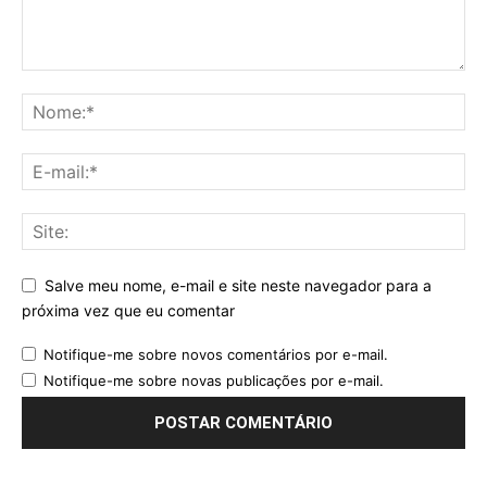
Salve meu nome, e-mail e site neste navegador para a
próxima vez que eu comentar
Notifique-me sobre novos comentários por e-mail.
Notifique-me sobre novas publicações por e-mail.