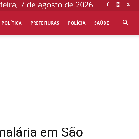
feira, 7 de agosto de 2026
POLÍTICA
PREFEITURAS
POLÍCIA
SAÚDE
 malária em São