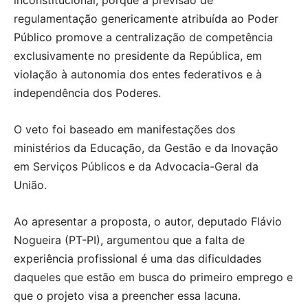
regulamentação genericamente atribuída ao Poder
Público promove a centralização de competência
exclusivamente no presidente da República, em
violação à autonomia dos entes federativos e à
independência dos Poderes.
O veto foi baseado em manifestações dos
ministérios da Educação, da Gestão e da Inovação
em Serviços Públicos e da Advocacia-Geral da
União.
Ao apresentar a proposta, o autor, deputado Flávio
Nogueira (PT-PI), argumentou que a falta de
experiência profissional é uma das dificuldades
daqueles que estão em busca do primeiro emprego e
que o projeto visa a preencher essa lacuna.