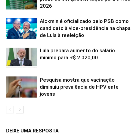
2026
Alckmin é oficializado pelo PSB como
candidato à vice-presidência na chapa
de Lula à reeleição
Lula prepara aumento do salário
mínimo para R$ 2.020,00
Pesquisa mostra que vacinação
diminuiu prevalência de HPV ente
jovens
DEIXE UMA RESPOSTA