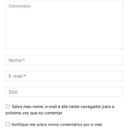
Salve meu nome, e-mail e site neste navegador para a
próxima vez que eu comentar
Notifique-me sobre novos comentários por e-mail.