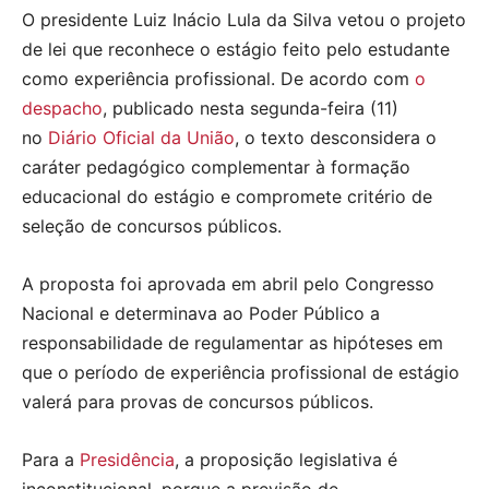
O presidente Luiz Inácio Lula da Silva vetou o projeto
de lei que reconhece o estágio feito pelo estudante
como experiência profissional. De acordo com
o
despacho
, publicado nesta segunda-feira (11)
no
Diário Oficial da União
, o texto desconsidera o
caráter pedagógico complementar à formação
educacional do estágio e compromete critério de
seleção de concursos públicos.
A proposta foi aprovada em abril pelo Congresso
Nacional e determinava ao Poder Público a
responsabilidade de regulamentar as hipóteses em
que o período de experiência profissional de estágio
valerá para provas de concursos públicos.
Para a
Presidência
, a proposição legislativa é
inconstitucional, porque a previsão de