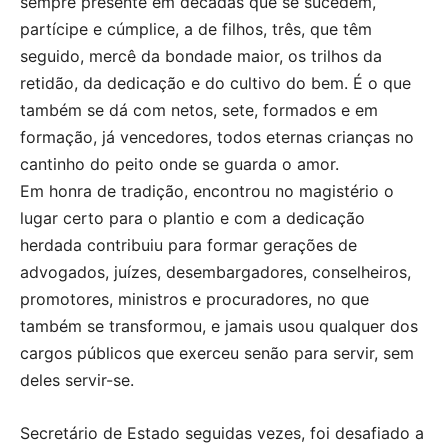
sempre presente em décadas que se sucedem,
partícipe e cúmplice, a de filhos, três, que têm
seguido, mercê da bondade maior, os trilhos da
retidão, da dedicação e do cultivo do bem. É o que
também se dá com netos, sete, formados e em
formação, já vencedores, todos eternas crianças no
cantinho do peito onde se guarda o amor.
Em honra de tradição, encontrou no magistério o
lugar certo para o plantio e com a dedicação
herdada contribuiu para formar gerações de
advogados, juízes, desembargadores, conselheiros,
promotores, ministros e procuradores, no que
também se transformou, e jamais usou qualquer dos
cargos públicos que exerceu senão para servir, sem
deles servir-se.
Secretário de Estado seguidas vezes, foi desafiado a