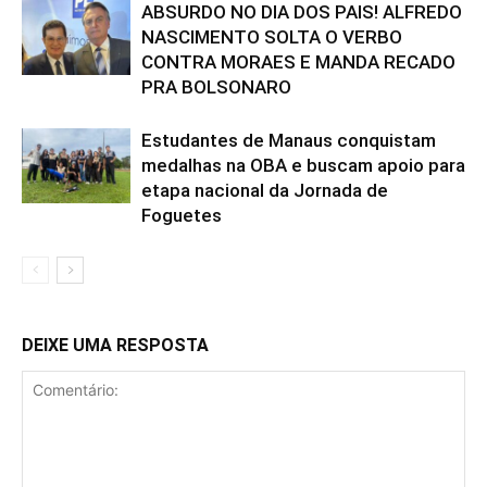
ABSURDO NO DIA DOS PAIS! ALFREDO
NASCIMENTO SOLTA O VERBO
CONTRA MORAES E MANDA RECADO
PRA BOLSONARO
Estudantes de Manaus conquistam
medalhas na OBA e buscam apoio para
etapa nacional da Jornada de
Foguetes
DEIXE UMA RESPOSTA