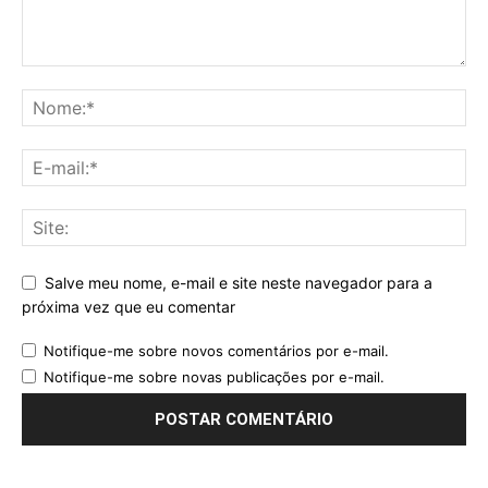
Salve meu nome, e-mail e site neste navegador para a
próxima vez que eu comentar
Notifique-me sobre novos comentários por e-mail.
Notifique-me sobre novas publicações por e-mail.