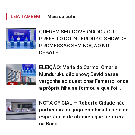
LEIA TAMBÉM
Mais do autor
QUEREM SER GOVERNADOR OU
PREFEITO DO INTERIOR? O SHOW DE
PROMESSAS SEM NOÇÃO NO
DEBATE!
ELEIÇÃO: Maria do Carmo, Omar e
Munduruku dão show; David passa
vergonha ao questionar Fametro, onde
a própria filha se formou e que foi...
NOTA OFICIAL — Roberto Cidade não
participará de jogo combinado nem de
espetáculo de ataques que ocorrerá
na Band