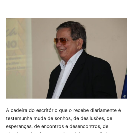
A cadeira do escritório que o recebe diariamente é
testemunha muda de sonhos, de desilusões, de
esperanças, de encontros e desencontros, de