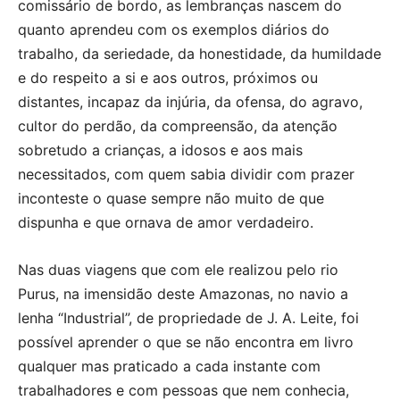
comissário de bordo, as lembranças nascem do
quanto aprendeu com os exemplos diários do
trabalho, da seriedade, da honestidade, da humildade
e do respeito a si e aos outros, próximos ou
distantes, incapaz da injúria, da ofensa, do agravo,
cultor do perdão, da compreensão, da atenção
sobretudo a crianças, a idosos e aos mais
necessitados, com quem sabia dividir com prazer
inconteste o quase sempre não muito de que
dispunha e que ornava de amor verdadeiro.
Nas duas viagens que com ele realizou pelo rio
Purus, na imensidão deste Amazonas, no navio a
lenha “Industrial”, de propriedade de J. A. Leite, foi
possível aprender o que se não encontra em livro
qualquer mas praticado a cada instante com
trabalhadores e com pessoas que nem conhecia,