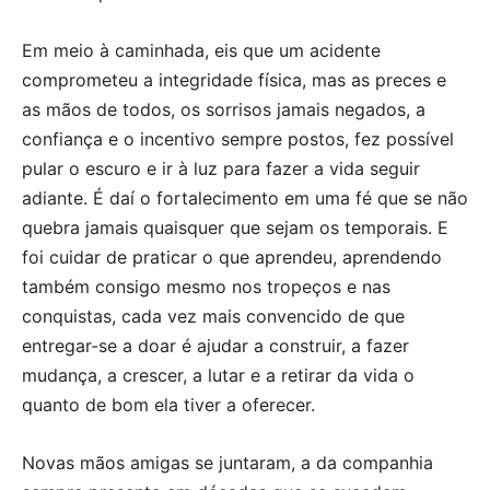
Em meio à caminhada, eis que um acidente
comprometeu a integridade física, mas as preces e
as mãos de todos, os sorrisos jamais negados, a
confiança e o incentivo sempre postos, fez possível
pular o escuro e ir à luz para fazer a vida seguir
adiante. É daí o fortalecimento em uma fé que se não
quebra jamais quaisquer que sejam os temporais. E
foi cuidar de praticar o que aprendeu, aprendendo
também consigo mesmo nos tropeços e nas
conquistas, cada vez mais convencido de que
entregar-se a doar é ajudar a construir, a fazer
mudança, a crescer, a lutar e a retirar da vida o
quanto de bom ela tiver a oferecer.
Novas mãos amigas se juntaram, a da companhia