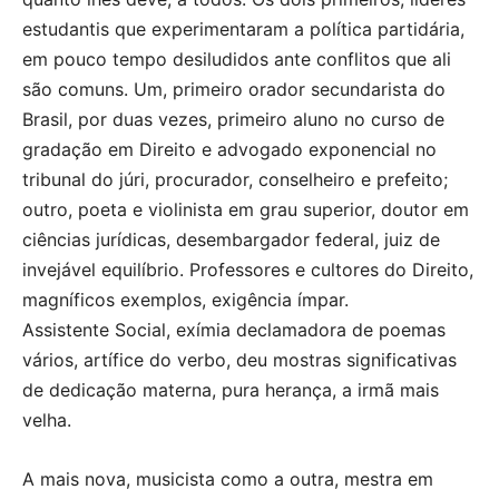
estudantis que experimentaram a política partidária,
em pouco tempo desiludidos ante conflitos que ali
são comuns. Um, primeiro orador secundarista do
Brasil, por duas vezes, primeiro aluno no curso de
gradação em Direito e advogado exponencial no
tribunal do júri, procurador, conselheiro e prefeito;
outro, poeta e violinista em grau superior, doutor em
ciências jurídicas, desembargador federal, juiz de
invejável equilíbrio. Professores e cultores do Direito,
magníficos exemplos, exigência ímpar.
Assistente Social, exímia declamadora de poemas
vários, artífice do verbo, deu mostras significativas
de dedicação materna, pura herança, a irmã mais
velha.
A mais nova, musicista como a outra, mestra em