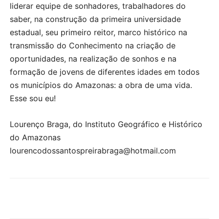
liderar equipe de sonhadores, trabalhadores do
saber, na construção da primeira universidade
estadual, seu primeiro reitor, marco histórico na
transmissão do Conhecimento na criação de
oportunidades, na realização de sonhos e na
formação de jovens de diferentes idades em todos
os municípios do Amazonas: a obra de uma vida.
Esse sou eu!
Lourenço Braga, do Instituto Geográfico e Histórico
do Amazonas
lourencodossantospreirabraga@hotmail.com