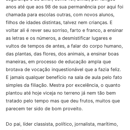
anos até que aos 98 de sua permanência por aqui foi
chamada para escolas outras, com novos alunos,
filhos de idades distintas, talvez nem crianças. E
voltar ali é rever seu sorriso, farto e franco, a ensinar
as letras e os números, a desmistificar lugares e
vultos de tempos de antes, a falar do corpo humano,
das plantas, das flores, dos animais, a ensinar boas
maneiras, em processo de educação ampla que
brotava de vocação inquestionável que a fazia feliz.
E jamais qualquer benefício na sala de aula pelo fato
simples da filiação. Mestra por excelência, o quanto
plantou até hoje viceja no terreno já nem tão bem
tratado pelo tempo mas que deu frutos, muitos que
parecem ter sido de bom proveito.
Do pai, líder classista, político, jornalista, marítimo,