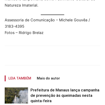
Natureza Imaterial.
Assessoria de Comunicação – Michele Gouvêa /
3183-4395
Fotos – Ridrigo Brelaz
LEIA TAMBÉM
Mais do autor
Prefeitura de Manaus lança campanha
de prevenção às queimadas nesta
quinta-feira