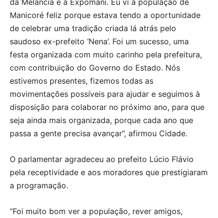
da Melancia e a Expomani. Eu vi a população de
Manicoré feliz porque estava tendo a oportunidade
de celebrar uma tradição criada lá atrás pelo
saudoso ex-prefeito ‘Nena’. Foi um sucesso, uma
festa organizada com muito carinho pela prefeitura,
com contribuição do Governo do Estado. Nós
estivemos presentes, fizemos todas as
movimentações possíveis para ajudar e seguimos à
disposição para colaborar no próximo ano, para que
seja ainda mais organizada, porque cada ano que
passa a gente precisa avançar”, afirmou Cidade.
O parlamentar agradeceu ao prefeito Lúcio Flávio
pela receptividade e aos moradores que prestigiaram
a programação.
“Foi muito bom ver a população, rever amigos,