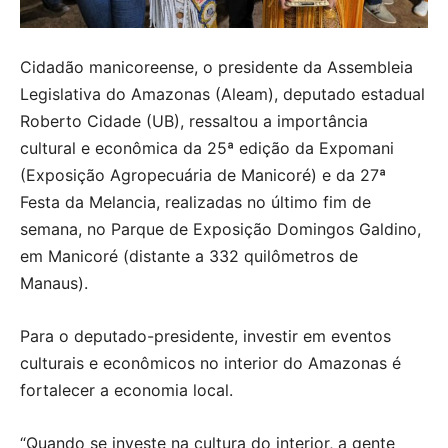
Cidadão manicoreense, o presidente da Assembleia
Legislativa do Amazonas (Aleam), deputado estadual
Roberto Cidade (UB), ressaltou a importância
cultural e econômica da 25ª edição da Expomani
(Exposição Agropecuária de Manicoré) e da 27ª
Festa da Melancia, realizadas no último fim de
semana, no Parque de Exposição Domingos Galdino,
em Manicoré (distante a 332 quilômetros de
Manaus).
Para o deputado-presidente, investir em eventos
culturais e econômicos no interior do Amazonas é
fortalecer a economia local.
“Quando se investe na cultura do interior, a gente