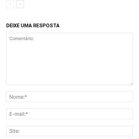
DEIXE UMA RESPOSTA