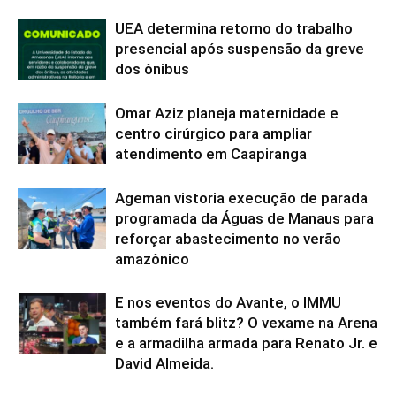
UEA determina retorno do trabalho
presencial após suspensão da greve
dos ônibus
Omar Aziz planeja maternidade e
centro cirúrgico para ampliar
atendimento em Caapiranga
Ageman vistoria execução de parada
programada da Águas de Manaus para
reforçar abastecimento no verão
amazônico
E nos eventos do Avante, o IMMU
também fará blitz? O vexame na Arena
e a armadilha armada para Renato Jr. e
David Almeida.