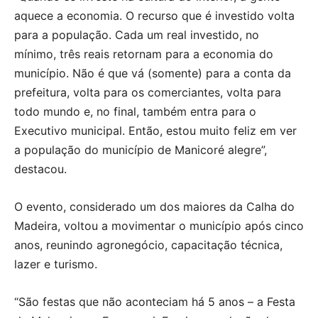
aquece a economia. O recurso que é investido volta
para a população. Cada um real investido, no
mínimo, três reais retornam para a economia do
município. Não é que vá (somente) para a conta da
prefeitura, volta para os comerciantes, volta para
todo mundo e, no final, também entra para o
Executivo municipal. Então, estou muito feliz em ver
a população do município de Manicoré alegre”,
destacou.
O evento, considerado um dos maiores da Calha do
Madeira, voltou a movimentar o município após cinco
anos, reunindo agronegócio, capacitação técnica,
lazer e turismo.
“São festas que não aconteciam há 5 anos – a Festa