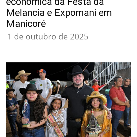
econômica da Festa da
Melancia e Expomani em
Manicoré
1 de outubro de 2025