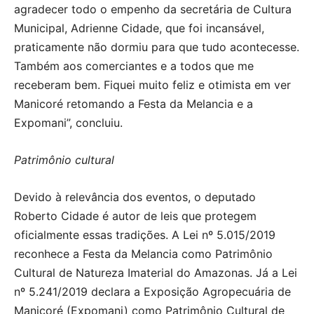
agradecer todo o empenho da secretária de Cultura
Municipal, Adrienne Cidade, que foi incansável,
praticamente não dormiu para que tudo acontecesse.
Também aos comerciantes e a todos que me
receberam bem. Fiquei muito feliz e otimista em ver
Manicoré retomando a Festa da Melancia e a
Expomani”, concluiu.
Patrimônio cultural
Devido à relevância dos eventos, o deputado
Roberto Cidade é autor de leis que protegem
oficialmente essas tradições. A Lei nº 5.015/2019
reconhece a Festa da Melancia como Patrimônio
Cultural de Natureza Imaterial do Amazonas. Já a Lei
nº 5.241/2019 declara a Exposição Agropecuária de
Manicoré (Expomani) como Patrimônio Cultural de