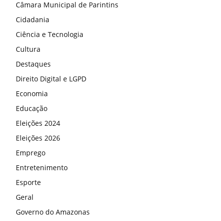
Câmara Municipal de Parintins
Cidadania
Ciência e Tecnologia
Cultura
Destaques
Direito Digital e LGPD
Economia
Educação
Eleições 2024
Eleições 2026
Emprego
Entretenimento
Esporte
Geral
Governo do Amazonas