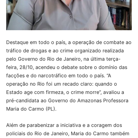
Destaque em todo o país, a operação de combate ao
tráfico de drogas e ao crime organizado realizada
pelo Governo do Rio de Janeiro, na última terça-
feira, 28/10, acendeu o debate sobre o domínio das
facções e do narcotráfico em todo o país. “A
operação no Rio foi um recado claro: quando o
Estado age com firmeza, o crime morre”, avaliou a
pré-candidata ao Governo do Amazonas Professora
Maria do Carmo (PL).
Além de parabenizar a iniciativa e a coragem dos
policiais do Rio de Janeiro, Maria do Carmo também