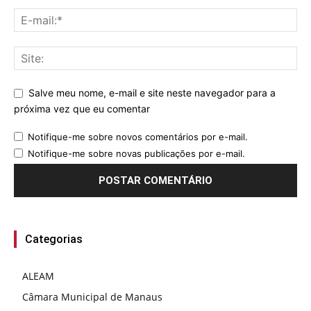
Salve meu nome, e-mail e site neste navegador para a
próxima vez que eu comentar
Notifique-me sobre novos comentários por e-mail.
Notifique-me sobre novas publicações por e-mail.
Categorias
ALEAM
Câmara Municipal de Manaus