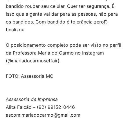
bandido roubar seu celular. Quer ter segurança. É
isso que a gente vai dar para as pessoas, não para
os bandidos. Com bandido é tolerância zero!”,
finalizou.
O posicionamento completo pode ser visto no perfil
da Professora Maria do Carmo no Instagram
(@mariadocarmoseffair).
FOTO: Assessoria MC
Assessoria de Imprensa
Alita Falcão – (92) 99152-0446
ascom.mariadocarmo@gmail.com