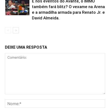
E nos eventos do Avante, o IMMU
também fará blitz? O vexame na Arena
e a armadilha armada para Renato Jr. e
David Almeida.
DEIXE UMA RESPOSTA