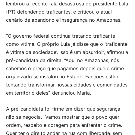
lembrou a recente fala desastrosa do presidente Lula
(PT) defendendo traficantes, e criticou o atual
cenário de abandono e insegurança no Amazonas.
“O governo federal continua tratando traficante
como vítima. O próprio Lula já disse que o ‘traficante
é vítima da sociedade’. Isso é um absurdo!”, afirmou a
pré-candidata da direita. “Aqui no Amazonas, nós
sabemos o preço que pagamos depois que o crime
organizado se instalou no Estado. Facções estão
tentando transformar nossas cidades e comunidades
em território deles”, denunciou Maria.
A pré-candidata foi firme em dizer que segurança
não se negocia. “Vamos mostrar que o povo quer
ordem, respeito e coragem para enfrentar o crime.
Quer ter o direito andar na rua com liberdade, sem