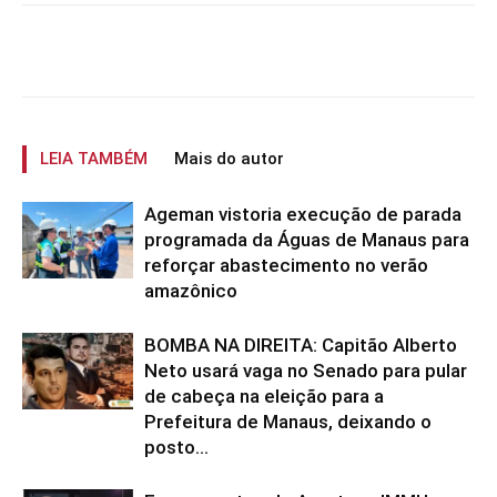
LEIA TAMBÉM
Mais do autor
Ageman vistoria execução de parada
programada da Águas de Manaus para
reforçar abastecimento no verão
amazônico
BOMBA NA DIREITA: Capitão Alberto
Neto usará vaga no Senado para pular
de cabeça na eleição para a
Prefeitura de Manaus, deixando o
posto...