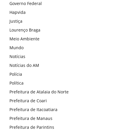
Governo Federal
Hapvida
Justiça
Lourenço Braga
Meio Ambiente
Mundo
Notícias
Notícias do AM
Polícia
Política
Prefeitura de Atalaia do Norte
Prefeitura de Coari
Prefeitura de Itacoatiara
Prefeitura de Manaus
Prefeitura de Parintins