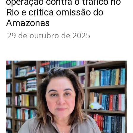
operação contra o tráfico no
Rio e critica omissão do
Amazonas
29 de outubro de 2025