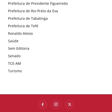
Prefeitura de Presidente Figueiredo
Prefeitura de Rio Preto da Eva
Prefeitura de Tabatinga
Prefeitura de Tefé
Ronaldo Aleixo
Saúde
Sem Editoria
Senado
TCE-AM
Turismo