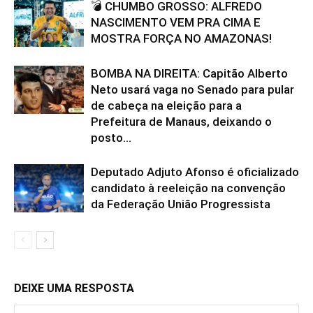
💣 CHUMBO GROSSO: ALFREDO
NASCIMENTO VEM PRA CIMA E
MOSTRA FORÇA NO AMAZONAS!
BOMBA NA DIREITA: Capitão Alberto
Neto usará vaga no Senado para pular
de cabeça na eleição para a
Prefeitura de Manaus, deixando o
posto...
Deputado Adjuto Afonso é oficializado
candidato à reeleição na convenção
da Federação União Progressista
DEIXE UMA RESPOSTA