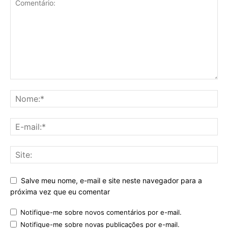
Salve meu nome, e-mail e site neste navegador para a
próxima vez que eu comentar
Notifique-me sobre novos comentários por e-mail.
Notifique-me sobre novas publicações por e-mail.