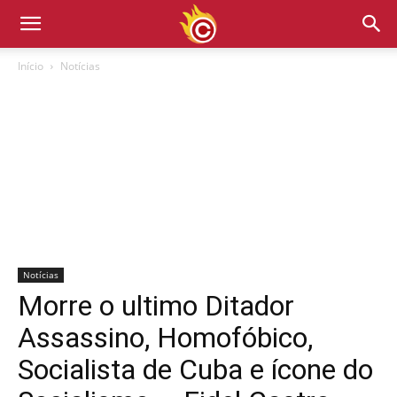
Início
Notícias
Notícias
Morre o ultimo Ditador
Assassino, Homofóbico,
Socialista de Cuba e ícone do