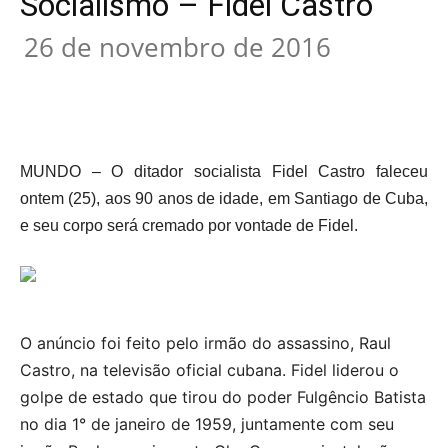
Socialismo – Fidel Castro
26 de novembro de 2016
MUNDO – O ditador socialista Fidel Castro faleceu
ontem (25), aos 90 anos de idade, em Santiago de Cuba,
e seu corpo será cremado por vontade de Fidel.
O anúncio foi feito pelo irmão do assassino, Raul
Castro, na televisão oficial cubana. Fidel liderou o
golpe de estado que tirou do poder Fulgêncio Batista
no dia 1° de janeiro de 1959, juntamente com seu