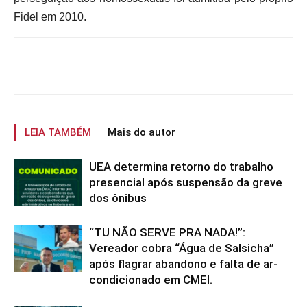
Fidel em 2010.
LEIA TAMBÉM
Mais do autor
UEA determina retorno do trabalho
presencial após suspensão da greve
dos ônibus
“TU NÃO SERVE PRA NADA!”:
Vereador cobra “Água de Salsicha”
após flagrar abandono e falta de ar-
condicionado em CMEI.