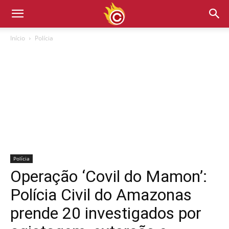
Início
Polícia
Polícia
Operação ‘Covil do Mamon’:
Polícia Civil do Amazonas
prende 20 investigados por