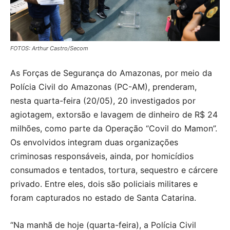
FOTOS: Arthur Castro/Secom
As Forças de Segurança do Amazonas, por meio da
Polícia Civil do Amazonas (PC-AM), prenderam,
nesta quarta-feira (20/05), 20 investigados por
agiotagem, extorsão e lavagem de dinheiro de R$ 24
milhões, como parte da Operação “Covil do Mamon”.
Os envolvidos integram duas organizações
criminosas responsáveis, ainda, por homicídios
consumados e tentados, tortura, sequestro e cárcere
privado. Entre eles, dois são policiais militares e
foram capturados no estado de Santa Catarina.
“Na manhã de hoje (quarta-feira), a Polícia Civil