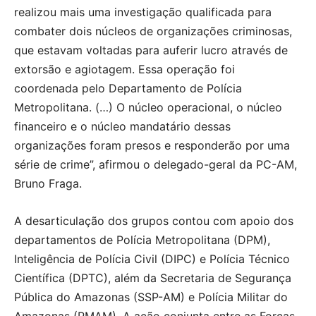
realizou mais uma investigação qualificada para
combater dois núcleos de organizações criminosas,
que estavam voltadas para auferir lucro através de
extorsão e agiotagem. Essa operação foi
coordenada pelo Departamento de Polícia
Metropolitana. (…) O núcleo operacional, o núcleo
financeiro e o núcleo mandatário dessas
organizações foram presos e responderão por uma
série de crime”, afirmou o delegado-geral da PC-AM,
Bruno Fraga.
A desarticulação dos grupos contou com apoio dos
departamentos de Polícia Metropolitana (DPM),
Inteligência de Polícia Civil (DIPC) e Polícia Técnico
Científica (DPTC), além da Secretaria de Segurança
Pública do Amazonas (SSP-AM) e Polícia Militar do
Amazonas (PMAM). A ação conjunta entre as Forças