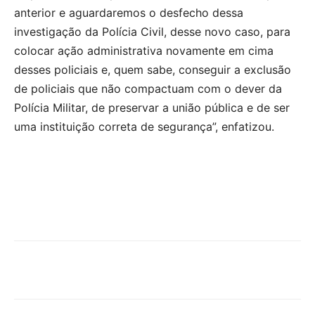
anterior e aguardaremos o desfecho dessa
investigação da Polícia Civil, desse novo caso, para
colocar ação administrativa novamente em cima
desses policiais e, quem sabe, conseguir a exclusão
de policiais que não compactuam com o dever da
Polícia Militar, de preservar a união pública e de ser
uma instituição correta de segurança”, enfatizou.