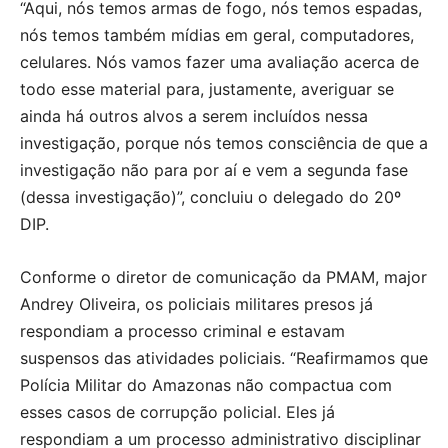
“Aqui, nós temos armas de fogo, nós temos espadas,
nós temos também mídias em geral, computadores,
celulares. Nós vamos fazer uma avaliação acerca de
todo esse material para, justamente, averiguar se
ainda há outros alvos a serem incluídos nessa
investigação, porque nós temos consciência de que a
investigação não para por aí e vem a segunda fase
(dessa investigação)”, concluiu o delegado do 20º
DIP.
Conforme o diretor de comunicação da PMAM, major
Andrey Oliveira, os policiais militares presos já
respondiam a processo criminal e estavam
suspensos das atividades policiais. “Reafirmamos que
Polícia Militar do Amazonas não compactua com
esses casos de corrupção policial. Eles já
respondiam a um processo administrativo disciplinar