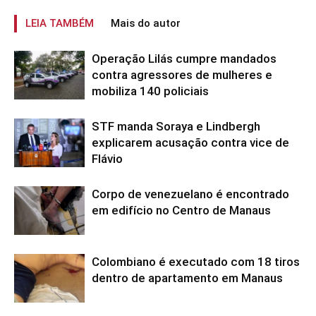
LEIA TAMBÉM
Mais do autor
Operação Lilás cumpre mandados
contra agressores de mulheres e
mobiliza 140 policiais
STF manda Soraya e Lindbergh
explicarem acusação contra vice de
Flávio
Corpo de venezuelano é encontrado
em edifício no Centro de Manaus
Colombiano é executado com 18 tiros
dentro de apartamento em Manaus