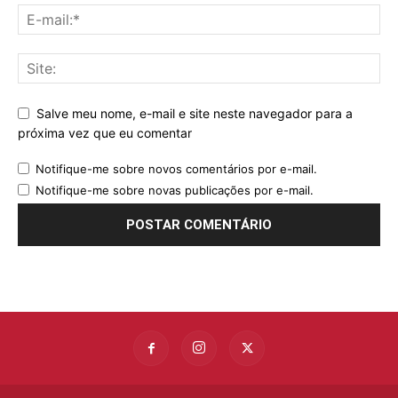
Salve meu nome, e-mail e site neste navegador para a
próxima vez que eu comentar
Notifique-me sobre novos comentários por e-mail.
Notifique-me sobre novas publicações por e-mail.