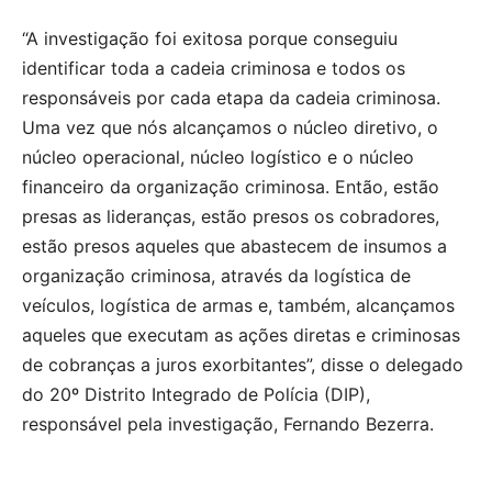
“A investigação foi exitosa porque conseguiu
identificar toda a cadeia criminosa e todos os
responsáveis por cada etapa da cadeia criminosa.
Uma vez que nós alcançamos o núcleo diretivo, o
núcleo operacional, núcleo logístico e o núcleo
financeiro da organização criminosa. Então, estão
presas as lideranças, estão presos os cobradores,
estão presos aqueles que abastecem de insumos a
organização criminosa, através da logística de
veículos, logística de armas e, também, alcançamos
aqueles que executam as ações diretas e criminosas
de cobranças a juros exorbitantes”, disse o delegado
do 20º Distrito Integrado de Polícia (DIP),
responsável pela investigação, Fernando Bezerra.