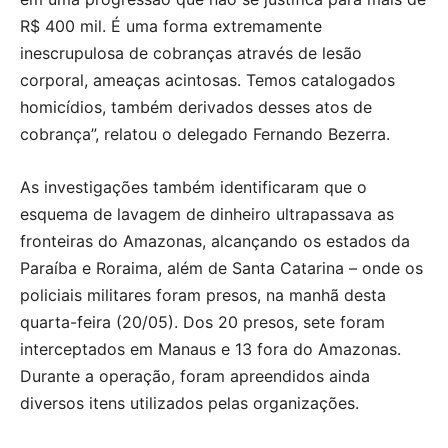
R$ 400 mil. É uma forma extremamente
inescrupulosa de cobranças através de lesão
corporal, ameaças acintosas. Temos catalogados
homicídios, também derivados desses atos de
cobrança”, relatou o delegado Fernando Bezerra.
As investigações também identificaram que o
esquema de lavagem de dinheiro ultrapassava as
fronteiras do Amazonas, alcançando os estados da
Paraíba e Roraima, além de Santa Catarina – onde os
policiais militares foram presos, na manhã desta
quarta-feira (20/05). Dos 20 presos, sete foram
interceptados em Manaus e 13 fora do Amazonas.
Durante a operação, foram apreendidos ainda
diversos itens utilizados pelas organizações.