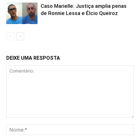
Caso Marielle: Justiça amplia penas
de Ronnie Lessa e Élcio Queiroz
DEIXE UMA RESPOSTA