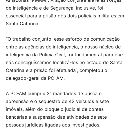
de Inteligência e de Segurança, inclusive, foi
essencial para a prisão dos dois policiais militares em
Santa Catarina.
“O trabalho conjunto, esse esforço de comunicação
entre as agências de inteligência, o nosso núcleo de
inteligência da Polícia Civil, foi fundamental para que
nós conseguíssemos localizá-los no estado de Santa
Catarina e a prisão foi efetuada”, completou o
delegado-geral da PC-AM.
A PC-AM cumpriu 31 mandados de busca e
apreensão e o sequestro de 42 veículos e sete
imóveis, além do bloqueio judicial de contas
bancárias e suspensão das atividades de sete
pessoas jurídicas ligadas aos investigados.