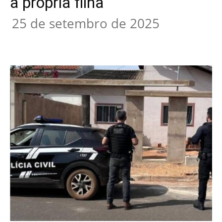
a própria filha
25 de setembro de 2025