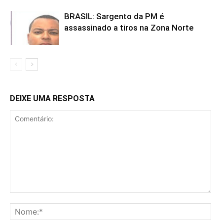
BRASIL: Sargento da PM é
assassinado a tiros na Zona Norte
DEIXE UMA RESPOSTA