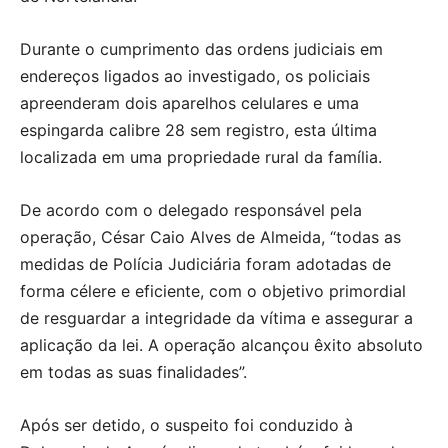
Durante o cumprimento das ordens judiciais em
endereços ligados ao investigado, os policiais
apreenderam dois aparelhos celulares e uma
espingarda calibre 28 sem registro, esta última
localizada em uma propriedade rural da família.
De acordo com o delegado responsável pela
operação, César Caio Alves de Almeida, “todas as
medidas de Polícia Judiciária foram adotadas de
forma célere e eficiente, com o objetivo primordial
de resguardar a integridade da vítima e assegurar a
aplicação da lei. A operação alcançou êxito absoluto
em todas as suas finalidades”.
Após ser detido, o suspeito foi conduzido à