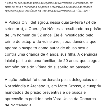
A ação foi coordenada pelas delegacias de Nortelândia e Arenápolis, em
cumprimento a mandados de prisão preventiva e de busca e apreensão
expedidos pela Vara Única da Comarca de Nortelândia/REPÓRTERMT
A Polícia Civil deflagrou, nessa quarta-feira (24 de
setembro), a Operação Nêmesis, resultando na prisão
de um homem de 32 anos. Ele é investigado pelo
crime de estupro de vulnerável, após denúncia que
aponta o suspeito como autor de abuso sexual
contra uma criança de 4 anos, sua filha. A denúncia
inicial partiu de uma familiar, de 20 anos, que alegou
também ter sido vítima do suspeito no passado.
A ação policial foi coordenada pelas delegacias de
Nortelândia e Arenápolis, em Mato Grosso, e cumpriu
mandados de prisão preventiva e de busca e
apreensão expedidos pela Vara Única da Comarca
de Nortelândia.