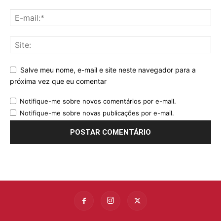
Salve meu nome, e-mail e site neste navegador para a
próxima vez que eu comentar
Notifique-me sobre novos comentários por e-mail.
Notifique-me sobre novas publicações por e-mail.