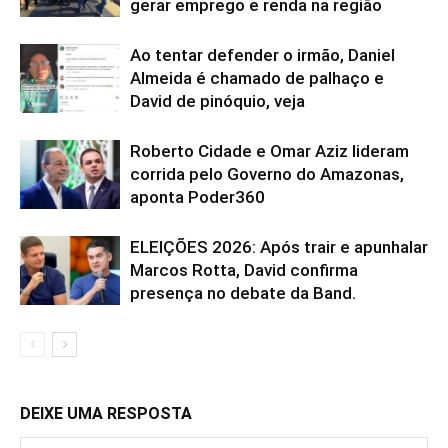
gerar emprego e renda na região
Ao tentar defender o irmão, Daniel
Almeida é chamado de palhaço e
David de pinóquio, veja
Roberto Cidade e Omar Aziz lideram
corrida pelo Governo do Amazonas,
aponta Poder360
ELEIÇÕES 2026: Após trair e apunhalar
Marcos Rotta, David confirma
presença no debate da Band.
DEIXE UMA RESPOSTA