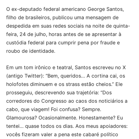
O ex-deputado federal americano George Santos,
filho de brasileiros, publicou uma mensagem de
despedida em suas redes sociais na noite de quinta-
feira, 24 de julho, horas antes de se apresentar à
custódia federal para cumprir pena por fraude e
roubo de identidade.
Em um tom irônico e teatral, Santos escreveu no X
(antigo Twitter): “Bem, queridos… A cortina cai, os
holofotes diminuem e os strass estão cheios.” Ele
prosseguiu, descrevendo sua trajetória: “Dos
corredores do Congresso ao caos dos noticiários a
cabo, que viagem! Foi confusa? Sempre.
Glamourosa? Ocasionalmente. Honestamente? Eu
tentei… quase todos os dias. Aos meus apoiadores:
vocês fizeram valer a pena este cabaré político