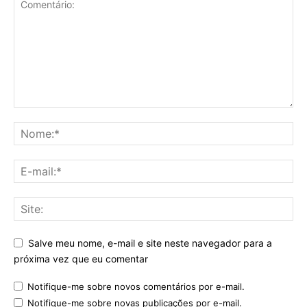
Salve meu nome, e-mail e site neste navegador para a
próxima vez que eu comentar
Notifique-me sobre novos comentários por e-mail.
Notifique-me sobre novas publicações por e-mail.