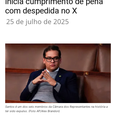
inicia cumprimento de pena
com despedida no X
25 de julho de 2025
Santos é um dos seis membros da Câmara dos Representantes na história a
ter sido expulso. (Foto AP/Alex Brandon)