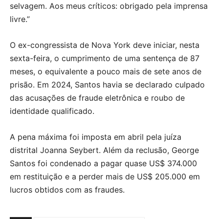
selvagem. Aos meus críticos: obrigado pela imprensa
livre.”
O ex-congressista de Nova York deve iniciar, nesta
sexta-feira, o cumprimento de uma sentença de 87
meses, o equivalente a pouco mais de sete anos de
prisão. Em 2024, Santos havia se declarado culpado
das acusações de fraude eletrônica e roubo de
identidade qualificado.
A pena máxima foi imposta em abril pela juíza
distrital Joanna Seybert. Além da reclusão, George
Santos foi condenado a pagar quase US$ 374.000
em restituição e a perder mais de US$ 205.000 em
lucros obtidos com as fraudes.