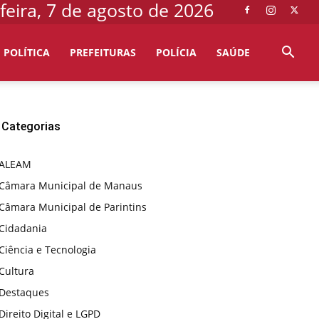
feira, 7 de agosto de 2026
POLÍTICA
PREFEITURAS
POLÍCIA
SAÚDE
Categorias
ALEAM
Câmara Municipal de Manaus
Câmara Municipal de Parintins
Cidadania
Ciência e Tecnologia
Cultura
Destaques
Direito Digital e LGPD