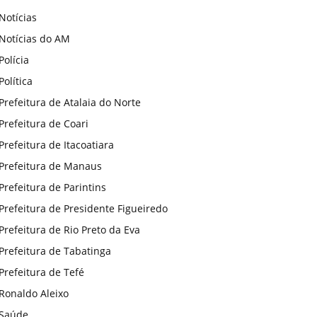
Notícias
Notícias do AM
Polícia
Política
Prefeitura de Atalaia do Norte
Prefeitura de Coari
Prefeitura de Itacoatiara
Prefeitura de Manaus
Prefeitura de Parintins
Prefeitura de Presidente Figueiredo
Prefeitura de Rio Preto da Eva
Prefeitura de Tabatinga
Prefeitura de Tefé
Ronaldo Aleixo
Saúde