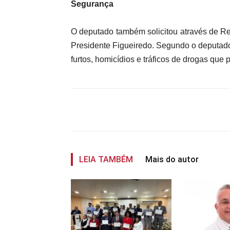
Segurança
O deputado também solicitou através de R
Presidente Figueiredo. Segundo o deputad
furtos, homicídios e tráficos de drogas que
Compartilhar
LEIA TAMBÉM
Mais do autor