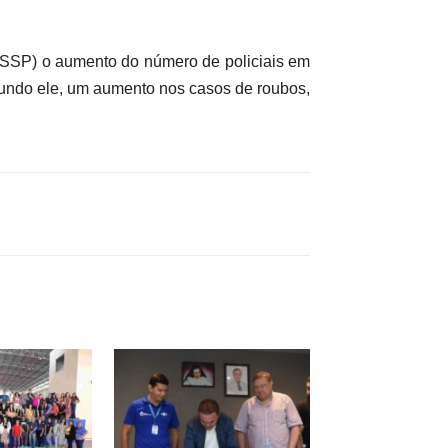
(SSP) o aumento do número de policiais em
undo ele, um aumento nos casos de roubos,