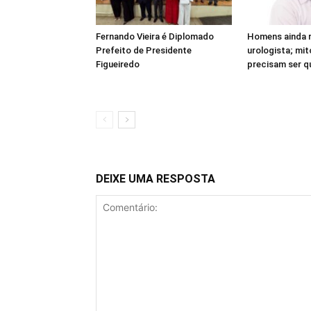
Fernando Vieira é Diplomado
Homens ainda 
Prefeito de Presidente
urologista; mit
Figueiredo
precisam ser 
DEIXE UMA RESPOSTA