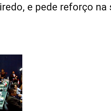
iredo, e pede reforço na