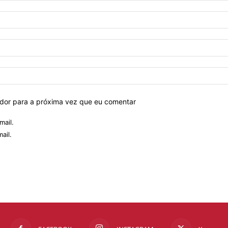
ador para a próxima vez que eu comentar
mail.
ail.