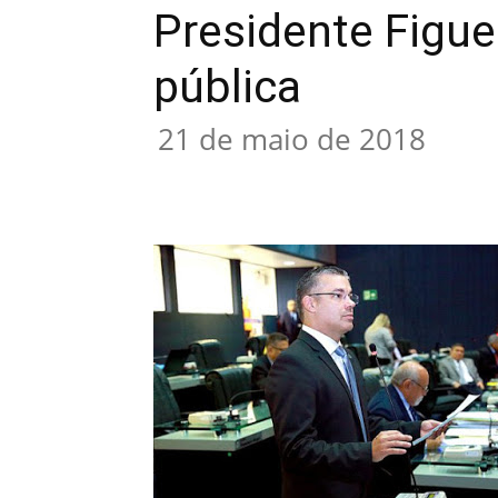
Presidente Figue
pública
21 de maio de 2018
Compartilhar