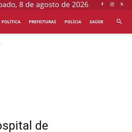
bado, 8 de agosto de 2026
POLÍTICA
PREFEITURAS
POLÍCIA
SAÚDE
..
spital de