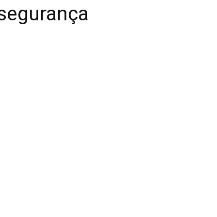
 segurança