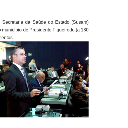
Secretaria da Saúde do Estado (Susam)
o município de Presidente Figueiredo (a 130
mentos.