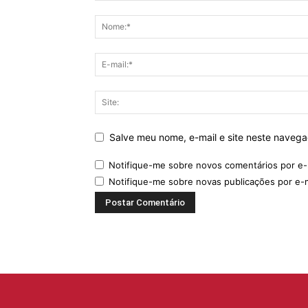
Salve meu nome, e-mail e site neste naveg
Notifique-me sobre novos comentários por e-
Notifique-me sobre novas publicações por e-m