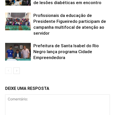
de lesões diabéticas em encontro
Profissionais da educação de
Presidente Figueiredo participam de
campanha multifocal de atenção ao
servidor
Prefeitura de Santa Isabel do Rio
Negro lança programa Cidade
Empreendedora
DEIXE UMA RESPOSTA