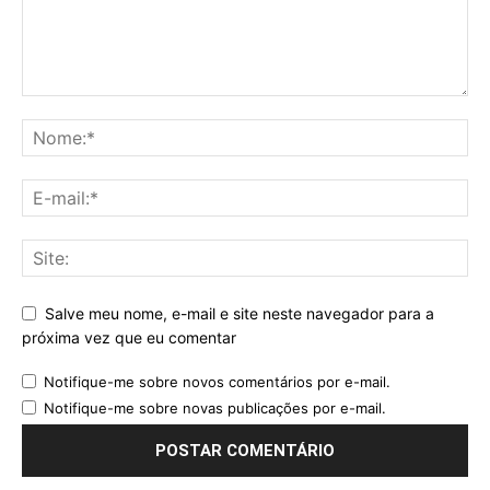
Salve meu nome, e-mail e site neste navegador para a
próxima vez que eu comentar
Notifique-me sobre novos comentários por e-mail.
Notifique-me sobre novas publicações por e-mail.