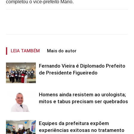
completou o vice-prefeito Mário.
LEIA TAMBÉM
Mais do autor
Fernando Vieira é Diplomado Prefeito
de Presidente Figueiredo
Homens ainda resistem ao urologista;
mitos e tabus precisam ser quebrados
Equipes da prefeitura expõem
experiências exitosas no tratamento