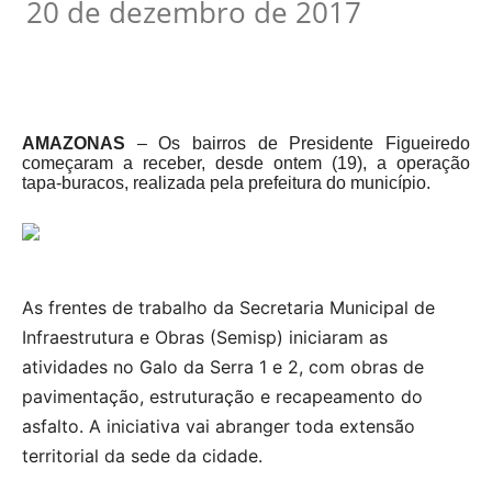
20 de dezembro de 2017
AMAZONAS
– Os bairros de Presidente Figueiredo
começaram a receber, desde ontem (19), a operação
tapa-buracos, realizada pela prefeitura do município.
As frentes de trabalho da Secretaria Municipal de
Infraestrutura e Obras (Semisp) iniciaram as
atividades no Galo da Serra 1 e 2, com obras de
pavimentação, estruturação e recapeamento do
asfalto. A iniciativa vai abranger toda extensão
territorial da sede da cidade.