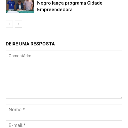
Negro lança programa Cidade
Empreendedora
DEIXE UMA RESPOSTA