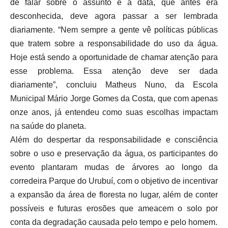
de falar sobre o assunto e a data, que antes era
desconhecida, deve agora passar a ser lembrada
diariamente. “Nem sempre a gente vê políticas públicas
que tratem sobre a responsabilidade do uso da água.
Hoje está sendo a oportunidade de chamar atenção para
esse problema. Essa atenção deve ser dada
diariamente”, concluiu Matheus Nuno, da Escola
Municipal Mário Jorge Gomes da Costa, que com apenas
onze anos, já entendeu como suas escolhas impactam
na saúde do planeta.
Além do despertar da responsabilidade e consciência
sobre o uso e preservação da água, os participantes do
evento plantaram mudas de árvores ao longo da
corredeira Parque do Urubuí, com o objetivo de incentivar
a expansão da área de floresta no lugar, além de conter
possíveis e futuras erosões que ameacem o solo por
conta da degradação causada pelo tempo e pelo homem.