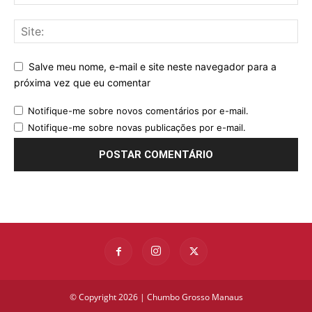
Salve meu nome, e-mail e site neste navegador para a
próxima vez que eu comentar
Notifique-me sobre novos comentários por e-mail.
Notifique-me sobre novas publicações por e-mail.
© Copyright 2026 | Chumbo Grosso Manaus