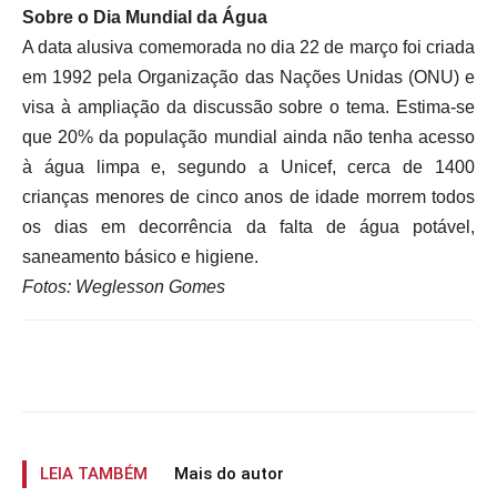
Sobre o Dia Mundial da Água
A data alusiva comemorada no dia 22 de março foi criada
em 1992 pela Organização das Nações Unidas (ONU) e
visa à ampliação da discussão sobre o tema. Estima-se
que 20% da população mundial ainda não tenha acesso
à água limpa e, segundo a Unicef, cerca de 1400
crianças menores de cinco anos de idade morrem todos
os dias em decorrência da falta de água potável,
saneamento básico e higiene.
Fotos: Weglesson Gomes
LEIA TAMBÉM
Mais do autor