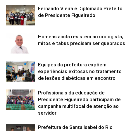
Fernando Vieira é Diplomado Prefeito
de Presidente Figueiredo
Homens ainda resistem ao urologista;
mitos e tabus precisam ser quebrados
Equipes da prefeitura expõem
experiências exitosas no tratamento
de lesões diabéticas em encontro
Profissionais da educação de
Presidente Figueiredo participam de
campanha multifocal de atenção ao
servidor
Prefeitura de Santa Isabel do Rio