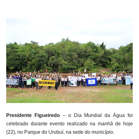
Presidente Figueiredo
– o Dia Mundial da Água foi
celebrado durante evento realizado na manhã de hoje
(22), no Parque do Urubuí, na sede do município.