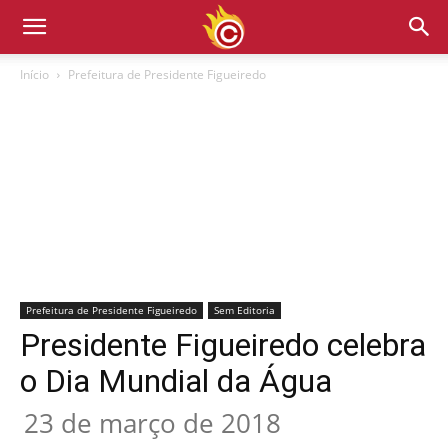
Início
Prefeitura de Presidente Figueiredo
Prefeitura de Presidente Figueiredo
Sem Editoria
Presidente Figueiredo celebra
o Dia Mundial da Água
23 de março de 2018