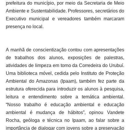
prefeitura do município, por meio da Secretaria de Meio
Ambiente e Sustentabilidade. Professores, secretários do
Executivo municipal e vereadores também marcaram
presença no local.
A manhã de conscientização contou com apresentações
de trabalhos dos alunos, exposições de palestras,
atividades de limpeza em torno da Corredeira do Urubuí.
Uma biblioteca móvel, cedida pelo Instituto de Proteção
Ambiental do Amazonas (Ipaam), também fez parte da
estrutura oferecida para introduzir os alunos à pesquisa,
leitura e entendimento sobre a temática ambiental.
“Nosso trabalho é educação ambiental e educação
ambiental é mudança de hábitos”, opinou Vandete
Rocha, geóloga e técnica no Ipaam, ao falar sobre a
importância de dialogar com jovens sobre a preservação