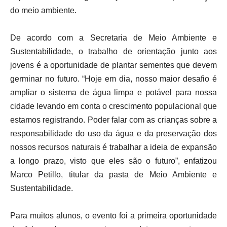
do meio ambiente.
De acordo com a Secretaria de Meio Ambiente e
Sustentabilidade, o trabalho de orientação junto aos
jovens é a oportunidade de plantar sementes que devem
germinar no futuro. “Hoje em dia, nosso maior desafio é
ampliar o sistema de água limpa e potável para nossa
cidade levando em conta o crescimento populacional que
estamos registrando. Poder falar com as crianças sobre a
responsabilidade do uso da água e da preservação dos
nossos recursos naturais é trabalhar a ideia de expansão
a longo prazo, visto que eles são o futuro”, enfatizou
Marco Petillo, titular da pasta de Meio Ambiente e
Sustentabilidade.
Para muitos alunos, o evento foi a primeira oportunidade