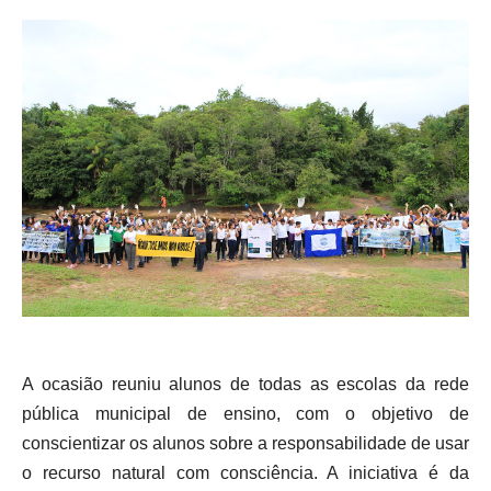
A ocasião reuniu alunos de todas as escolas da rede
pública municipal de ensino, com o objetivo de
conscientizar os alunos sobre a responsabilidade de usar
o recurso natural com consciência. A iniciativa é da