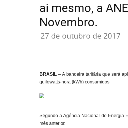
ai mesmo, a ANE
Novembro.
27 de outubro de 2017
Compartilhar
BRASIL
– A bandeira tarifária que será 
quilowatts-hora (kWh) consumidos.
Segundo a Agência Nacional de Energia Elé
mês anterior.