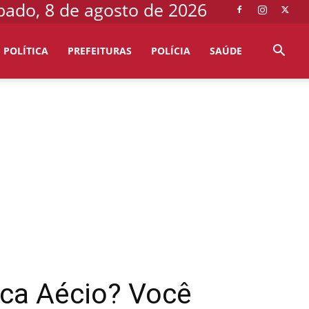
bado, 8 de agosto de 2026
POLÍTICA
PREFEITURAS
POLÍCIA
SAÚDE
ica Aécio? Você