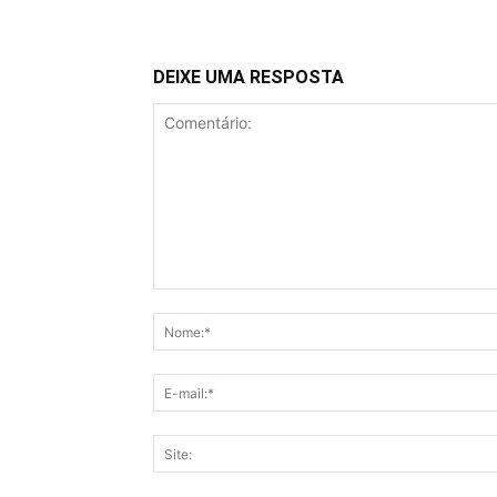
DEIXE UMA RESPOSTA