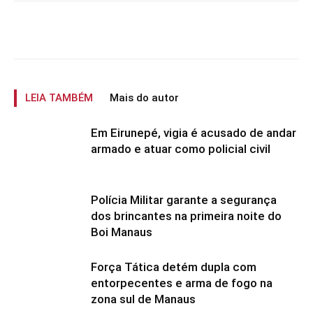
LEIA TAMBÉM
Mais do autor
Em Eirunepé, vigia é acusado de andar
armado e atuar como policial civil
Polícia Militar garante a segurança
dos brincantes na primeira noite do
Boi Manaus
Força Tática detém dupla com
entorpecentes e arma de fogo na
zona sul de Manaus