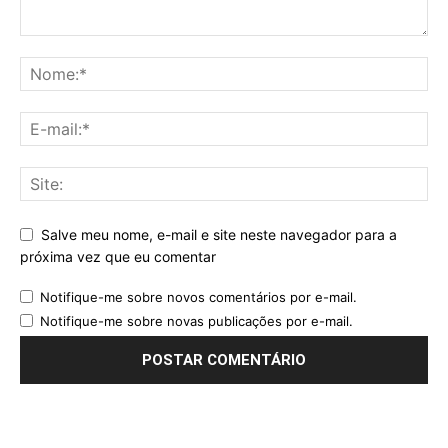
Salve meu nome, e-mail e site neste navegador para a
próxima vez que eu comentar
Notifique-me sobre novos comentários por e-mail.
Notifique-me sobre novas publicações por e-mail.