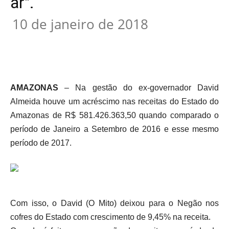
ar".
10 de janeiro de 2018
AMAZONAS
– Na gestão do ex-governador David
Almeida houve um acréscimo nas receitas do Estado do
Amazonas de R$ 581.426.363,50 quando comparado o
período de Janeiro a Setembro de 2016 e esse mesmo
período de 2017.
Com isso, o David (O Mito) deixou para o Negão nos
cofres do Estado com crescimento de 9,45% na receita.