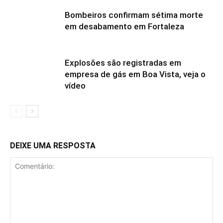
Bombeiros confirmam sétima morte
em desabamento em Fortaleza
Explosões são registradas em
empresa de gás em Boa Vista, veja o
vídeo
DEIXE UMA RESPOSTA