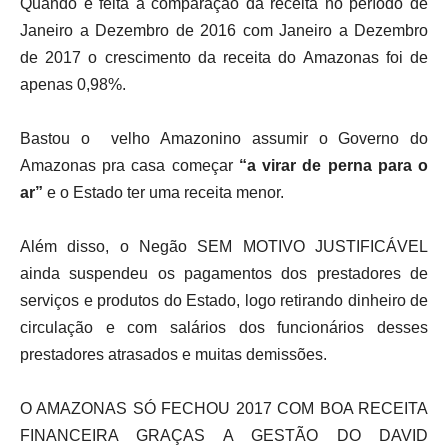
Quando é feita a comparação da receita no período de
Janeiro a Dezembro de 2016 com Janeiro a Dezembro
de 2017 o crescimento da receita do Amazonas foi de
apenas 0,98%.
Bastou o velho Amazonino assumir o Governo do
Amazonas pra casa começar
“a virar de perna para o
ar”
e o Estado ter uma receita menor.
Além disso, o Negão SEM MOTIVO JUSTIFICÁVEL
ainda suspendeu os pagamentos dos prestadores de
serviços e produtos do Estado, logo retirando dinheiro de
circulação e com salários dos funcionários desses
prestadores atrasados e muitas demissões.
O AMAZONAS SÓ FECHOU 2017 COM BOA RECEITA
FINANCEIRA GRAÇAS A GESTÃO DO DAVID