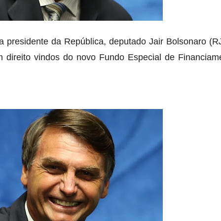
 presidente da República, deputado Jair Bolsonaro (R
em direito vindos do novo Fundo Especial de Financia