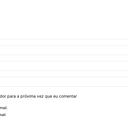
ador para a próxima vez que eu comentar
mail.
ail.