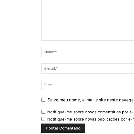
Salve meu nome, e-mail e site neste naveg
Notifique-me sobre novos comentários por e-
Notifique-me sobre novas publicações por e-m