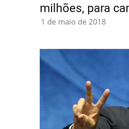
milhões, para c
1 de maio de 2018
Compartilhar