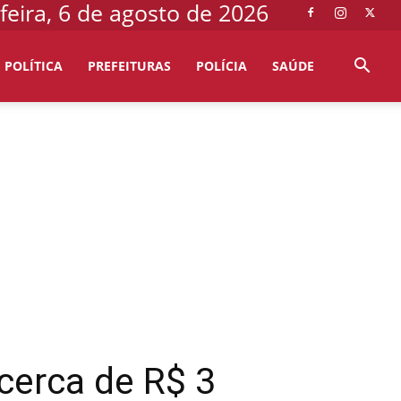
feira, 6 de agosto de 2026
POLÍTICA
PREFEITURAS
POLÍCIA
SAÚDE
cerca de R$ 3