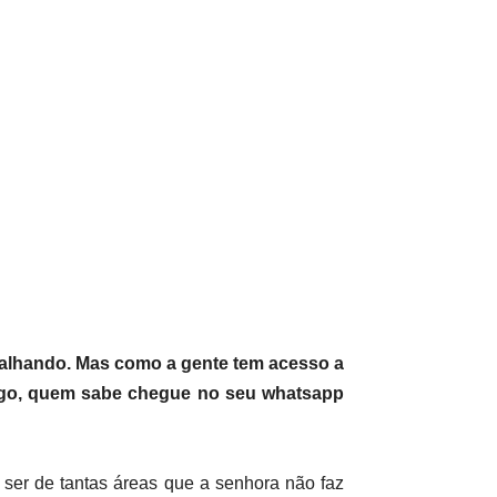
abalhando. Mas como a gente tem acesso a
omigo, quem sabe chegue no seu whatsapp
 ser de tantas áreas que a senhora não faz