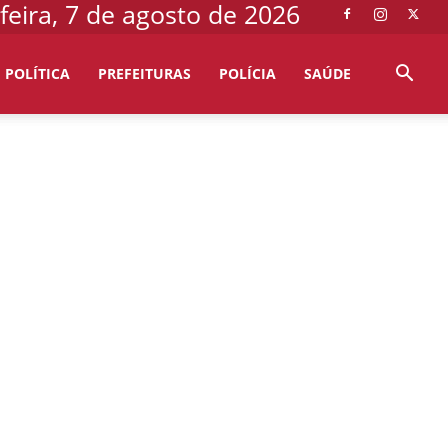
feira, 7 de agosto de 2026
POLÍTICA
PREFEITURAS
POLÍCIA
SAÚDE