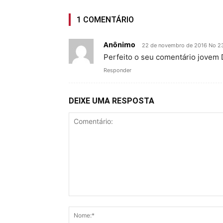
1 COMENTÁRIO
Anônimo
22 de novembro de 2016 No 2
Perfeito o seu comentário jovem D
Responder
DEIXE UMA RESPOSTA