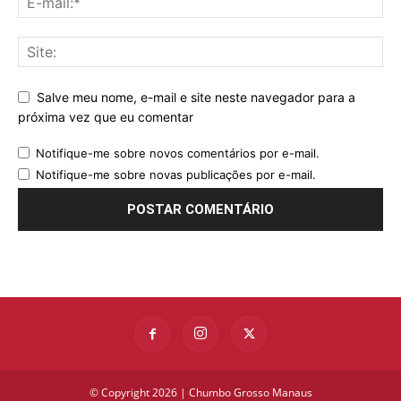
Salve meu nome, e-mail e site neste navegador para a
próxima vez que eu comentar
Notifique-me sobre novos comentários por e-mail.
Notifique-me sobre novas publicações por e-mail.
© Copyright 2026 | Chumbo Grosso Manaus