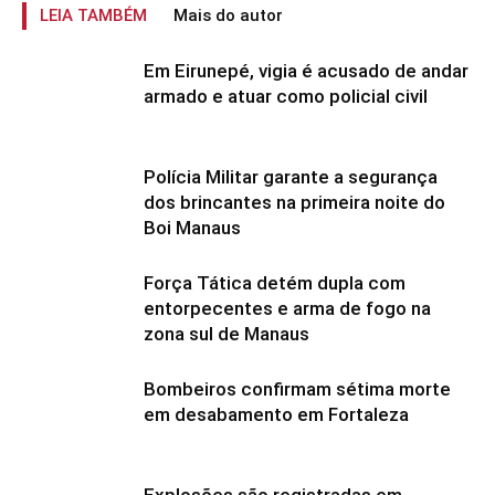
LEIA TAMBÉM
Mais do autor
Em Eirunepé, vigia é acusado de andar
armado e atuar como policial civil
Polícia Militar garante a segurança
dos brincantes na primeira noite do
Boi Manaus
Força Tática detém dupla com
entorpecentes e arma de fogo na
zona sul de Manaus
Bombeiros confirmam sétima morte
em desabamento em Fortaleza