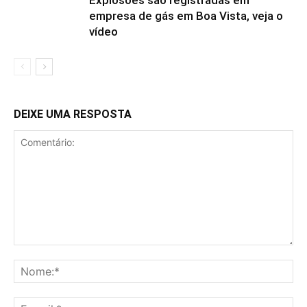
Explosões são registradas em
empresa de gás em Boa Vista, veja o
vídeo
DEIXE UMA RESPOSTA