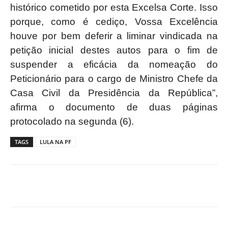
histórico cometido por esta Excelsa Corte. Isso
porque, como é cediço, Vossa Excelência
houve por bem deferir a liminar vindicada na
petição inicial destes autos para o fim de
suspender a eficácia da nomeação do
Peticionário para o cargo de Ministro Chefe da
Casa Civil da Presidência da República”,
afirma o documento de duas páginas
protocolado na segunda (6).
TAGS
LULA NA PF