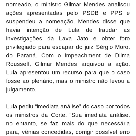
nomeado, o ministro Gilmar Mendes analisou
ações apresentadas pelo PSDB e PPS e
suspendeu a nomeação. Mendes disse que
havia intenção de Lula de fraudar as
investigações da Lava Jato e obter foro
privilegiado para escapar do juiz Sérgio Moro,
do Paraná. Com o impeachment de Dilma
Rousseff, Gilmar Mendes arquivou a ação.
Lula apresentou um recurso para que o caso
fosse ao plenário, mas o ministro não levou a
julgamento.
Lula pediu “imediata análise” do caso por todos
os ministros da Corte. “Sua imediata análise,
no entanto, se faz mais do que necessária
para, vênias concedidas, corrigir possível erro