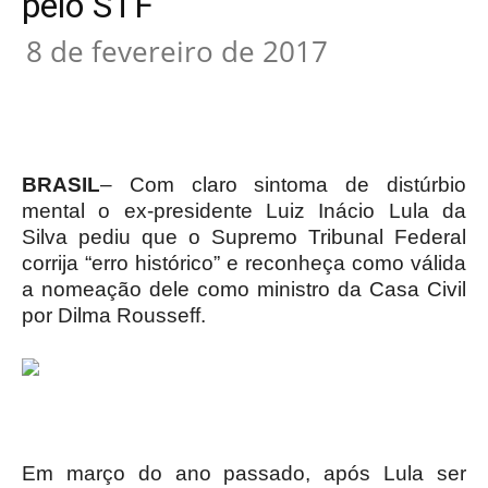
pelo STF
8 de fevereiro de 2017
BRASIL
– Com claro sintoma de distúrbio
mental o ex-presidente
Luiz Inácio Lula da
Silva
pediu que o Supremo Tribunal Federal
corrija “erro histórico” e reconheça como válida
a nomeação dele como ministro da Casa Civil
por Dilma Rousseff.
Em março do ano passado, após Lula ser