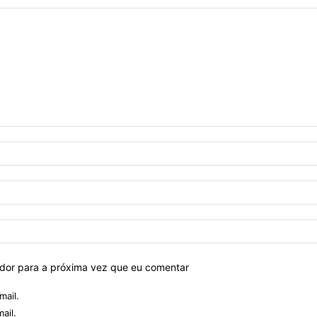
ador para a próxima vez que eu comentar
mail.
ail.