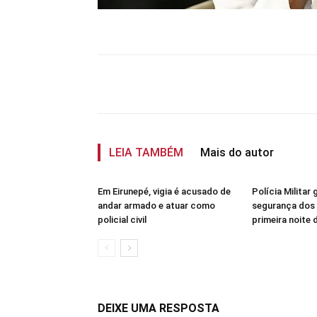
Compartilhar
LEIA TAMBÉM
Mais do autor
Em Eirunepé, vigia é acusado de
Polícia Militar 
andar armado e atuar como
segurança dos 
policial civil
primeira noite
DEIXE UMA RESPOSTA