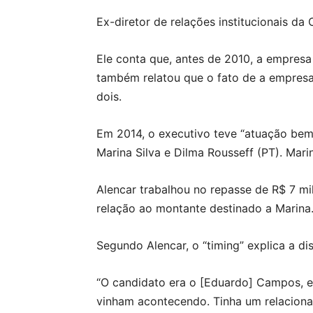
Ex-diretor de relações institucionais da
Ele conta que, antes de 2010, a empres
também relatou que o fato de a empresa
dois.
Em 2014, o executivo teve “atuação bem 
Marina Silva e Dilma Rousseff (PT). Mari
Alencar trabalhou no repasse de R$ 7 mi
relação ao montante destinado a Marina
Segundo Alencar, o “timing” explica a dis
“O candidato era o [Eduardo] Campos, e
vinham acontecendo. Tinha um relaciona