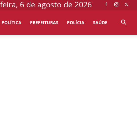
feira, 6 de agosto de 2026
POLÍTICA
PREFEITURAS
POLÍCIA
SAÚDE