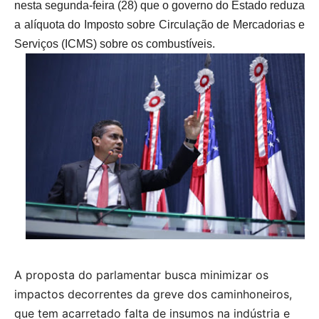
nesta segunda-feira (28) que o governo do Estado reduza
a alíquota do Imposto sobre Circulação de Mercadorias e
Serviços (ICMS) sobre os combustíveis.
A proposta do parlamentar busca minimizar os
impactos decorrentes da greve dos caminhoneiros,
que tem acarretado falta de insumos na indústria e