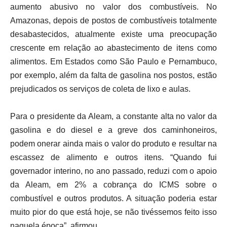
aumento abusivo no valor dos combustíveis. No
Amazonas, depois de postos de combustíveis totalmente
desabastecidos, atualmente existe uma preocupação
crescente em relação ao abastecimento de itens como
alimentos. Em Estados como São Paulo e Pernambuco,
por exemplo, além da falta de gasolina nos postos, estão
prejudicados os serviços de coleta de lixo e aulas.
Para o presidente da Aleam, a constante alta no valor da
gasolina e do diesel e a greve dos caminhoneiros,
podem onerar ainda mais o valor do produto e resultar na
escassez de alimento e outros itens. “Quando fui
governador interino, no ano passado, reduzi com o apoio
da Aleam, em 2% a cobrança do ICMS sobre o
combustível e outros produtos. A situação poderia estar
muito pior do que está hoje, se não tivéssemos feito isso
naquela época”, afirmou.