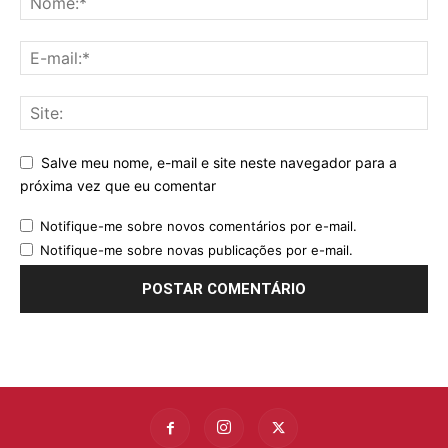
Salve meu nome, e-mail e site neste navegador para a
próxima vez que eu comentar
Notifique-me sobre novos comentários por e-mail.
Notifique-me sobre novas publicações por e-mail.