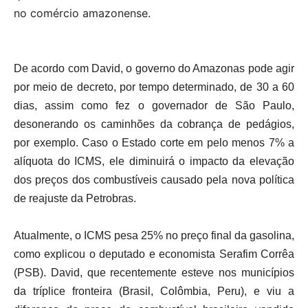
no comércio amazonense.
De acordo com David, o governo do Amazonas pode agir
por meio de decreto, por tempo determinado, de 30 a 60
dias, assim como fez o governador de São Paulo,
desonerando os caminhões da cobrança de pedágios,
por exemplo. Caso o Estado corte em pelo menos 7% a
alíquota do ICMS, ele diminuirá o impacto da elevação
dos preços dos combustíveis causado pela nova política
de reajuste da Petrobras.
Atualmente, o ICMS pesa 25% no preço final da gasolina,
como explicou o deputado e economista Serafim Corrêa
(PSB). David, que recentemente esteve nos municípios
da tríplice fronteira (Brasil, Colômbia, Peru), e viu a