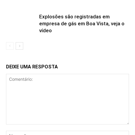
Explosões são registradas em
empresa de gás em Boa Vista, veja o
vídeo
DEIXE UMA RESPOSTA