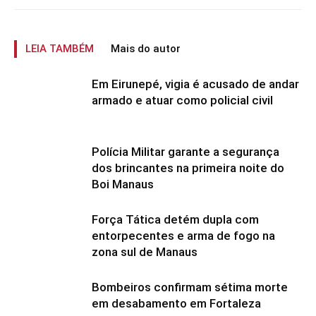
LEIA TAMBÉM
Mais do autor
Em Eirunepé, vigia é acusado de andar
armado e atuar como policial civil
Polícia Militar garante a segurança
dos brincantes na primeira noite do
Boi Manaus
Força Tática detém dupla com
entorpecentes e arma de fogo na
zona sul de Manaus
Bombeiros confirmam sétima morte
em desabamento em Fortaleza