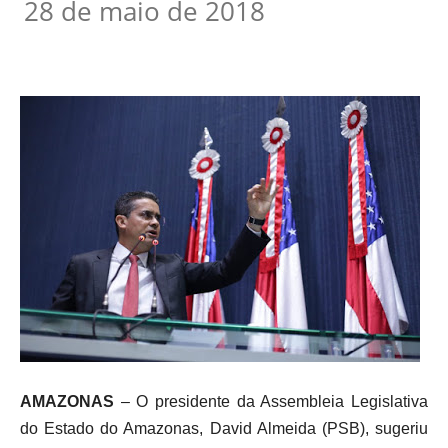
28 de maio de 2018
AMAZONAS
– O presidente da Assembleia Legislativa
do Estado do Amazonas, David Almeida (PSB), sugeriu