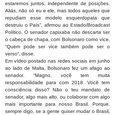
estaremos juntos, independente de posições.
Aliás, não só eu e ele, mas todos aqueles que
repudiam esse modelo esquerdopata que
destruiu o País”, afirmou ao Estado/Broadcast
Político. O senador capixaba não descarta ser
o cabeça de chapa, com Bolsonaro como vice.
“Quem pode ser vice também pode ser o
verso”, disse.
Em vídeo postado nas redes sociais em junho
ao lado de Malta, Bolsonaro fez um afago ao
senador. “Magno, você tem muita
responsabilidade para com 2018. Você tem
consciência disso? Não o teu mandato de
senador, algo mais alto, ou colaborar com algo
mais importante para nosso Brasil. Porque,
sempre digo, se a gente quiser mudar o Brasil,