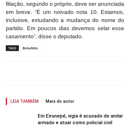
filiação, segundo o próprio, deve ser anunciada
em breve. “É um noivado nota 10. Estamos,
inclusive, estudando a mudança do nome do
partido. Em poucos dias devemos selar esse
casamento”, disse o deputado.
TAGS
BolsoMito
LEIA TAMBÉM
Mais do autor
Em Eirunepé, vigia é acusado de andar
armado e atuar como policial civil