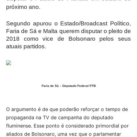
próximo ano.
Segundo apurou o Estado/Broadcast Político,
Faria de Sá e Malta querem disputar o pleito de
2018 como vice de Bolsonaro pelos seus
atuais partidos.
Faria de Sá – Deputado Federal PTB
O argumento é de que poderão reforçar o tempo de
propaganda na TV de campanha do deputado
fluminense. Esse ponto é considerado primordial por
aliados de Bolsonaro, uma vez que o parlamentar