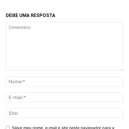
DEIXE UMA RESPOSTA
Salve meu nome, e-mail e site neste navegador para a