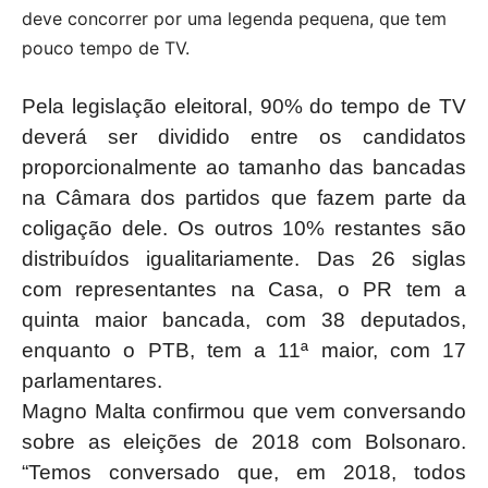
deve concorrer por uma legenda pequena, que tem
pouco tempo de TV.
Pela legislação eleitoral, 90% do tempo de TV
deverá ser dividido entre os candidatos
proporcionalmente ao tamanho das bancadas
na Câmara dos partidos que fazem parte da
coligação dele. Os outros 10% restantes são
distribuídos igualitariamente. Das 26 siglas
com representantes na Casa, o PR tem a
quinta maior bancada, com 38 deputados,
enquanto o PTB, tem a 11ª maior, com 17
parlamentares.
Magno Malta confirmou que vem conversando
sobre as eleições de 2018 com Bolsonaro.
“Temos conversado que, em 2018, todos