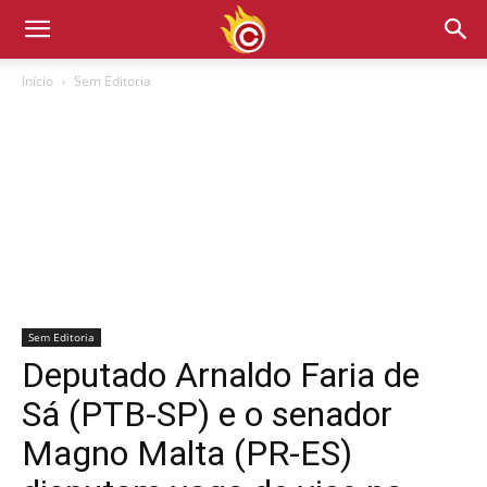
Início
Sem Editoria
Sem Editoria
Deputado Arnaldo Faria de
Sá (PTB-SP) e o senador
Magno Malta (PR-ES)