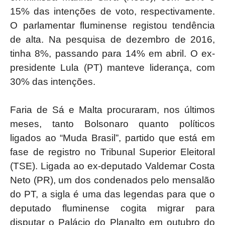
15% das intenções de voto, respectivamente.
O parlamentar fluminense registou tendência
de alta. Na pesquisa de dezembro de 2016,
tinha 8%, passando para 14% em abril. O ex-
presidente Lula (PT) manteve liderança, com
30% das intenções.
Faria de Sá e Malta procuraram, nos últimos
meses, tanto Bolsonaro quanto políticos
ligados ao “Muda Brasil”, partido que está em
fase de registro no Tribunal Superior Eleitoral
(TSE). Ligada ao ex-deputado Valdemar Costa
Neto (PR), um dos condenados pelo mensalão
do PT, a sigla é uma das legendas para que o
deputado fluminense cogita migrar para
disputar o Palácio do Planalto em outubro do