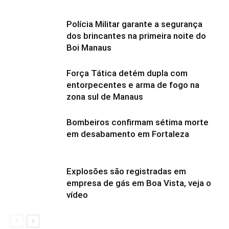
Polícia Militar garante a segurança
dos brincantes na primeira noite do
Boi Manaus
Força Tática detém dupla com
entorpecentes e arma de fogo na
zona sul de Manaus
Bombeiros confirmam sétima morte
em desabamento em Fortaleza
Explosões são registradas em
empresa de gás em Boa Vista, veja o
vídeo