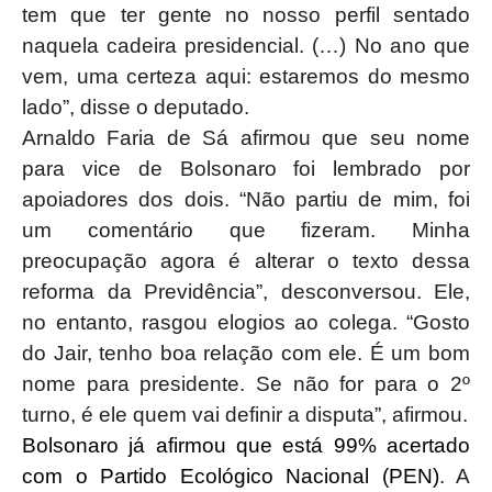
tem que ter gente no nosso perfil sentado
naquela cadeira presidencial. (…) No ano que
vem, uma certeza aqui: estaremos do mesmo
lado”, disse o deputado.
Arnaldo Faria de Sá afirmou que seu nome
para vice de Bolsonaro foi lembrado por
apoiadores dos dois. “Não partiu de mim, foi
um comentário que fizeram. Minha
preocupação agora é alterar o texto dessa
reforma da Previdência”, desconversou. Ele,
no entanto, rasgou elogios ao colega. “Gosto
do Jair, tenho boa relação com ele. É um bom
nome para presidente. Se não for para o 2º
turno, é ele quem vai definir a disputa”, afirmou.
Bolsonaro já afirmou que está 99% acertado
com o Partido Ecológico Nacional (PEN)
. A