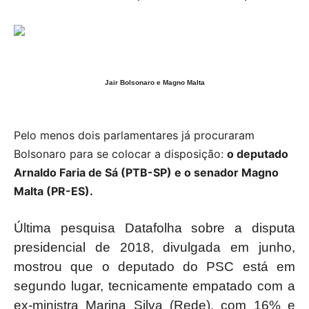
Jair Bolsonaro e Magno Malta
Pelo menos dois parlamentares já procuraram
Bolsonaro para se colocar a disposição:
o deputado
Arnaldo Faria de Sá (PTB-SP) e o senador Magno
Malta (PR-ES).
Última pesquisa Datafolha sobre a disputa
presidencial de 2018, divulgada em junho,
mostrou que o deputado do PSC está em
segundo lugar, tecnicamente empatado com a
ex-ministra Marina Silva (Rede), com 16% e