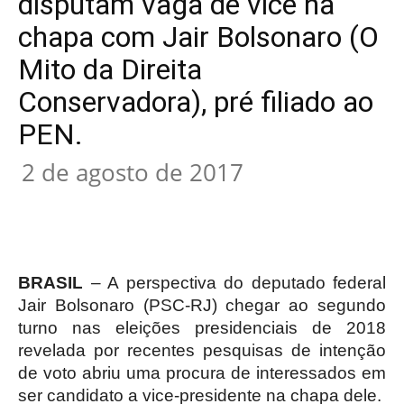
disputam vaga de vice na
chapa com Jair Bolsonaro (O
Mito da Direita
Conservadora), pré filiado ao
PEN.
2 de agosto de 2017
BRASIL
– A perspectiva do deputado federal
Jair Bolsonaro (PSC-RJ) chegar ao segundo
turno nas eleições presidenciais de 2018
revelada por recentes pesquisas de intenção
de voto abriu uma procura de interessados em
ser candidato a vice-presidente na chapa dele.