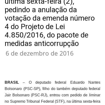
última sexta-feira (2),
pedindo a anulação da
votação da emenda número
4 do Projeto de Lei
4.850/2016, do pacote de
medidas anticorrupção
6 de dezembro de 2016
BRASIL
– O deputado federal Eduardo Nantes
Bolsonaro (PSC-SP), filho do também deputado federal
Jair Bolsonaro (PSC-RJ), entrou com pedido de liminar
no Supremo Tribunal Federal (STF), na última sexta-feira