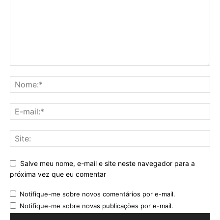
Salve meu nome, e-mail e site neste navegador para a
próxima vez que eu comentar
Notifique-me sobre novos comentários por e-mail.
Notifique-me sobre novas publicações por e-mail.