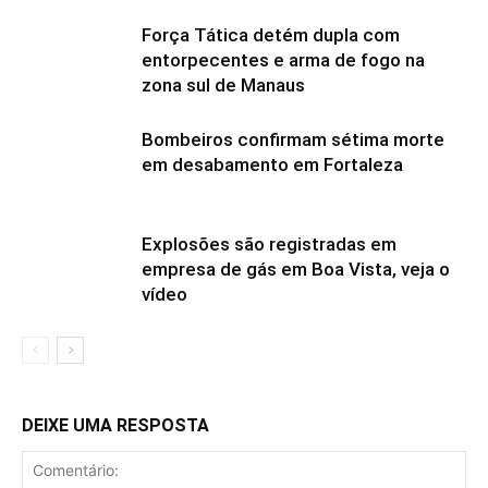
Força Tática detém dupla com
entorpecentes e arma de fogo na
zona sul de Manaus
Bombeiros confirmam sétima morte
em desabamento em Fortaleza
Explosões são registradas em
empresa de gás em Boa Vista, veja o
vídeo
DEIXE UMA RESPOSTA