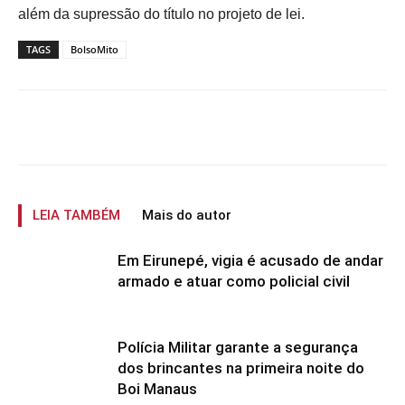
além da supressão do título no projeto de lei.
TAGS
BolsoMito
LEIA TAMBÉM
Mais do autor
Em Eirunepé, vigia é acusado de andar
armado e atuar como policial civil
Polícia Militar garante a segurança
dos brincantes na primeira noite do
Boi Manaus