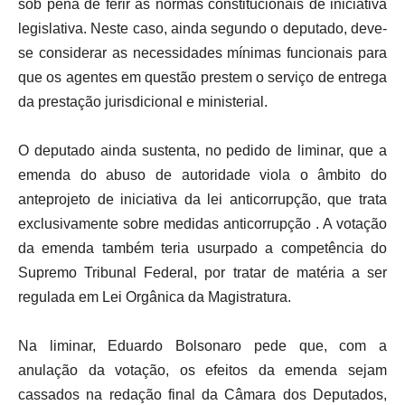
sob pena de ferir as normas constitucionais de iniciativa
legislativa. Neste caso, ainda segundo o deputado, deve-
se considerar as necessidades mínimas funcionais para
que os agentes em questão prestem o serviço de entrega
da prestação jurisdicional e ministerial.
O deputado ainda sustenta, no pedido de liminar, que a
emenda do abuso de autoridade viola o âmbito do
anteprojeto de iniciativa da lei anticorrupção, que trata
exclusivamente sobre medidas anticorrupção . A votação
da emenda também teria usurpado a competência do
Supremo Tribunal Federal, por tratar de matéria a ser
regulada em Lei Orgânica da Magistratura.
Na liminar, Eduardo Bolsonaro pede que, com a
anulação da votação, os efeitos da emenda sejam
cassados na redação final da Câmara dos Deputados,