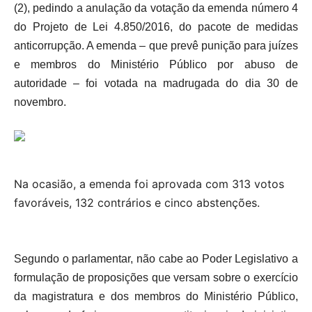
(2), pedindo a anulação da votação da emenda número 4
do Projeto de Lei 4.850/2016, do pacote de medidas
anticorrupção. A emenda – que prevê punição para juízes
e membros do Ministério Público por abuso de
autoridade – foi votada na madrugada do dia 30 de
novembro.
Na ocasião, a emenda foi aprovada com 313 votos
favoráveis, 132 contrários e cinco abstenções.
Segundo o parlamentar, não cabe ao Poder Legislativo a
formulação de proposições que versam sobre o exercício
da magistratura e dos membros do Ministério Público,