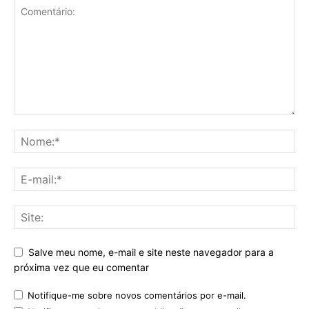
Salve meu nome, e-mail e site neste navegador para a
próxima vez que eu comentar
Notifique-me sobre novos comentários por e-mail.