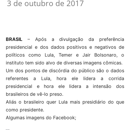
3 de outubro de 2017
BRASIL
– Após a divulgação da preferência
presidencial e dos dados positivos e negativos de
políticos como Lula, Temer e Jair Bolsonaro, o
instituto tem sido alvo de diversas imagens cômicas.
Um dos pontos de discórdia do público são o dados
referentes a Lula, hora ele lidera a corrida
presidencial e hora ele lidera a intensão dos
brasileiros de vê-lo preso.
Aliás o brasileiro quer Lula mais presidiário do que
como presidente.
Algumas imagens do Facebook;