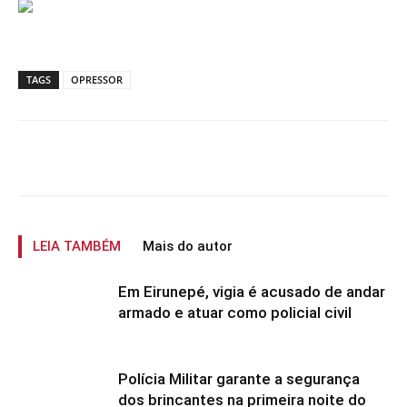
TAGS
OPRESSOR
LEIA TAMBÉM
Mais do autor
Em Eirunepé, vigia é acusado de andar
armado e atuar como policial civil
Polícia Militar garante a segurança
dos brincantes na primeira noite do