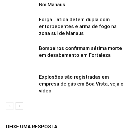
Boi Manaus
Força Tática detém dupla com
entorpecentes e arma de fogo na
zona sul de Manaus
Bombeiros confirmam sétima morte
em desabamento em Fortaleza
Explosões são registradas em
empresa de gás em Boa Vista, veja o
vídeo
DEIXE UMA RESPOSTA