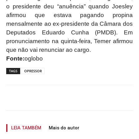
o presidente deu “anuência” quando Joesley
afirmou que estava pagando propina
mensalmente ao ex-presidente da Câmara dos
Deputados Eduardo Cunha (PMDB). Em
pronunciamento na quinta-feira, Temer afirmou
que não vai renunciar ao cargo.
Fonte:
oglobo
TAGS
OPRESSOR
LEIA TAMBÉM
Mais do autor