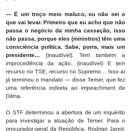
— É um troço meio maluco, eu não sei o
que vai levar. Primeiro que eu acho que não
passa o negócio da minha cassação, isso
não passa, porque eles (ministros) têm uma
consciência política. Sabe, porra, mais um
presidente…
(inaudível). Tem também a
improcedência da ação. (inaudível) E tem
recurso no TSE, recurso no Supremo… Isso aí
já terminou o mandato — disse Temer, que fez
uma referência indireta ao impeachment de
Dilma.
O STF determinou a abertura de um inquérito
para investigar a atuação de Temer. Para o
procurador-geral da República, Rodrigo Janot,