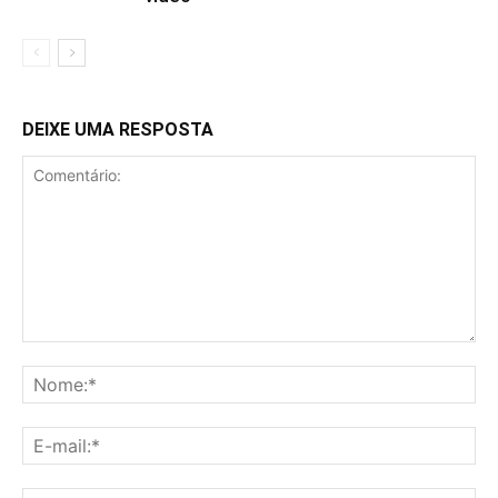
DEIXE UMA RESPOSTA