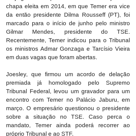
chapa eleita em 2014, em que Temer era vice
da então presidente Dilma Rousseff (PT), foi
marcado para o início de junho pelo ministro
Gilmar Mendes, presidente do TSE.
Recentemente, Temer indicou para o Tribunal
os ministros Admar Gonzaga e Tarcísio Vieira
em duas vagas que foram abertas.
Joesley, que firmou um acordo de delação
premiada já homologado pelo Supremo
Tribunal Federal, levou um gravador para um
encontro com Temer no Palácio Jaburu, em
março. O empresário questionou o presidente
sobre a situação no TSE. Caso perca o
mandato, Temer ainda poderá recorrer ao
próprio Tribunal e ao STF.