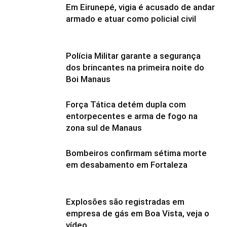
Em Eirunepé, vigia é acusado de andar
armado e atuar como policial civil
Polícia Militar garante a segurança
dos brincantes na primeira noite do
Boi Manaus
Força Tática detém dupla com
entorpecentes e arma de fogo na
zona sul de Manaus
Bombeiros confirmam sétima morte
em desabamento em Fortaleza
Explosões são registradas em
empresa de gás em Boa Vista, veja o
vídeo