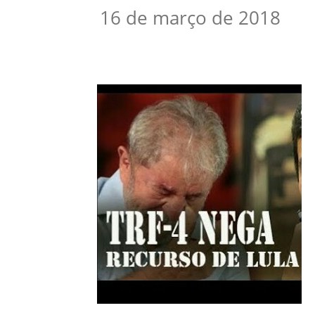
16 de março de 2018
Compartilhar