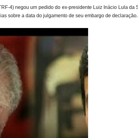
TRF-4) negou um pedido do ex-presidente Luiz Inácio Lula da S
ias sobre a data do julgamento de seu embargo de declaração.