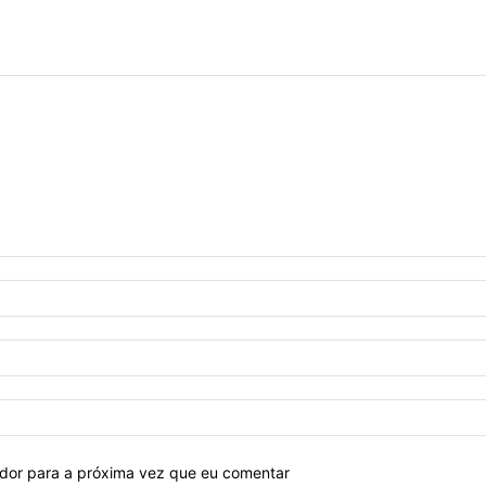
ador para a próxima vez que eu comentar