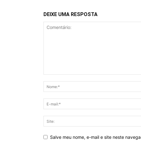
DEIXE UMA RESPOSTA
Salve meu nome, e-mail e site neste naveg