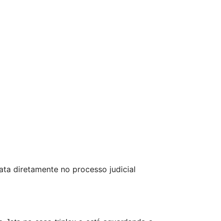
a diretamente no processo judicial