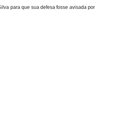
ilva para que sua defesa fosse avisada por