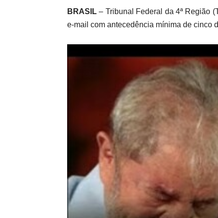
BRASIL
– Tribunal Federal da 4ª Região (
e-mail com antecedência mínima de cinco d