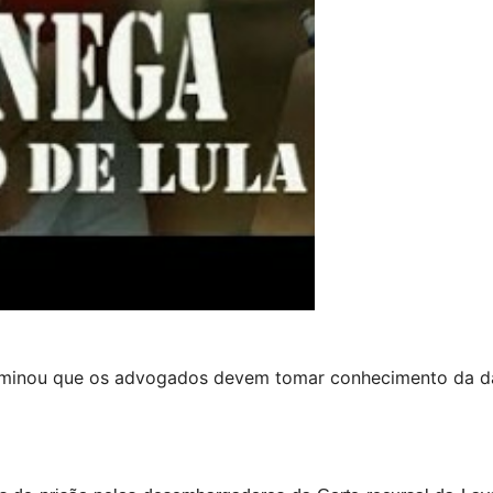
rminou que os advogados devem tomar conhecimento da dat