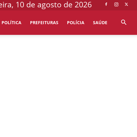
ira, 10 de agosto de 2026
POLÍTICA
PREFEITURAS
POLÍCIA
SAÚDE