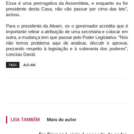
Essa é uma prerrogativa da Assembleia, e enquanto eu for
presidente desta Casa, não vão passar por cima das leis”,
avisou.
Para o presidente da Aleam, se o governador acredita que é
importante retirar a atribuição de uma secretaria e colocar em
outra, a mudança tem que passar pelo Poder Legislativo. “Nós
não temos problema aqui de analisar, discutir e aprovar,
prezando respeito à legislação e à soberania dos poderes”,
concluiu David.
TAGS
ALE-AM
LEIA TAMBÉM
Mais do autor