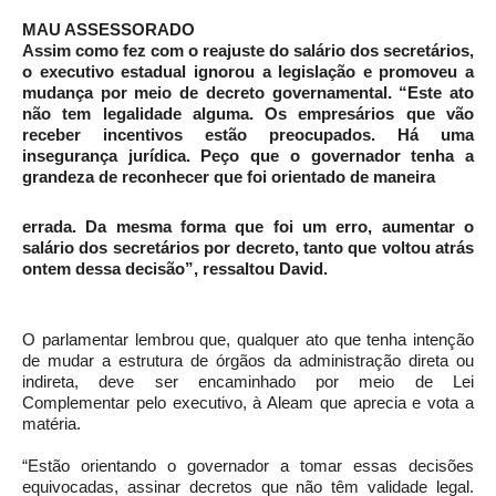
MAU ASSESSORADO
Assim como fez com o reajuste do salário dos secretários,
o executivo estadual ignorou a legislação e promoveu a
mudança por meio de decreto governamental. “Este ato
não tem legalidade alguma. Os empresários que vão
receber incentivos estão preocupados. Há uma
insegurança jurídica. Peço que o governador tenha a
grandeza de reconhecer que foi orientado de maneira
errada. Da mesma forma que foi um erro, aumentar o
salário dos secretários por decreto, tanto que voltou atrás
ontem dessa decisão”
, ressaltou David.
O parlamentar lembrou que, qualquer ato que tenha intenção
de mudar a estrutura de órgãos da administração direta ou
indireta, deve ser encaminhado por meio de Lei
Complementar pelo executivo, à Aleam que aprecia e vota a
matéria.
“Estão orientando o governador a tomar essas decisões
equivocadas, assinar decretos que não têm validade legal.