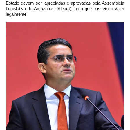
Estado devem ser, apreciadas e aprovadas pela Assembleia
Legislativa do Amazonas (Aleam), para que passem a valer
legalmente.