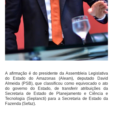
A afirmação é do presidente da Assembleia Legislativa
do Estado do Amazonas (Aleam), deputado David
Almeida (PSB), que classificou como equivocado o ato
do governo do Estado, de transferir atribuições da
Secretaria de Estado de Planejamento e Ciência e
Tecnologia (Seplancti) para a Secretaria de Estado da
Fazenda (Sefaz).