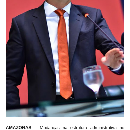
AMAZONAS
– Mudanças na estrutura administrativa no