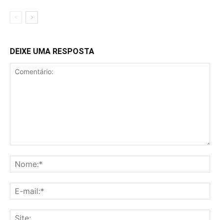
DEIXE UMA RESPOSTA