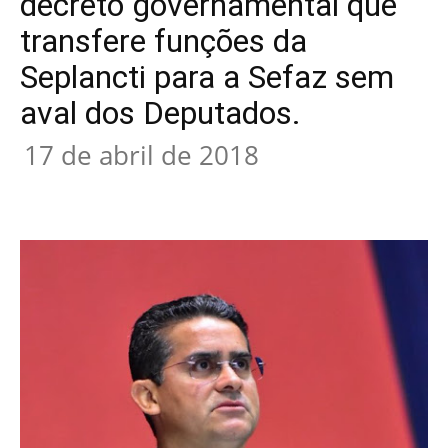
decreto governamental que
transfere funções da
Seplancti para a Sefaz sem
aval dos Deputados.
17 de abril de 2018