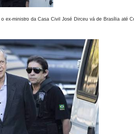
o ex-ministro da Casa Civil José Dirceu vá de Brasília até C