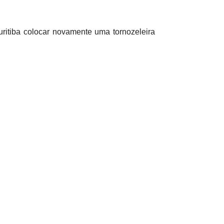
uritiba colocar novamente uma tornozeleira