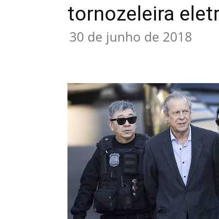
tornozeleira elet
30 de junho de 2018
Compartilhar