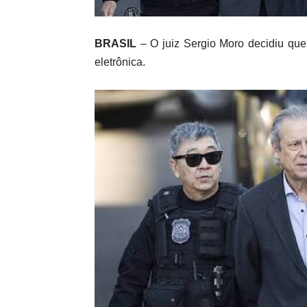
BRASIL
– O juiz Sergio Moro decidiu que 
eletrônica.