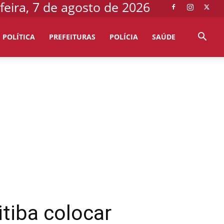
feira, 7 de agosto de 2026
POLÍTICA
PREFEITURAS
POLÍCIA
SAÚDE
tiba colocar