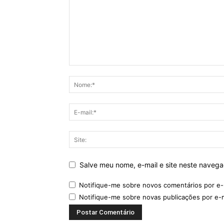
Salve meu nome, e-mail e site neste naveg
Notifique-me sobre novos comentários por e-
Notifique-me sobre novas publicações por e-m