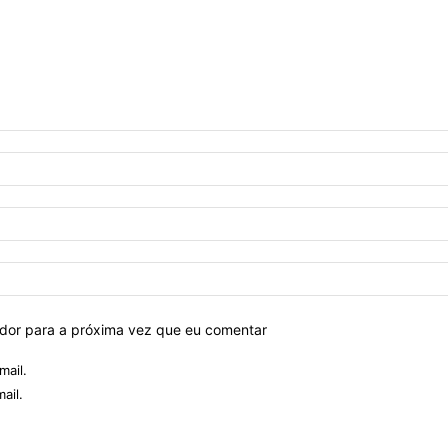
ador para a próxima vez que eu comentar
mail.
ail.