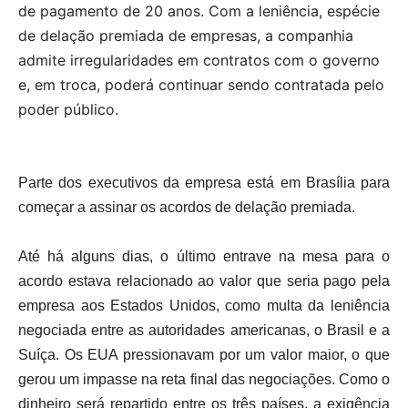
de pagamento de 20 anos. Com a leniência, espécie
de delação premiada de empresas, a companhia
admite irregularidades em contratos com o governo
e, em troca, poderá continuar sendo contratada pelo
poder público.
Parte dos executivos da empresa está em Brasília para
começar a assinar os acordos de delação premiada.
Até há alguns dias, o último entrave na mesa para o
acordo estava relacionado ao valor que seria pago pela
empresa aos Estados Unidos, como multa da leniência
negociada entre as autoridades americanas, o Brasil e a
Suíça. Os EUA pressionavam por um valor maior, o que
gerou um impasse na reta final das negociações. Como o
dinheiro será repartido entre os três países, a exigência