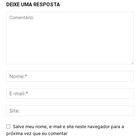
DEIXE UMA RESPOSTA
Salve meu nome, e-mail e site neste navegador para a
próxima vez que eu comentar