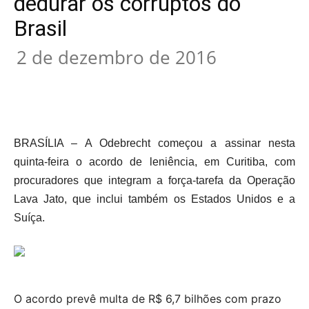
dedurar os corruptos do
Brasil
2 de dezembro de 2016
BRASÍLIA – A Odebrecht começou a assinar nesta
quinta-feira o acordo de leniência, em Curitiba, com
procuradores que integram a força-tarefa da Operação
Lava Jato, que inclui também os Estados Unidos e a
Suíça.
O acordo prevê multa de R$ 6,7 bilhões com prazo