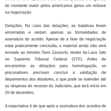
de montante maior pelos americanos gerou um entrave
na negociação.
Delações. No caso das delações, as tratativas foram
encerradas e restam apenas as formalidades de
assinatura do acordo. Apesar de a fase de negociação
estar praticamente concluída, o material ainda não será
enviado ao ministro Teori Zavascki, relator da Lava Jato
no Supremo Tribunal Federal (STF). Antes de
encaminhar as delações para homologação, os
procuradores precisam concluir a validação de
depoimentos dos delatores, o que pode se estender até
as vésperas do recesso do Judiciário, que terá início em
20 de dezembro.
A expectativa é de que após a assinatura dos acordos de