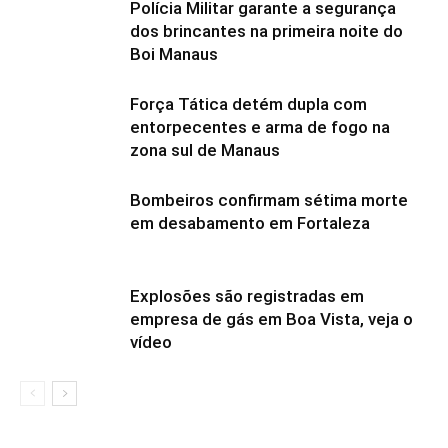
Polícia Militar garante a segurança
dos brincantes na primeira noite do
Boi Manaus
Força Tática detém dupla com
entorpecentes e arma de fogo na
zona sul de Manaus
Bombeiros confirmam sétima morte
em desabamento em Fortaleza
Explosões são registradas em
empresa de gás em Boa Vista, veja o
vídeo