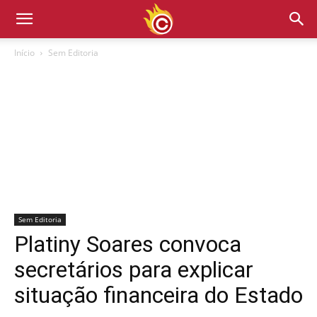
Início
Sem Editoria
Sem Editoria
Platiny Soares convoca
secretários para explicar
situação financeira do Estado