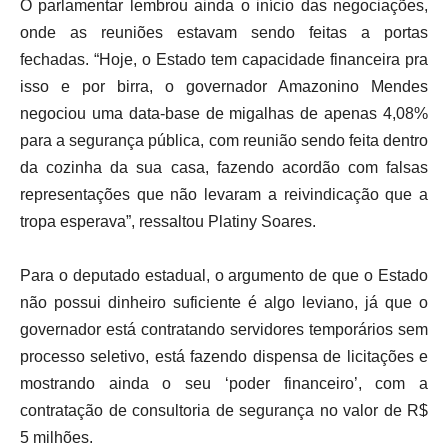
O parlamentar lembrou ainda o início das negociações,
onde as reuniões estavam sendo feitas a portas
fechadas. “Hoje, o Estado tem capacidade financeira pra
isso e por birra, o governador Amazonino Mendes
negociou uma data-base de migalhas de apenas 4,08%
para a segurança pública, com reunião sendo feita dentro
da cozinha da sua casa, fazendo acordão com falsas
representações que não levaram a reivindicação que a
tropa esperava”, ressaltou Platiny Soares.
Para o deputado estadual, o argumento de que o Estado
não possui dinheiro suficiente é algo leviano, já que o
governador está contratando servidores temporários sem
processo seletivo, está fazendo dispensa de licitações e
mostrando ainda o seu ‘poder financeiro’, com a
contratação de consultoria de segurança no valor de R$
5 milhões.