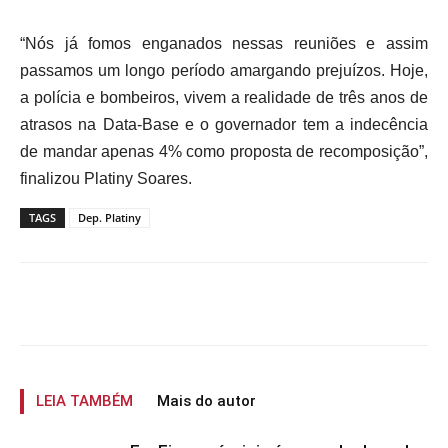
“Nós já fomos enganados nessas reuniões e assim
passamos um longo período amargando prejuízos. Hoje,
a polícia e bombeiros, vivem a realidade de três anos de
atrasos na Data-Base e o governador tem a indecência
de mandar apenas 4% como proposta de recomposição”,
finalizou Platiny Soares.
TAGS
Dep. Platiny
LEIA TAMBÉM
Mais do autor