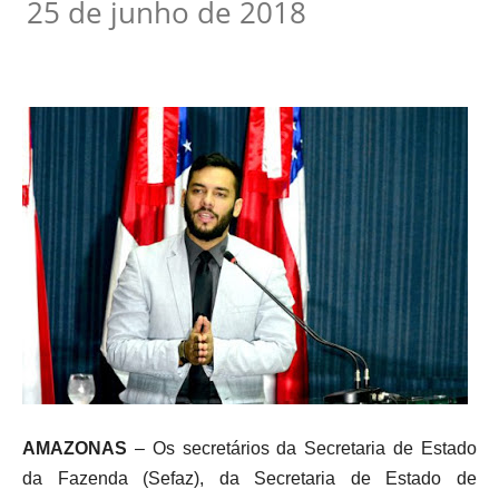
25 de junho de 2018
AMAZONAS
– Os secretários da Secretaria de Estado
da Fazenda (Sefaz), da Secretaria de Estado de