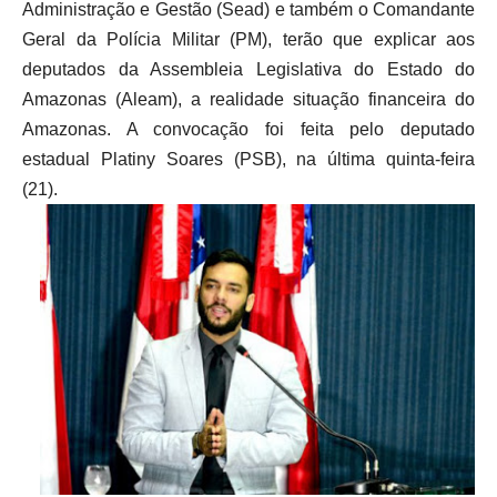
Administração e Gestão (Sead) e também o Comandante
Geral da Polícia Militar (PM), terão que explicar aos
deputados da Assembleia Legislativa do Estado do
Amazonas (Aleam), a realidade situação financeira do
Amazonas. A convocação foi feita pelo deputado
estadual Platiny Soares (PSB), na última quinta-feira
(21).