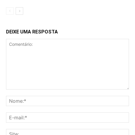
DEIXE UMA RESPOSTA