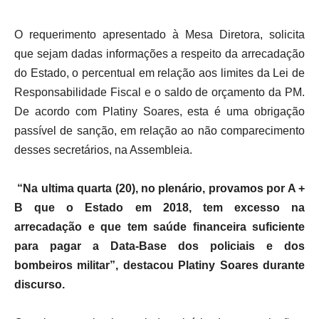
O requerimento apresentado à Mesa Diretora, solicita
que sejam dadas informações a respeito da arrecadação
do Estado, o percentual em relação aos limites da Lei de
Responsabilidade Fiscal e o saldo de orçamento da PM.
De acordo com Platiny Soares, esta é uma obrigação
passível de sanção, em relação ao não comparecimento
desses secretários, na Assembleia.
“Na ultima quarta (20), no plenário, provamos por A +
B que o Estado em 2018, tem excesso na
arrecadação e que tem saúde financeira suficiente
para pagar a Data-Base dos policiais e dos
bombeiros militar”, destacou Platiny Soares durante
discurso.