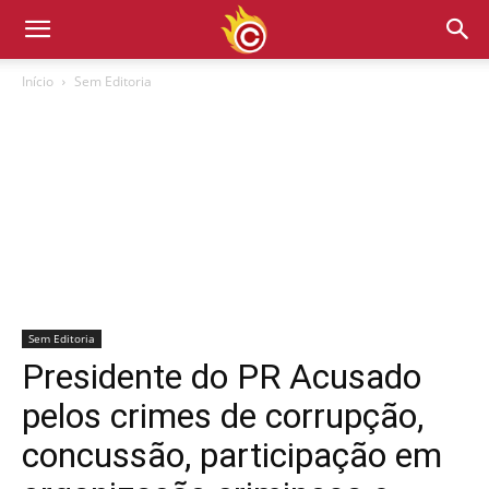
Início
Sem Editoria
Sem Editoria
Presidente do PR Acusado
pelos crimes de corrupção,
concussão, participação em