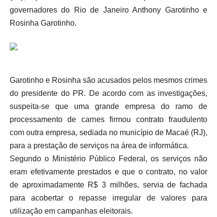
governadores do Rio de Janeiro Anthony Garotinho e
Rosinha Garotinho.
Garotinho e Rosinha são acusados pelos mesmos crimes
do presidente do PR. De acordo com as investigações,
suspeita-se que uma grande empresa do ramo de
processamento de carnes firmou contrato fraudulento
com outra empresa, sediada no município de Macaé (RJ),
para a prestação de serviços na área de informática.
Segundo o Ministério Público Federal, os serviços não
eram efetivamente prestados e que o contrato, no valor
de aproximadamente R$ 3 milhões, servia de fachada
para acobertar o repasse irregular de valores para
utilização em campanhas eleitorais.