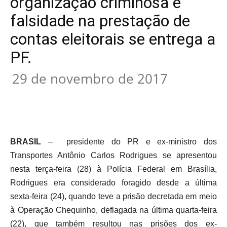
organização criminosa e
falsidade na prestação de
contas eleitorais se entrega a
PF.
29 de novembro de 2017
BRASIL
– presidente do PR e ex-ministro dos
Transportes Antônio Carlos Rodrigues se apresentou
nesta terça-feira (28) à Polícia Federal em Brasília,
Rodrigues era considerado foragido desde a última
sexta-feira (24), quando teve a prisão decretada em meio
à Operação Chequinho, deflagada na última quarta-feira
(22), que também resultou nas prisões dos ex-