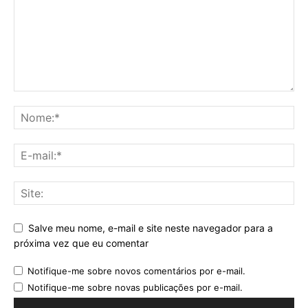
Salve meu nome, e-mail e site neste navegador para a
próxima vez que eu comentar
Notifique-me sobre novos comentários por e-mail.
Notifique-me sobre novas publicações por e-mail.