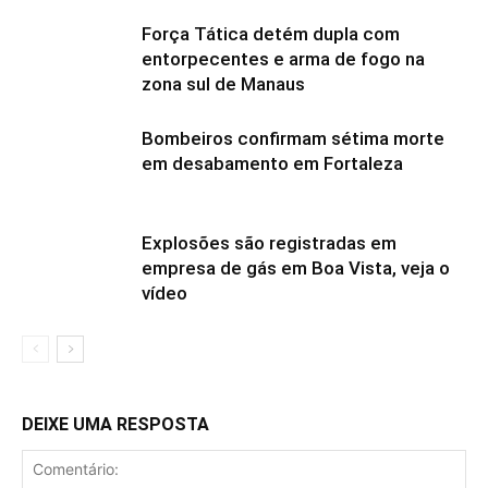
Força Tática detém dupla com
entorpecentes e arma de fogo na
zona sul de Manaus
Bombeiros confirmam sétima morte
em desabamento em Fortaleza
Explosões são registradas em
empresa de gás em Boa Vista, veja o
vídeo
DEIXE UMA RESPOSTA