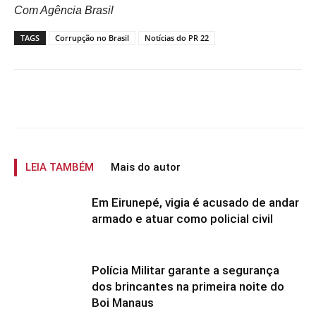
Com Agência Brasil
TAGS
Corrupção no Brasil
Notícias do PR 22
LEIA TAMBÉM
Mais do autor
Em Eirunepé, vigia é acusado de andar
armado e atuar como policial civil
Polícia Militar garante a segurança
dos brincantes na primeira noite do
Boi Manaus