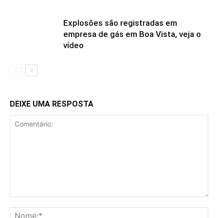
Explosões são registradas em
empresa de gás em Boa Vista, veja o
vídeo
DEIXE UMA RESPOSTA