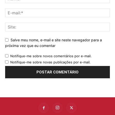
Salve meu nome, e-mail e site neste navegador para a
próxima vez que eu comentar
Notifique-me sobre novos comentários por e-mail.
Notifique-me sobre novas publicações por e-mail.