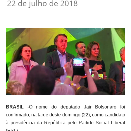
22 de julho de 2018
BRASIL
-O nome do deputado Jair Bolsonaro foi
confirmado, na tarde deste domingo (22), como candidato
à presidência da República pelo Partido Social Liberal
(PSL).