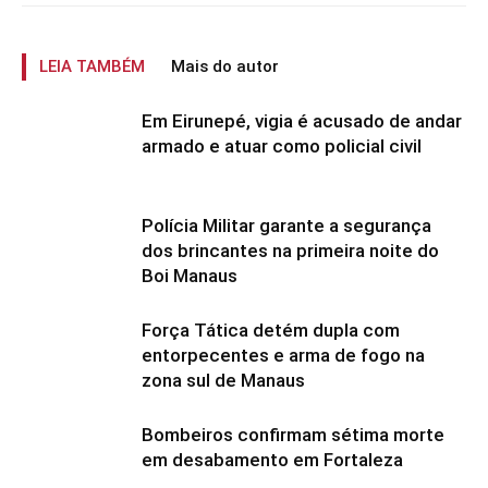
LEIA TAMBÉM
Mais do autor
Em Eirunepé, vigia é acusado de andar
armado e atuar como policial civil
Polícia Militar garante a segurança
dos brincantes na primeira noite do
Boi Manaus
Força Tática detém dupla com
entorpecentes e arma de fogo na
zona sul de Manaus
Bombeiros confirmam sétima morte
em desabamento em Fortaleza