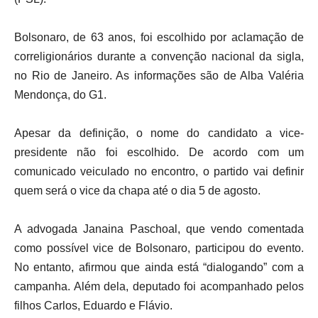
Bolsonaro, de 63 anos, foi escolhido por aclamação de
correligionários durante a convenção nacional da sigla,
no Rio de Janeiro. As informações são de Alba Valéria
Mendonça, do G1.
Apesar da definição, o nome do candidato a vice-
presidente não foi escolhido. De acordo com um
comunicado veiculado no encontro, o partido vai definir
quem será o vice da chapa até o dia 5 de agosto.
A advogada Janaina Paschoal, que vendo comentada
como possível vice de Bolsonaro, participou do evento.
No entanto, afirmou que ainda está “dialogando” com a
campanha. Além dela, deputado foi acompanhado pelos
filhos Carlos, Eduardo e Flávio.