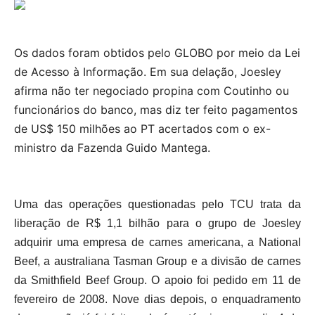
Os dados foram obtidos pelo GLOBO por meio da Lei
de Acesso à Informação. Em sua delação, Joesley
afirma não ter negociado propina com Coutinho ou
funcionários do banco, mas diz ter feito pagamentos
de US$ 150 milhões ao PT acertados com o ex-
ministro da Fazenda Guido Mantega.
Uma das operações questionadas pelo TCU trata da
liberação de R$ 1,1 bilhão para o grupo de Joesley
adquirir uma empresa de carnes americana, a National
Beef, a australiana Tasman Group e a divisão de carnes
da Smithfield Beef Group. O apoio foi pedido em 11 de
fevereiro de 2008. Nove dias depois, o enquadramento