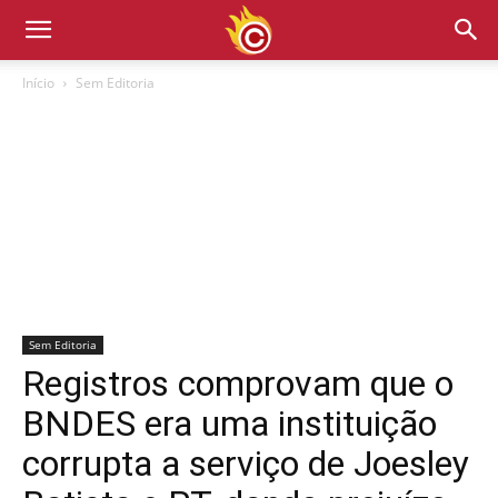
Início
Sem Editoria
Sem Editoria
Registros comprovam que o
BNDES era uma instituição
corrupta a serviço de Joesley