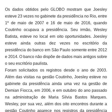
Os dados obtidos pelo GLOBO mostram que Joesley
esteve 23 vezes no gabinete da presidência no Rio, entre
1º de maio de 2007 e 16 de maio de 2016, quando
Coutinho ocupava a presidência. Seu irmão, Wesley
Batista, esteve no local em oito oportunidades. Joesley
esteve ainda outras dez vezes no escritório da
presidência do banco em São Paulo somente entre 2012
e 2014. O banco não dispõe de dados mais antigos sobre
o seu escritório paulista.
Foram solicitados os registros desde o ano de 2003.
Além das visitas na gestão Coutinho, Joesley esteve no
gabinete da presidência ainda uma vez na gestão de
Demian Fiocca, em 2006, e em outubro do ano passado
na administração de Maria Silvia Bastos Marques.
Wesley, por sua vez, além dos oito encontros durante a
gestão Coutinho aparece nos registros da presidência