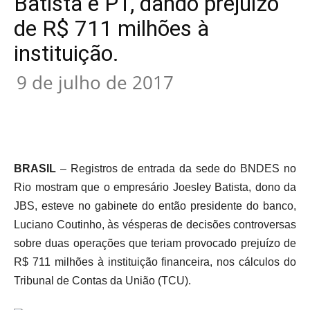
Batista e PT, dando prejuízo
de R$ 711 milhões à
instituição.
9 de julho de 2017
BRASIL
– Registros de entrada da sede do BNDES no
Rio mostram que o empresário Joesley Batista, dono da
JBS, esteve no gabinete do então presidente do banco,
Luciano Coutinho, às vésperas de decisões controversas
sobre duas operações que teriam provocado prejuízo de
R$ 711 milhões à instituição financeira, nos cálculos do
Tribunal de Contas da União (TCU).