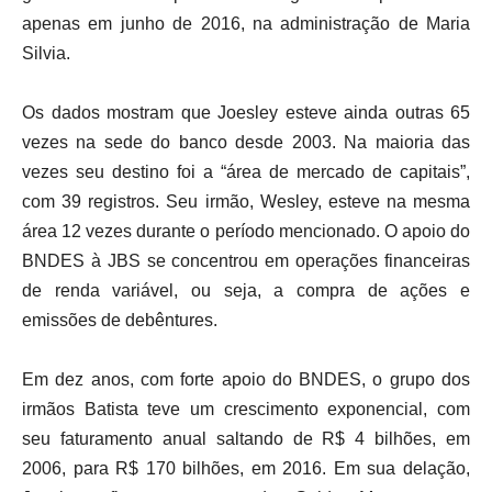
apenas em junho de 2016, na administração de Maria
Silvia.
Os dados mostram que Joesley esteve ainda outras 65
vezes na sede do banco desde 2003. Na maioria das
vezes seu destino foi a “área de mercado de capitais”,
com 39 registros. Seu irmão, Wesley, esteve na mesma
área 12 vezes durante o período mencionado. O apoio do
BNDES à JBS se concentrou em operações financeiras
de renda variável, ou seja, a compra de ações e
emissões de debêntures.
Em dez anos, com forte apoio do BNDES, o grupo dos
irmãos Batista teve um crescimento exponencial, com
seu faturamento anual saltando de R$ 4 bilhões, em
2006, para R$ 170 bilhões, em 2016. Em sua delação,