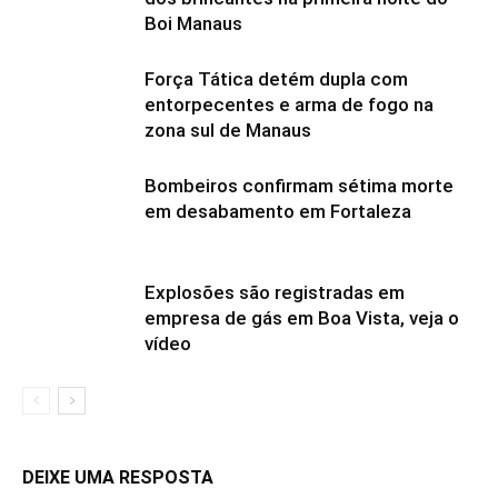
Boi Manaus
Força Tática detém dupla com
entorpecentes e arma de fogo na
zona sul de Manaus
Bombeiros confirmam sétima morte
em desabamento em Fortaleza
Explosões são registradas em
empresa de gás em Boa Vista, veja o
vídeo
DEIXE UMA RESPOSTA