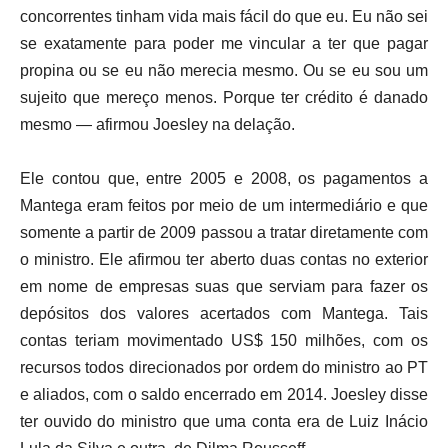
concorrentes tinham vida mais fácil do que eu. Eu não sei
se exatamente para poder me vincular a ter que pagar
propina ou se eu não merecia mesmo. Ou se eu sou um
sujeito que mereço menos. Porque ter crédito é danado
mesmo — afirmou Joesley na delação.
Ele contou que, entre 2005 e 2008, os pagamentos a
Mantega eram feitos por meio de um intermediário e que
somente a partir de 2009 passou a tratar diretamente com
o ministro. Ele afirmou ter aberto duas contas no exterior
em nome de empresas suas que serviam para fazer os
depósitos dos valores acertados com Mantega. Tais
contas teriam movimentado US$ 150 milhões, com os
recursos todos direcionados por ordem do ministro ao PT
e aliados, com o saldo encerrado em 2014. Joesley disse
ter ouvido do ministro que uma conta era de Luiz Inácio