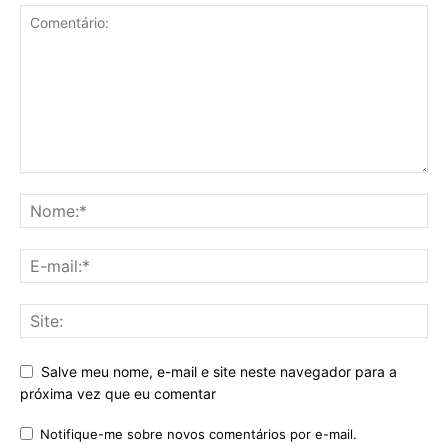
Salve meu nome, e-mail e site neste navegador para a
próxima vez que eu comentar
Notifique-me sobre novos comentários por e-mail.