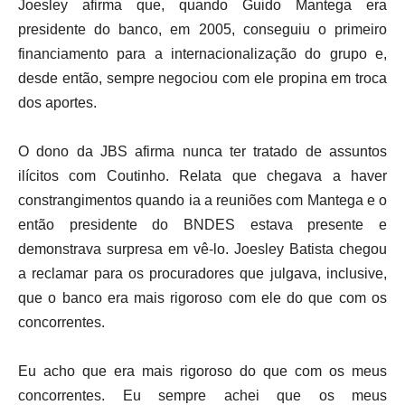
Joesley afirma que, quando Guido Mantega era
presidente do banco, em 2005, conseguiu o primeiro
financiamento para a internacionalização do grupo e,
desde então, sempre negociou com ele propina em troca
dos aportes.
O dono da JBS afirma nunca ter tratado de assuntos
ilícitos com Coutinho. Relata que chegava a haver
constrangimentos quando ia a reuniões com Mantega e o
então presidente do BNDES estava presente e
demonstrava surpresa em vê-lo. Joesley Batista chegou
a reclamar para os procuradores que julgava, inclusive,
que o banco era mais rigoroso com ele do que com os
concorrentes.
Eu acho que era mais rigoroso do que com os meus
concorrentes. Eu sempre achei que os meus