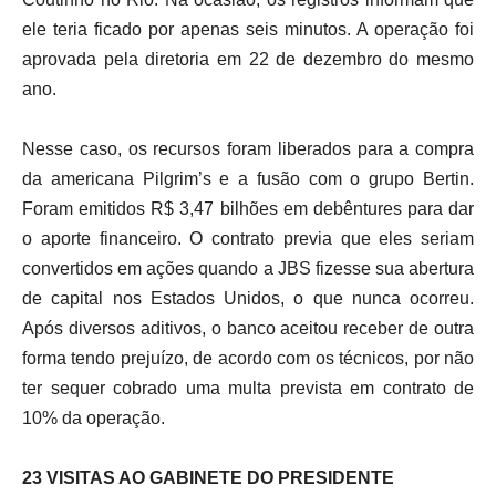
ele teria ficado por apenas seis minutos. A operação foi
aprovada pela diretoria em 22 de dezembro do mesmo
ano.
Nesse caso, os recursos foram liberados para a compra
da americana Pilgrim’s e a fusão com o grupo Bertin.
Foram emitidos R$ 3,47 bilhões em debêntures para dar
o aporte financeiro. O contrato previa que eles seriam
convertidos em ações quando a JBS fizesse sua abertura
de capital nos Estados Unidos, o que nunca ocorreu.
Após diversos aditivos, o banco aceitou receber de outra
forma tendo prejuízo, de acordo com os técnicos, por não
ter sequer cobrado uma multa prevista em contrato de
10% da operação.
23 VISITAS AO GABINETE DO PRESIDENTE