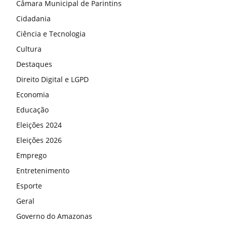
Câmara Municipal de Parintins
Cidadania
Ciência e Tecnologia
Cultura
Destaques
Direito Digital e LGPD
Economia
Educação
Eleições 2024
Eleições 2026
Emprego
Entretenimento
Esporte
Geral
Governo do Amazonas