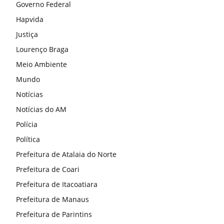
Governo Federal
Hapvida
Justiça
Lourenço Braga
Meio Ambiente
Mundo
Notícias
Notícias do AM
Polícia
Política
Prefeitura de Atalaia do Norte
Prefeitura de Coari
Prefeitura de Itacoatiara
Prefeitura de Manaus
Prefeitura de Parintins