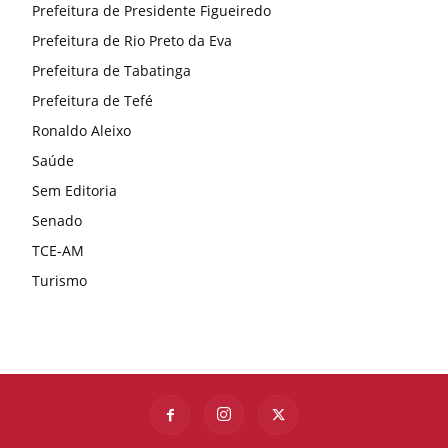
Prefeitura de Presidente Figueiredo
Prefeitura de Rio Preto da Eva
Prefeitura de Tabatinga
Prefeitura de Tefé
Ronaldo Aleixo
Saúde
Sem Editoria
Senado
TCE-AM
Turismo