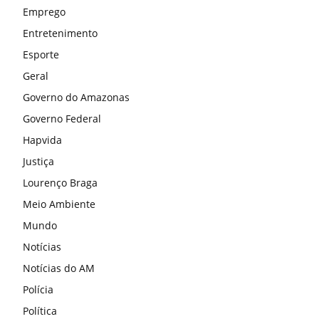
Emprego
Entretenimento
Esporte
Geral
Governo do Amazonas
Governo Federal
Hapvida
Justiça
Lourenço Braga
Meio Ambiente
Mundo
Notícias
Notícias do AM
Polícia
Política