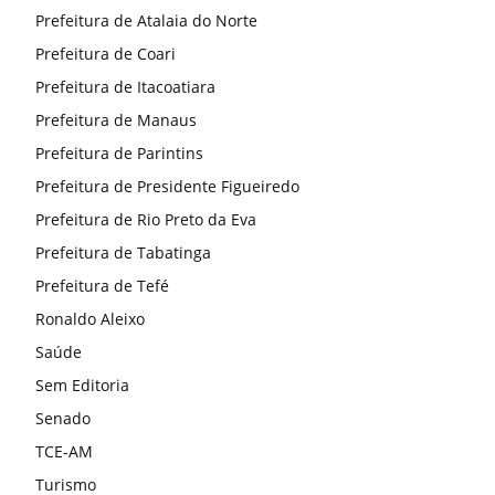
Prefeitura de Atalaia do Norte
Prefeitura de Coari
Prefeitura de Itacoatiara
Prefeitura de Manaus
Prefeitura de Parintins
Prefeitura de Presidente Figueiredo
Prefeitura de Rio Preto da Eva
Prefeitura de Tabatinga
Prefeitura de Tefé
Ronaldo Aleixo
Saúde
Sem Editoria
Senado
TCE-AM
Turismo