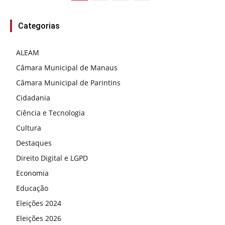
Categorias
ALEAM
Câmara Municipal de Manaus
Câmara Municipal de Parintins
Cidadania
Ciência e Tecnologia
Cultura
Destaques
Direito Digital e LGPD
Economia
Educação
Eleições 2024
Eleições 2026