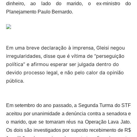
dinheiro, ao lado do marido, o ex-ministro do
Planejamento Paulo Bernardo.
Em uma breve declaração à imprensa, Gleisi negou
irregularidades, disse que é vítima de “perseguição
política” e afirmou esperar ser julgada dentro do
devido processo legal, e não pelo calor da opinião
pública.
Em setembro do ano passado, a Segunda Turma do STF
aceitou por unanimidade a denúncia contra a senadora e
o marido, que se tornaram réus na Operação Lava Jato.
Os dois são investigados por suposto recebimento de R$