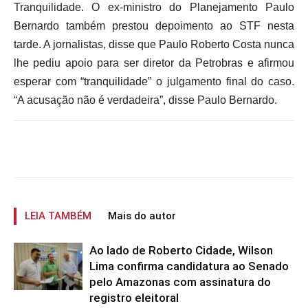
Tranquilidade. O ex-ministro do Planejamento Paulo
Bernardo também prestou depoimento ao STF nesta
tarde. A jornalistas, disse que Paulo Roberto Costa nunca
lhe pediu apoio para ser diretor da Petrobras e afirmou
esperar com “tranquilidade” o julgamento final do caso.
“A acusação não é verdadeira”, disse Paulo Bernardo.
LEIA TAMBÉM
Mais do autor
Ao lado de Roberto Cidade, Wilson
Lima confirma candidatura ao Senado
pelo Amazonas com assinatura do
registro eleitoral