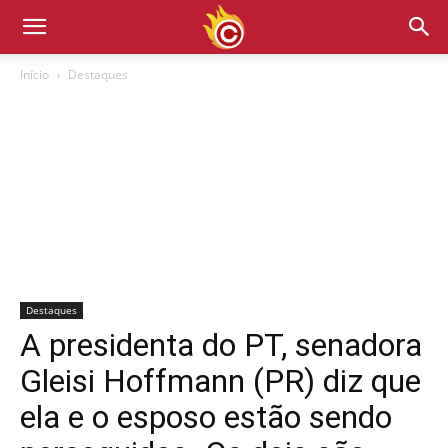
Início
Destaques
Destaques
A presidenta do PT, senadora
Gleisi Hoffmann (PR) diz que
ela e o esposo estão sendo