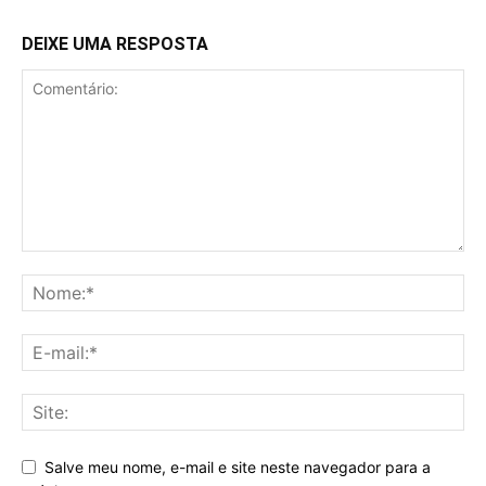
DEIXE UMA RESPOSTA
Salve meu nome, e-mail e site neste navegador para a