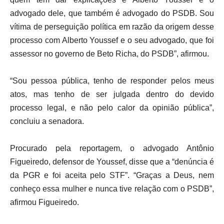
advogado dele, que também é advogado do PSDB. Sou
vítima de perseguição política em razão da origem desse
processo com Alberto Youssef e o seu advogado, que foi
assessor no governo de Beto Richa, do PSDB”, afirmou.
“Sou pessoa pública, tenho de responder pelos meus
atos, mas tenho de ser julgada dentro do devido
processo legal, e não pelo calor da opinião pública”,
concluiu a senadora.
Procurado pela reportagem, o advogado Antônio
Figueiredo, defensor de Youssef, disse que a “denúncia é
da PGR e foi aceita pelo STF”. “Graças a Deus, nem
conheço essa mulher e nunca tive relação com o PSDB”,
afirmou Figueiredo.