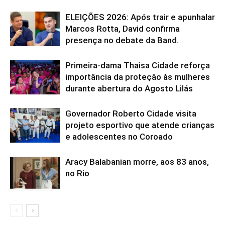
ELEIÇÕES 2026: Após trair e apunhalar
Marcos Rotta, David confirma
presença no debate da Band.
Primeira-dama Thaisa Cidade reforça
importância da proteção às mulheres
durante abertura do Agosto Lilás
Governador Roberto Cidade visita
projeto esportivo que atende crianças
e adolescentes no Coroado
Aracy Balabanian morre, aos 83 anos,
no Rio