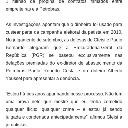
1 milhão de propina de contratos firmados entre
empreiteiras e a Petrobras.
As investigações apontam que o dinheiro foi usado para
custear parte da campanha eleitoral da petista em 2010.
No julgamento de setembro, as defesas de Gleisi e Paulo
Bernardo alegaram que a Procuradoria-Geral da
República (PGR) se baseou exclusivamente nas
delações premiadas do ex-diretor de abastecimento da
Petrobras Paulo Roberto Costa e do doleiro Alberto
Youssef para apresentar a denúncia.
“Estou há três anos apanhando nesse processo. Não tem
uma prova nele que mostre que eu tenha cometido
qualquer ilícito, qualquer crime – e estou já sendo
julgada e condenada antecipadamente”, afirmou Gleisi a
jornalistas.