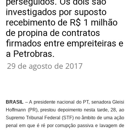
perseguidos. Os dois são
investigados por suposto
recebimento de R$ 1 milhão
de propina de contratos
firmados entre empreiteiras e
a Petrobras.
29 de agosto de 2017
BRASIL
– A presidente nacional do PT, senadora Gleisi
Hoffmann (PR), prestou depoimento nesta tarde, 28, ao
Supremo Tribunal Federal (STF) no âmbito de uma ação
penal em que é ré por corrupção passiva e lavagem de