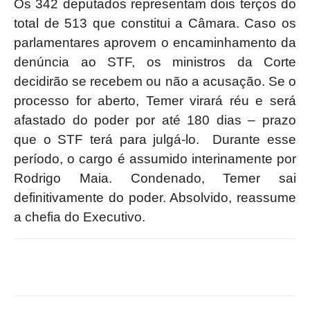
Os 342 deputados representam dois terços do
total de 513 que constitui a Câmara. Caso os
parlamentares aprovem o encaminhamento da
denúncia ao STF, os ministros da Corte
decidirão se recebem ou não a acusação. Se o
processo for aberto, Temer virará réu e será
afastado do poder por até 180 dias – prazo
que o STF terá para julgá-lo. Durante esse
período, o cargo é assumido interinamente por
Rodrigo Maia. Condenado, Temer sai
definitivamente do poder. Absolvido, reassume
a chefia do Executivo.