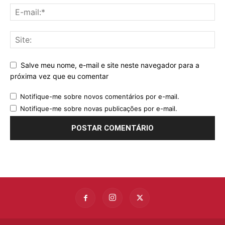
Salve meu nome, e-mail e site neste navegador para a
próxima vez que eu comentar
Notifique-me sobre novos comentários por e-mail.
Notifique-me sobre novas publicações por e-mail.