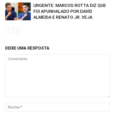
URGENTE: MARCOS ROTTA DIZ QUE
FOI APUNHALADO POR DAVID
ALMEIDA E RENATO JR. VEJA
DEIXE UMA RESPOSTA