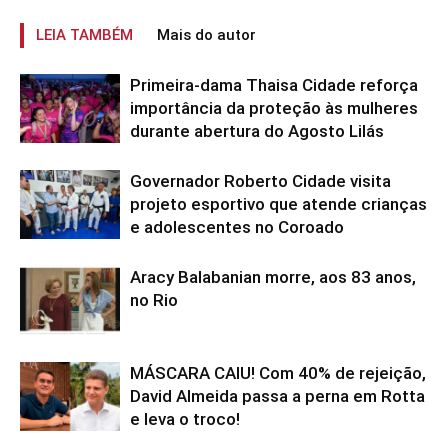
LEIA TAMBÉM
Mais do autor
Primeira-dama Thaisa Cidade reforça
importância da proteção às mulheres
durante abertura do Agosto Lilás
Governador Roberto Cidade visita
projeto esportivo que atende crianças
e adolescentes no Coroado
Aracy Balabanian morre, aos 83 anos,
no Rio
MÁSCARA CAIU! Com 40% de rejeição,
David Almeida passa a perna em Rotta
e leva o troco!