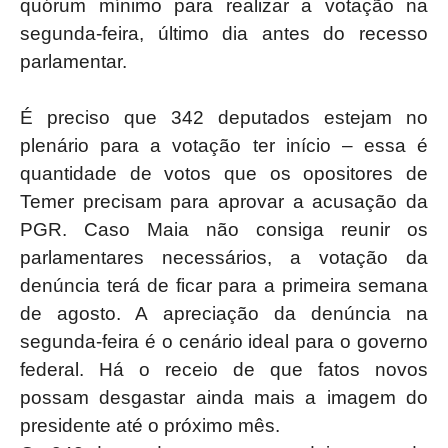
quórum mínimo para realizar a votação na
segunda-feira, último dia antes do recesso
parlamentar.
É preciso que 342 deputados estejam no
plenário para a votação ter início – essa é
quantidade de votos que os opositores de
Temer precisam para aprovar a acusação da
PGR. Caso Maia não consiga reunir os
parlamentares necessários, a votação da
denúncia terá de ficar para a primeira semana
de agosto. A apreciação da denúncia na
segunda-feira é o cenário ideal para o governo
federal. Há o receio de que fatos novos
possam desgastar ainda mais a imagem do
presidente até o próximo mês.