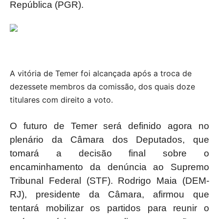
República (PGR).
A vitória de Temer foi alcançada após a troca de
dezessete membros da comissão, dos quais doze
titulares com direito a voto.
O futuro de Temer será definido agora no
plenário da Câmara dos Deputados, que
tomará a decisão final sobre o
encaminhamento da denúncia ao Supremo
Tribunal Federal (STF). Rodrigo Maia (DEM-
RJ), presidente da Câmara, afirmou que
tentará mobilizar os partidos para reunir o