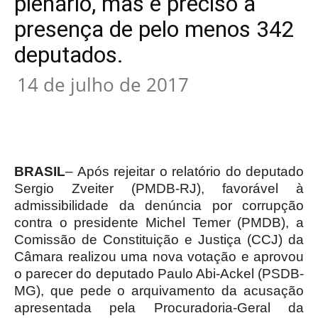
plenário, mas é preciso a
presença de pelo menos 342
deputados.
14 de julho de 2017
BRASIL
– Após rejeitar o relatório do deputado
Sergio Zveiter (PMDB-RJ), favorável à
admissibilidade da denúncia por corrupção
contra o presidente Michel Temer (PMDB), a
Comissão de Constituição e Justiça (CCJ) da
Câmara realizou uma nova votação e aprovou
o parecer do deputado Paulo Abi-Ackel (PSDB-
MG), que pede o arquivamento da acusação
apresentada pela Procuradoria-Geral da