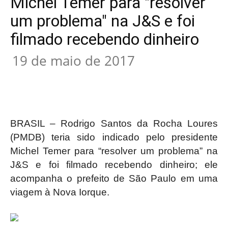
Michel Temer para "resolver
um problema" na J&S e foi
filmado recebendo dinheiro
19 de maio de 2017
BRASIL – Rodrigo Santos da Rocha Loures
(PMDB) teria sido indicado pelo presidente
Michel Temer para “resolver um problema” na
J&S e foi filmado recebendo dinheiro; ele
acompanha o prefeito de São Paulo em uma
viagem à Nova Iorque.