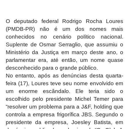
O deputado federal Rodrigo Rocha Loures
(PMDB-PR) não é um dos nomes mais
conhecidos no cenário político nacional.
Suplente de Osmar Serraglio, que assumiu o
Ministério da Justiça em março deste ano, o
parlamentar era, até então, um nome quase
desconhecido para o grande público.
No entanto, após as denúncias desta quarta-
feira (17), Loures teve seu nome envolvido em
um enorme escândalo. Ele teria sido o
escolhido pelo presidente Michel Temer para
“resolver um problema para a J&F, holding que
controla a empresa frigorífica JBS. Segundo o
presidente da empresa, Joesley Batista, em