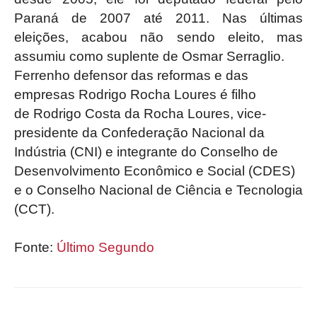
Paraná de 2007 até 2011. Nas últimas
eleições, acabou não sendo eleito, mas
assumiu como suplente de Osmar Serraglio.
Ferrenho defensor das reformas e das
empresas Rodrigo Rocha Loures é filho
de Rodrigo Costa da Rocha Loures, vice-
presidente da Confederação Nacional da
Indústria (CNI) e integrante do Conselho de
Desenvolvimento Econômico e Social (CDES)
e o Conselho Nacional de Ciência e Tecnologia
(CCT).
Fonte:
Último Segundo