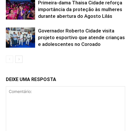
Primeira-dama Thaisa Cidade reforça
importância da proteção às mulheres
durante abertura do Agosto Lilás
Governador Roberto Cidade visita
projeto esportivo que atende crianças
e adolescentes no Coroado
DEIXE UMA RESPOSTA