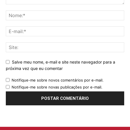
Salve meu nome, e-mail e site neste navegador para a
próxima vez que eu comentar
Notifique-me sobre novos comentários por e-mail.
Notifique-me sobre novas publicações por e-mail.