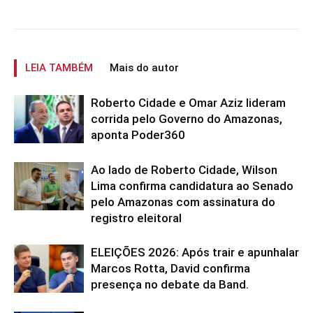
LEIA TAMBÉM
Mais do autor
Roberto Cidade e Omar Aziz lideram
corrida pelo Governo do Amazonas,
aponta Poder360
Ao lado de Roberto Cidade, Wilson
Lima confirma candidatura ao Senado
pelo Amazonas com assinatura do
registro eleitoral
ELEIÇÕES 2026: Após trair e apunhalar
Marcos Rotta, David confirma
presença no debate da Band.