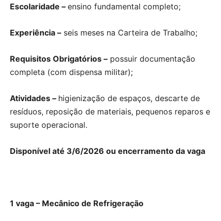
Escolaridade –
ensino fundamental completo;
Experiência –
seis meses na Carteira de Trabalho;
Requisitos Obrigatórios –
possuir documentação
completa (com dispensa militar);
Atividades –
higienização de espaços, descarte de
resíduos, reposição de materiais, pequenos reparos e
suporte operacional.
Disponível até 3/6/2026 ou encerramento da vaga
1 vaga – Mecânico de Refrigeração