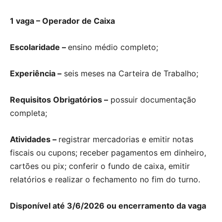
1 vaga – Operador de Caixa
Escolaridade –
ensino médio completo;
Experiência –
seis meses na Carteira de Trabalho;
Requisitos Obrigatórios –
possuir documentação
completa;
Atividades –
registrar mercadorias e emitir notas
fiscais ou cupons; receber pagamentos em dinheiro,
cartões ou pix; conferir o fundo de caixa, emitir
relatórios e realizar o fechamento no fim do turno.
Disponível até 3/6/2026 ou encerramento da vaga