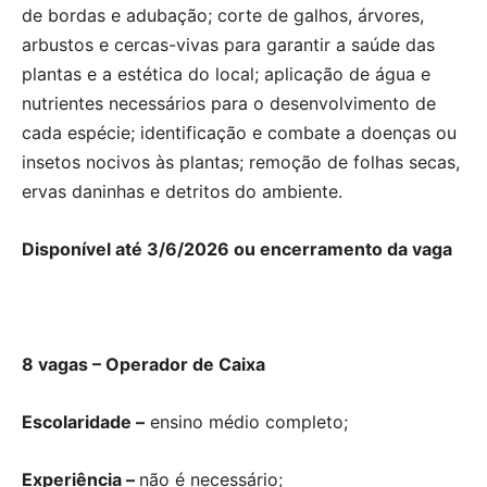
de bordas e adubação; corte de galhos, árvores,
arbustos e cercas-vivas para garantir a saúde das
plantas e a estética do local; aplicação de água e
nutrientes necessários para o desenvolvimento de
cada espécie; identificação e combate a doenças ou
insetos nocivos às plantas; remoção de folhas secas,
ervas daninhas e detritos do ambiente.
Disponível até 3/6/2026 ou encerramento da vaga
8 vagas – Operador de Caixa
Escolaridade –
ensino médio completo;
Experiência –
não é necessário;