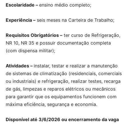
Escolaridade –
ensino médio completo;
Experiência –
seis meses na Carteira de Trabalho;
Requisitos Obrigatórios –
ter curso de Refrigeração,
NR 10, NR 35 e possuir documentação completa
(com dispensa militar);
Atividades –
instalar, testar e realizar a manutenção
de sistemas de climatização (residenciais, comerciais
ou industriais) e refrigeração, realizar testes, recarga
de gás, limpezas e reparos elétricos ou mecânicos
para garantir que os equipamentos funcionem com
máxima eficiência, segurança e economia.
Disponível até 3/6/2026 ou encerramento da vaga