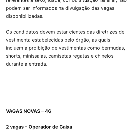
podem ser informados na divulgação das vagas
disponibilizadas.
Os candidatos devem estar cientes das diretrizes de
vestimenta estabelecidas pelo órgão, as quais
incluem a proibição de vestimentas como bermudas,
shorts, minissaias, camisetas regatas e chinelos
durante a entrada.
VAGAS NOVAS – 46
2 vagas – Operador de Caixa