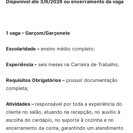
Disponível até 3/6/2026 ou encerramento da vaga
1 vaga – Garçom/Garçonete
Escolaridade –
ensino médio completo;
Experiência –
seis meses na Carteira de Trabalho;
Requisitos Obrigatórios –
possuir documentação
completa;
Atividades –
responsável por toda a experiência do
cliente no salão, atuando na recepção, no auxílio à
escolha do cardápio, no suporte à cozinha e no
encerramento da conta, garantindo um atendimento