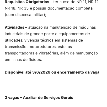
Requisitos Obrigatórios –
ter curso de NR 11, NR 12,
NR 18, NR 35 e possuir documentação completa
(com dispensa militar);
Atividades –
atuação na manutenção de máquinas
industriais de grande porte e equipamentos de
utilidades; vivência técnica em sistemas de
transmissão, motoredutores, esteiras
transportadoras e vibratórias, além de manutenção
em linhas de fluídos.
Disponível até 3/6/2026 ou encerramento da vaga
2 vagas – Auxiliar de Serviços Gerais