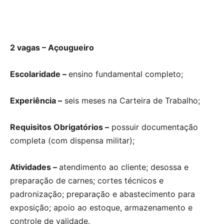
2 vagas – Açougueiro
Escolaridade –
ensino fundamental completo;
Experiência –
seis meses na Carteira de Trabalho;
Requisitos Obrigatórios –
possuir documentação
completa (com dispensa militar);
Atividades –
atendimento ao cliente; desossa e
preparação de carnes; cortes técnicos e
padronização; preparação e abastecimento para
exposição; apoio ao estoque, armazenamento e
controle de validade.