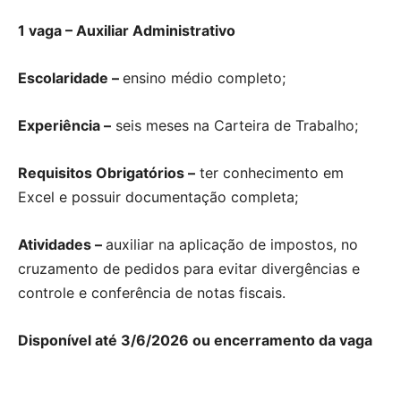
1 vaga – Auxiliar Administrativo
Escolaridade –
ensino médio completo;
Experiência –
seis meses na Carteira de Trabalho;
Requisitos Obrigatórios –
ter conhecimento em
Excel e possuir documentação completa;
Atividades –
auxiliar na aplicação de impostos, no
cruzamento de pedidos para evitar divergências e
controle e conferência de notas fiscais.
Disponível até 3/6/2026 ou encerramento da vaga