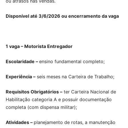
ou atrasos nas vendas.
Disponível até 3/6/2026 ou encerramento da vaga
1 vaga – Motorista Entregador
Escolaridade –
ensino fundamental completo;
Experiência –
seis meses na Carteira de Trabalho;
Requisitos Obrigatórios –
ter Carteira Nacional de
Habilitação categoria A e possuir documentação
completa (com dispensa militar);
Atividades –
planejamento de rotas, a manutenção