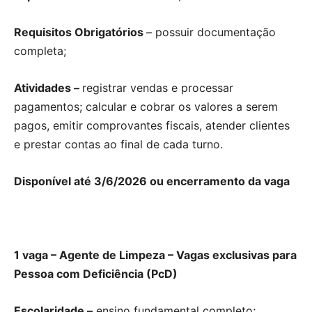
Requisitos Obrigatórios
– possuir documentação
completa;
Atividades –
registrar vendas e processar
pagamentos; calcular e cobrar os valores a serem
pagos, emitir comprovantes fiscais, atender clientes
e prestar contas ao final de cada turno.
Disponível até 3/6/2026 ou encerramento da vaga
1 vaga – Agente de Limpeza – Vagas exclusivas para
Pessoa com Deficiência (PcD)
Escolaridade –
ensino fundamental completo;