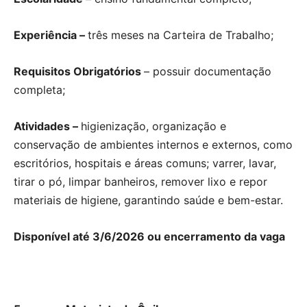
Experiência –
três meses na Carteira de Trabalho;
Requisitos Obrigatórios
– possuir documentação
completa;
Atividades –
higienização, organização e
conservação de ambientes internos e externos, como
escritórios, hospitais e áreas comuns; varrer, lavar,
tirar o pó, limpar banheiros, remover lixo e repor
materiais de higiene, garantindo saúde e bem-estar.
Disponível até 3/6/2026 ou encerramento da vaga