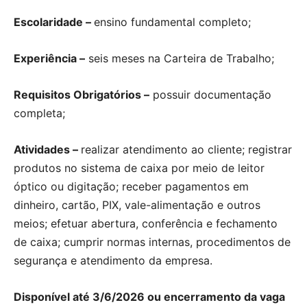
Escolaridade –
ensino fundamental completo;
Experiência –
seis meses na Carteira de Trabalho;
Requisitos Obrigatórios –
possuir documentação
completa;
Atividades –
realizar atendimento ao cliente; registrar
produtos no sistema de caixa por meio de leitor
óptico ou digitação; receber pagamentos em
dinheiro, cartão, PIX, vale-alimentação e outros
meios; efetuar abertura, conferência e fechamento
de caixa; cumprir normas internas, procedimentos de
segurança e atendimento da empresa.
Disponível até 3/6/2026 ou encerramento da vaga