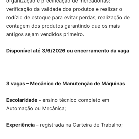
organização e precificação de mercadorias;
verificação da validade dos produtos e realizar o
rodízio de estoque para evitar perdas; realização de
contagem dos produtos garantindo que os mais
antigos sejam vendidos primeiro.
Disponível até 3/6/2026 ou encerramento da vaga
3 vagas – Mecânico de Manutenção de Máquinas
Escolaridade –
ensino técnico completo em
Automação ou Mecânica;
Experiência –
registrada na Carteira de Trabalho;