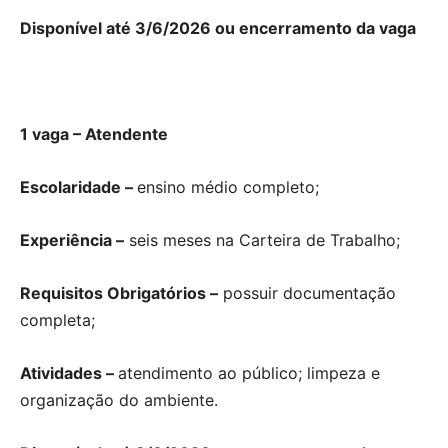
Disponível até 3/6/2026 ou encerramento da vaga
1 vaga – Atendente
Escolaridade –
ensino médio completo;
Experiência –
seis meses na Carteira de Trabalho;
Requisitos Obrigatórios –
possuir documentação
completa;
Atividades –
atendimento ao público; limpeza e
organização do ambiente.