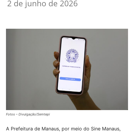
2 de junho de 2026
Fotos – Divulgação/Semtepi
A Prefeitura de Manaus, por meio do Sine Manaus,