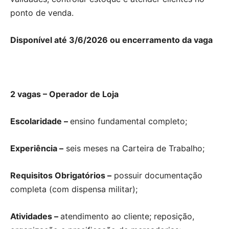
ponto de venda.
Disponível até 3/6/2026 ou encerramento da vaga
2 vagas – Operador de Loja
Escolaridade –
ensino fundamental completo;
Experiência –
seis meses na Carteira de Trabalho;
Requisitos Obrigatórios –
possuir documentação
completa (com dispensa militar);
Atividades –
atendimento ao cliente; reposição,