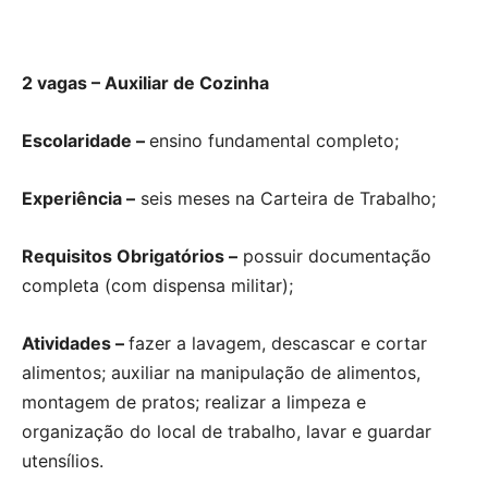
2 vagas – Auxiliar de Cozinha
Escolaridade –
ensino fundamental completo;
Experiência –
seis meses na Carteira de Trabalho;
Requisitos Obrigatórios –
possuir documentação
completa (com dispensa militar);
Atividades –
fazer a lavagem, descascar e cortar
alimentos; auxiliar na manipulação de alimentos,
montagem de pratos; realizar a limpeza e
organização do local de trabalho, lavar e guardar
utensílios.