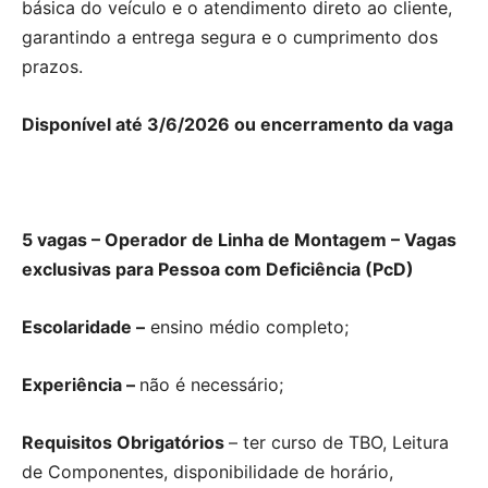
básica do veículo e o atendimento direto ao cliente,
garantindo a entrega segura e o cumprimento dos
prazos.
Disponível até 3/6/2026 ou encerramento da vaga
5 vagas – Operador de Linha de Montagem – Vagas
exclusivas para Pessoa com Deficiência (PcD)
Escolaridade –
ensino médio completo;
Experiência –
não é necessário;
Requisitos Obrigatórios
– ter curso de TBO, Leitura
de Componentes, disponibilidade de horário,