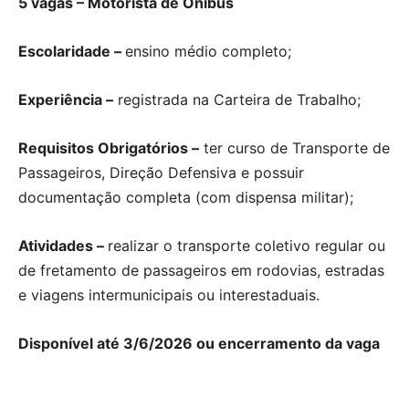
5 vagas – Motorista de Ônibus
Escolaridade –
ensino médio completo;
Experiência –
registrada na Carteira de Trabalho;
Requisitos Obrigatórios –
ter curso de Transporte de
Passageiros, Direção Defensiva e possuir
documentação completa (com dispensa militar);
Atividades –
realizar o transporte coletivo regular ou
de fretamento de passageiros em rodovias, estradas
e viagens intermunicipais ou interestaduais.
Disponível até 3/6/2026 ou encerramento da vaga