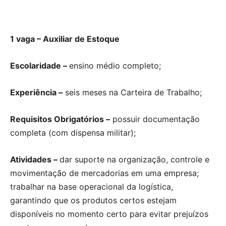
1 vaga – Auxiliar de Estoque
Escolaridade –
ensino médio completo;
Experiência –
seis meses na Carteira de Trabalho;
Requisitos Obrigatórios –
possuir documentação
completa (com dispensa militar);
Atividades –
dar suporte na organização, controle e
movimentação de mercadorias em uma empresa;
trabalhar na base operacional da logística,
garantindo que os produtos certos estejam
disponíveis no momento certo para evitar prejuízos