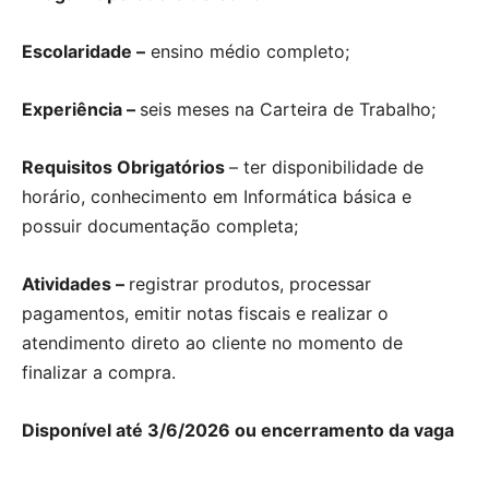
Escolaridade –
ensino médio completo;
Experiência –
seis meses na Carteira de Trabalho;
Requisitos Obrigatórios
– ter disponibilidade de
horário, conhecimento em Informática básica e
possuir documentação completa;
Atividades –
registrar produtos, processar
pagamentos, emitir notas fiscais e realizar o
atendimento direto ao cliente no momento de
finalizar a compra.
Disponível até 3/6/2026 ou encerramento da vaga