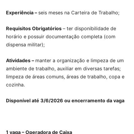
Experiência –
seis meses na Carteira de Trabalho;
Requisitos Obrigatórios
– ter disponibilidade de
horário e possuir documentação completa (com
dispensa militar);
Atividades –
manter a organização e limpeza de um
ambiente de trabalho, auxiliar em diversas tarefas;
limpeza de áreas comuns, áreas de trabalho, copa e
cozinha.
Disponível até 3/6/2026 ou encerramento da vaga
1 vaga – Operadora de Caixa