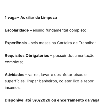
1 vaga – Auxiliar de Limpeza
Escolaridade –
ensino fundamental completo;
Experiência –
seis meses na Carteira de Trabalho;
Requisitos Obrigatórios –
possuir documentação
completa;
Atividades –
varrer, lavar e desinfetar pisos e
superfícies, limpar banheiros, coletar lixo e repor
insumos.
Disponível até 3/6/2026 ou encerramento da vaga