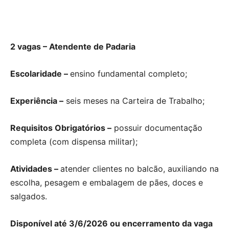
2 vagas – Atendente de Padaria
Escolaridade –
ensino fundamental completo;
Experiência –
seis meses na Carteira de Trabalho;
Requisitos Obrigatórios –
possuir documentação
completa (com dispensa militar);
Atividades –
atender clientes no balcão, auxiliando na
escolha, pesagem e embalagem de pães, doces e
salgados.
Disponível até 3/6/2026 ou encerramento da vaga