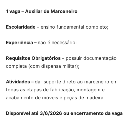
1 vaga – Auxiliar de Marceneiro
Escolaridade –
ensino fundamental completo;
Experiência –
não é necessário;
Requisitos Obrigatórios
– possuir documentação
completa (com dispensa militar);
Atividades –
dar suporte direto ao marceneiro em
todas as etapas de fabricação, montagem e
acabamento de móveis e peças de madeira.
Disponível até 3/6/2026 ou encerramento da vaga