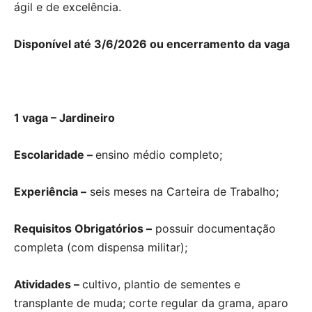
ágil e de excelência.
Disponível até 3/6/2026 ou encerramento da vaga
1 vaga – Jardineiro
Escolaridade –
ensino médio completo;
Experiência –
seis meses na Carteira de Trabalho;
Requisitos Obrigatórios –
possuir documentação
completa (com dispensa militar);
Atividades –
cultivo, plantio de sementes e
transplante de muda; corte regular da grama, aparo