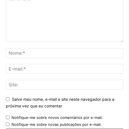
Salve meu nome, e-mail e site neste navegador para a
próxima vez que eu comentar
Notifique-me sobre novos comentários por e-mail.
Notifique-me sobre novas publicações por e-mail.