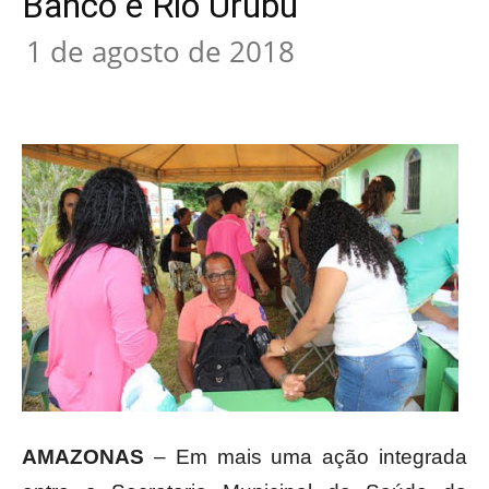
Banco e Rio Urubu
1 de agosto de 2018
AMAZONAS
– Em mais uma ação integrada