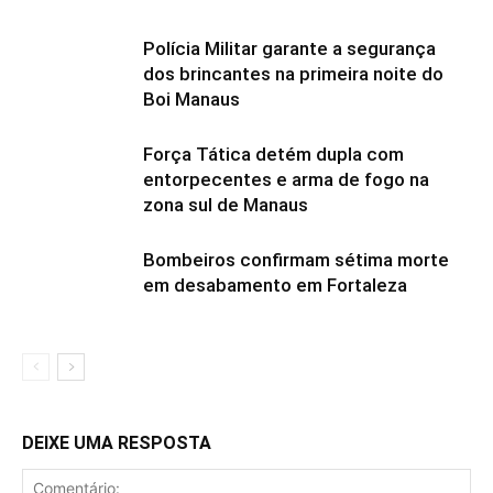
Polícia Militar garante a segurança
dos brincantes na primeira noite do
Boi Manaus
Força Tática detém dupla com
entorpecentes e arma de fogo na
zona sul de Manaus
Bombeiros confirmam sétima morte
em desabamento em Fortaleza
DEIXE UMA RESPOSTA