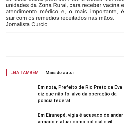
unidades da Zona Rural, para receber vacina e
atendimento médico e, o mais importante, é
sair com os remédios receitados nas mãos.
Jornalista Curcio
LEIA TAMBÉM
Mais do autor
Em nota, Prefeito de Rio Preto da Eva
diz que não foi alvo da operação da
polícia federal
Em Eirunepé, vigia é acusado de andar
armado e atuar como policial civil