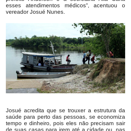
esses atendimentos médicos”, acentuou o
vereador Josué Nunes.
Josué acredita que se trouxer a estrutura da
saúde para perto das pessoas, se economiza
tempo e dinheiro, pois eles não precisam sair
de suas casas para irem até a cidade ou, nas