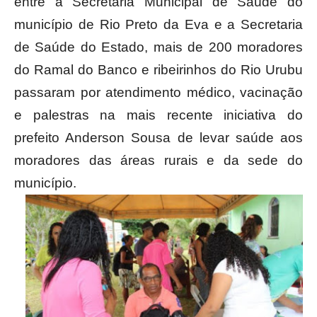
entre a Secretaria Municipal de Saúde do
município de Rio Preto da Eva e a Secretaria
de Saúde do Estado, mais de 200 moradores
do Ramal do Banco e ribeirinhos do Rio Urubu
passaram por atendimento médico, vacinação
e palestras na mais recente iniciativa do
prefeito Anderson Sousa de levar saúde aos
moradores das áreas rurais e da sede do
município.