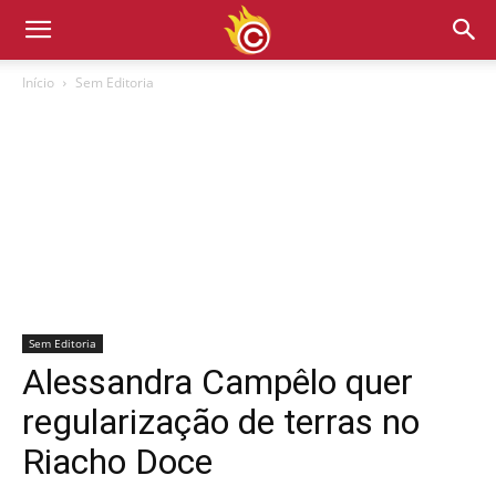
Início
Sem Editoria
Sem Editoria
Alessandra Campêlo quer
regularização de terras no
Riacho Doce