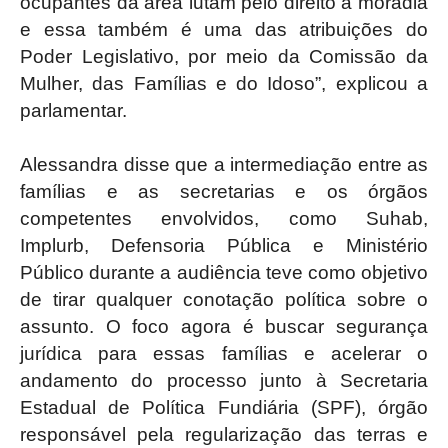
ocupantes da área lutam pelo direito à moradia
e essa também é uma das atribuições do
Poder Legislativo, por meio da Comissão da
Mulher, das Famílias e do Idoso”, explicou a
parlamentar.
Alessandra disse que a intermediação entre as
famílias e as secretarias e os órgãos
competentes envolvidos, como Suhab,
Implurb, Defensoria Pública e Ministério
Público durante a audiência teve como objetivo
de tirar qualquer conotação política sobre o
assunto. O foco agora é buscar segurança
jurídica para essas famílias e acelerar o
andamento do processo junto à Secretaria
Estadual de Política Fundiária (SPF), órgão
responsável pela regularização das terras e