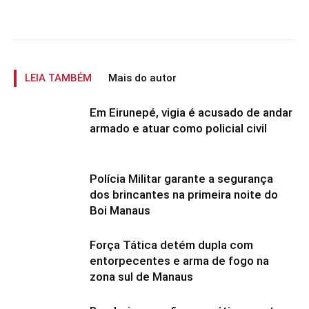
LEIA TAMBÉM
Mais do autor
Em Eirunepé, vigia é acusado de andar
armado e atuar como policial civil
Polícia Militar garante a segurança
dos brincantes na primeira noite do
Boi Manaus
Força Tática detém dupla com
entorpecentes e arma de fogo na
zona sul de Manaus