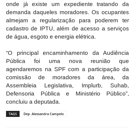
onde já existe um expediente tratando da
demanda daqueles moradores. Os ocupantes
almejam a regularização para poderem ter
cadastro de IPTU, além de acesso a serviços
de água, esgoto e energia elétrica.
“O principal encaminhamento da Audiência
Pública foi uma nova reunião que
agendaremos na SPF com a participação da
comissão de moradores da área, da
Assembleia Legislativa, Implurb, Suhab,
Defensoria Pública e Ministério Público”,
concluiu a deputada.
TAGS
Dep. Alessandra Campelo