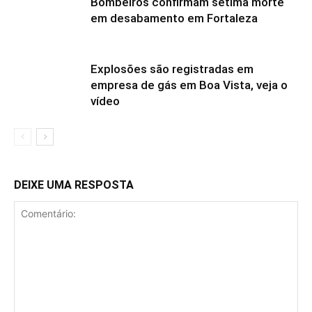
Bombeiros confirmam sétima morte
em desabamento em Fortaleza
Explosões são registradas em
empresa de gás em Boa Vista, veja o
vídeo
DEIXE UMA RESPOSTA