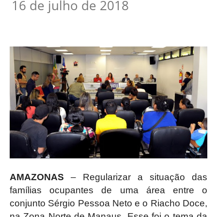
16 de julho de 2018
AMAZONAS
– Regularizar a situação das
famílias ocupantes de uma área entre o
conjunto Sérgio Pessoa Neto e o Riacho Doce,
na Zona Norte de Manaus. Esse foi o tema da