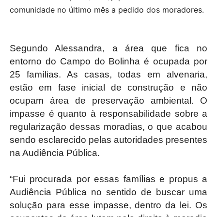
comunidade no último mês a pedido dos moradores.
Segundo Alessandra, a área que fica no
entorno do Campo do Bolinha é ocupada por
25 famílias. As casas, todas em alvenaria,
estão em fase inicial de construção e não
ocupam área de preservação ambiental. O
impasse é quanto à responsabilidade sobre a
regularização dessas moradias, o que acabou
sendo esclarecido pelas autoridades presentes
na Audiência Pública.
“Fui procurada por essas famílias e propus a
Audiência Pública no sentido de buscar uma
solução para esse impasse, dentro da lei. Os