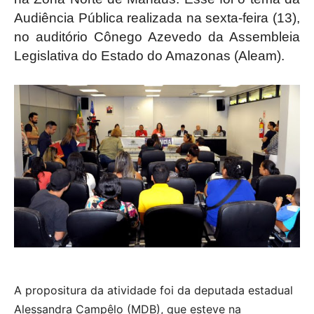
Audiência Pública realizada na sexta-feira (13),
no auditório Cônego Azevedo da Assembleia
Legislativa do Estado do Amazonas (Aleam).
A propositura da atividade foi da deputada estadual
Alessandra Campêlo (MDB), que esteve na