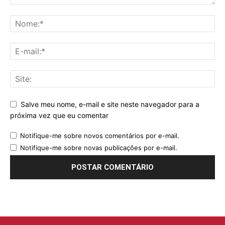
Salve meu nome, e-mail e site neste navegador para a
próxima vez que eu comentar
Notifique-me sobre novos comentários por e-mail.
Notifique-me sobre novas publicações por e-mail.