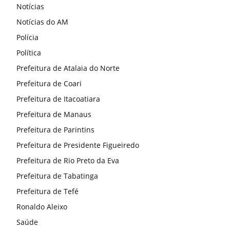
Notícias
Notícias do AM
Polícia
Política
Prefeitura de Atalaia do Norte
Prefeitura de Coari
Prefeitura de Itacoatiara
Prefeitura de Manaus
Prefeitura de Parintins
Prefeitura de Presidente Figueiredo
Prefeitura de Rio Preto da Eva
Prefeitura de Tabatinga
Prefeitura de Tefé
Ronaldo Aleixo
Saúde