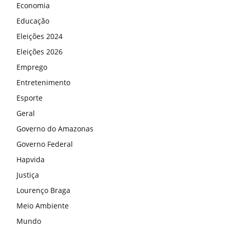
Economia
Educação
Eleições 2024
Eleições 2026
Emprego
Entretenimento
Esporte
Geral
Governo do Amazonas
Governo Federal
Hapvida
Justiça
Lourenço Braga
Meio Ambiente
Mundo