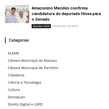
Amazonino Mendes confirma
candidatura do deputado Hissa para
o Senado
28 de julho de 2018
Eleições 2024
Categorias
ALEAM
Câmara Municipal de Manaus
Câmara Municipal de Parintins
Cidadania
Ciência e Tecnologia
Cultura
Destaques
Direito Digital e LGPD